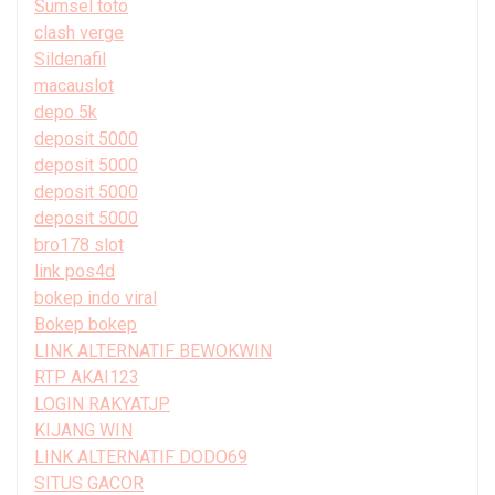
Sumsel toto
clash verge
Sildenafil
macauslot
depo 5k
deposit 5000
deposit 5000
deposit 5000
deposit 5000
bro178 slot
link pos4d
bokep indo viral
Bokep bokep
LINK ALTERNATIF BEWOKWIN
RTP AKAI123
LOGIN RAKYATJP
KIJANG WIN
LINK ALTERNATIF DODO69
SITUS GACOR