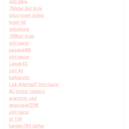
slot dana
7Meter Bet Bola
situs togel online
togel 4d
gobetasia
188bet login
slot gacor
pasukan88
slot gacor
Lawak4D
slot 4d
barbarslot
Link Alternatif Slot Gacor
AU online casinos
ayamtoto slot
deepseek官网
slot gacor
gt 108
hantam789 daftar