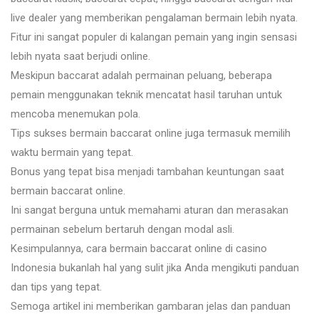
live dealer yang memberikan pengalaman bermain lebih nyata.
Fitur ini sangat populer di kalangan pemain yang ingin sensasi
lebih nyata saat berjudi online.
Meskipun baccarat adalah permainan peluang, beberapa
pemain menggunakan teknik mencatat hasil taruhan untuk
mencoba menemukan pola.
Tips sukses bermain baccarat online juga termasuk memilih
waktu bermain yang tepat.
Bonus yang tepat bisa menjadi tambahan keuntungan saat
bermain baccarat online.
Ini sangat berguna untuk memahami aturan dan merasakan
permainan sebelum bertaruh dengan modal asli.
Kesimpulannya, cara bermain baccarat online di casino
Indonesia bukanlah hal yang sulit jika Anda mengikuti panduan
dan tips yang tepat.
Semoga artikel ini memberikan gambaran jelas dan panduan