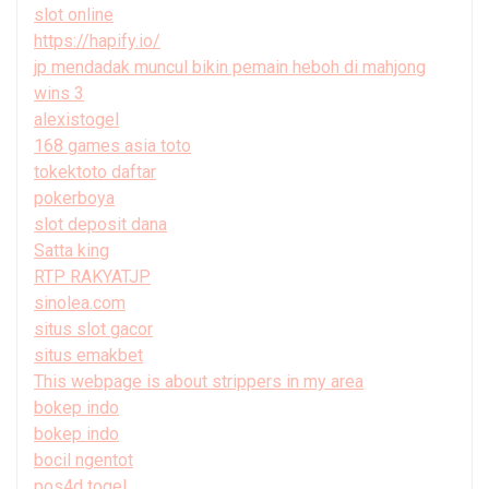
slot online
https://hapify.io/
jp mendadak muncul bikin pemain heboh di mahjong
wins 3
alexistogel
168 games asia toto
tokektoto daftar
pokerboya
slot deposit dana
Satta king
RTP RAKYATJP
sinolea.com
situs slot gacor
situs emakbet
This webpage is about strippers in my area
bokep indo
bokep indo
bocil ngentot
pos4d togel