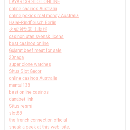
LAYAR138 SLOT ONLINE
online casinos Australia
online pokies real money Australia
Halal-Rindfleisch Berlin
火狐浏览器 电脑版
casinon utan svensk licens
best casinos online
Gujarat beef meat for sale
23naga
super clone watches
Situs Slot Gacor
online casinos Australia
mantul138
best online casinos
danabet link
Situs resmi
slot88
the french connection official
sneak a peek at this web-site.