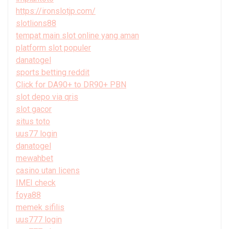
https://ironslotjp.com/
slotlions88
tempat main slot online yang aman
platform slot populer
danatogel
sports betting reddit
Click for DA90+ to DR90+ PBN
slot depo via qris
slot gacor
situs toto
uus77 login
danatogel
mewahbet
casino utan licens
IMEI check
foya88
memek sifilis
uus777 login