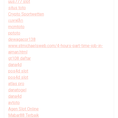
uus777 slot
situs toto
Crypto Sportwetten
เบทฟลิก
mcmtoto
pptoto
dewagacor138
www.stmichaelsweb.com/4-hours-part-time-job-in-
ajman.html
gt108 daftar
dana4d
pos4d slot
pos4d slot
atlas pro
danatogel
dana4d
avtoto
Agen Slot Online
Mabar88 Terbaik