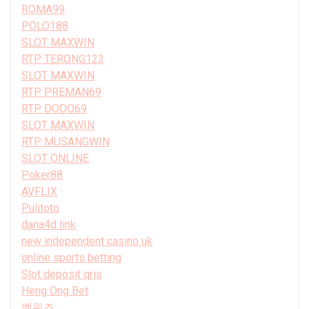
ROMA99
POLO188
SLOT MAXWIN
RTP TERONG123
SLOT MAXWIN
RTP PREMAN69
RTP DODO69
SLOT MAXWIN
RTP MUSANGWIN
SLOT ONLINE
Poker88
AVFLIX
Pulitoto
dana4d link
new independent casino uk
online sports betting
Slot deposit qris
Heng Ong Bet
벳위즈