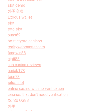
slot demo
外围高端
Exodus wallet
slot
toto slot
puas69
best crypto casinos
realtywebmaster.com
fangwin88
cipit88
aus casino reviews
badak178
fajar78
situs slot
online casino with no verification
casinos that don't need verification
Xổ Số QS88
外围