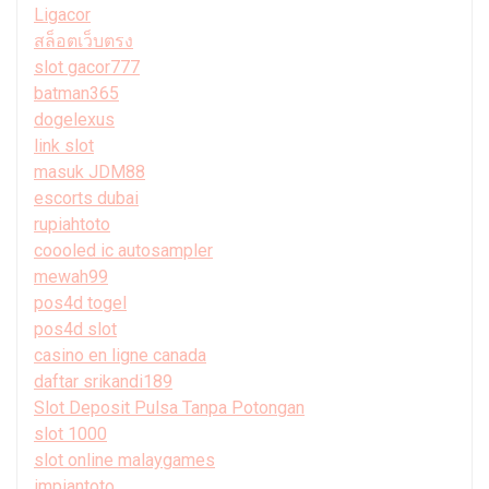
Ligacor
สล็อตเว็บตรง
slot gacor777
batman365
dogelexus
link slot
masuk JDM88
escorts dubai
rupiahtoto
coooled ic autosampler
mewah99
pos4d togel
pos4d slot
casino en ligne canada
daftar srikandi189
Slot Deposit Pulsa Tanpa Potongan
slot 1000
slot online malaygames
impiantoto