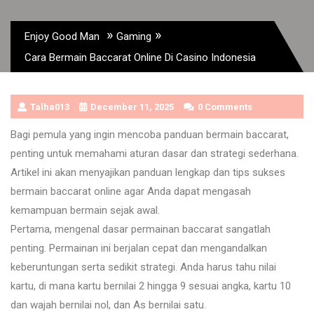
»
»
Enjoy Good Man
Gaming
Cara Bermain Baccarat Online Di Casino Indonesia
Talha013
December 11, 2025
0 Comments
Bagi pemula yang ingin mencoba panduan bermain baccarat,
penting untuk memahami aturan dasar dan strategi sederhana.
Artikel ini akan menyajikan panduan lengkap dan tips sukses
bermain baccarat online agar Anda dapat mengasah
kemampuan bermain sejak awal.
Pertama, mengenal dasar permainan baccarat sangatlah
penting. Permainan ini berjalan cepat dan mengandalkan
keberuntungan serta sedikit strategi. Anda harus tahu nilai
kartu, di mana kartu bernilai 2 hingga 9 sesuai angka, kartu 10
dan wajah bernilai nol, dan As bernilai satu.