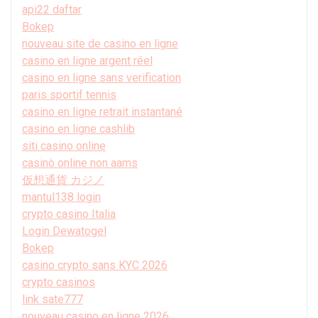
api22 daftar
Bokep
nouveau site de casino en ligne
casino en ligne argent réel
casino en ligne sans verification
paris sportif tennis
casino en ligne retrait instantané
casino en ligne cashlib
siti casino online
casinò online non aams
仮想通貨 カジノ
mantul138 login
crypto casino Italia
Login Dewatogel
Bokep
casino crypto sans KYC 2026
crypto casinos
link sate777
nouveau casino en ligne 2026