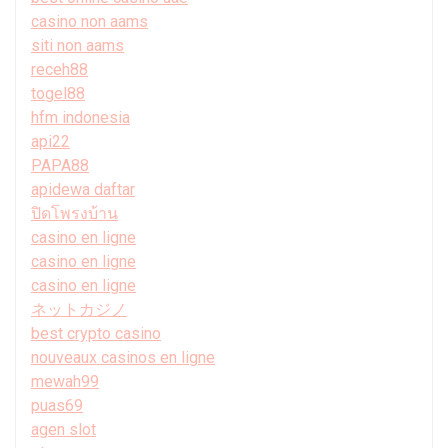
casino non aams
siti non aams
receh88
togel88
hfm indonesia
api22
PAPA88
apidewa daftar
ปิดโพรงบ้าน
casino en ligne
casino en ligne
casino en ligne
ネットカジノ
best crypto casino
nouveaux casinos en ligne
mewah99
puas69
agen slot