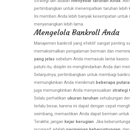
Strategi lain adalah
menyebar taruhan Anda
. Al
pertimbangkan untuk menempatkan taruhan lebih ke
Ini memberi Anda lebih banyak kesempatan untuk
menyenangkan lebih lama.
Mengelola Bankroll Anda
Manajemen bankroll yang efektif sangat penting sa
memaksimalkan pengalaman bermain dan meminim
yang jelas
sebelum Anda memasuki lantai kasino.
patuhi itu; disiplin ini menghindarkan Anda dari m
Selanjutnya, pertimbangkan untuk membagi bankroll
memungkinkan Anda menikmati
beberapa putara
juga memungkinkan Anda menyesuaikan
strategi
Selalu perhatikan
ukuran taruhan
sehubungan deng
terlalu besar, karena ini dapat dengan cepat meng
seimbang, memastikan Anda dapat bermain untuk j
Terakhir, jangan
kejar kerugian
. Jika keberuntunga
progresif adalah
permainan keberuntungan
, da