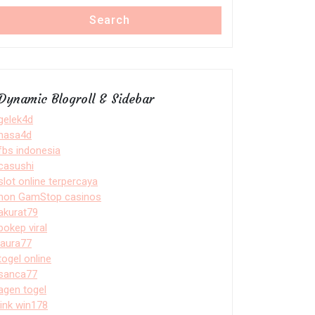
Search
Dynamic Blogroll & Sidebar
gelek4d
nasa4d
fbs indonesia
casushi
slot online terpercaya
non GamStop casinos
akurat79
bokep viral
laura77
togel online
sanca77
agen togel
link win178