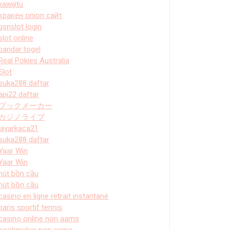
kawijitu
кракен onion сайт
gsnslot login
slot online
bandar togel
Real Pokies Australia
Slot
suka288 daftar
api22 daftar
ブックメーカー
カジノライブ
layarkaca21
suka288 daftar
Yaar Win
Yaar Win
hút bồn cầu
hút bồn cầu
casino en ligne retrait instantané
paris sportif tennis
casino online non aams
bookmaker non aams