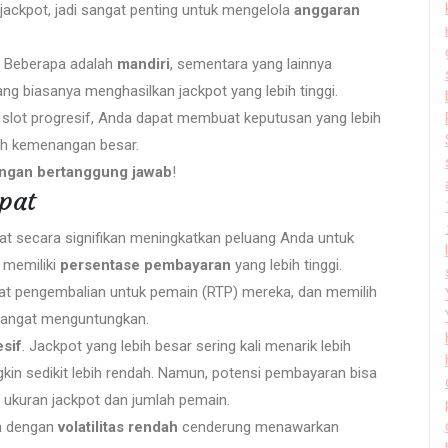
ckpot, jadi sangat penting untuk mengelola
anggaran
n. Beberapa adalah
mandiri
, sementara yang lainnya
ang biasanya menghasilkan jackpot yang lebih tinggi.
slot progresif, Anda dapat membuat keputusan yang lebih
ih kemenangan besar.
engan bertanggung jawab
!
pat
at secara signifikan meningkatkan peluang Anda untuk
 memiliki
persentase pembayaran
yang lebih tinggi.
at pengembalian untuk pemain (RTP) mereka, dan memilih
 sangat menguntungkan.
esif
. Jackpot yang lebih besar sering kali menarik lebih
in sedikit lebih rendah. Namun, potensi pembayaran bisa
 ukuran jackpot dan jumlah pemain.
n dengan
volatilitas rendah
cenderung menawarkan