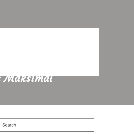
n Maksimal
Search
for: