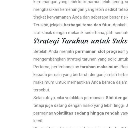
kemenangan yang lebih kecil namun lebih sering,
menghasilkan kemenangan yang lebih sedikit teta
tingkat kenyamanan Anda dan seberapa besar risik
Terakhir, jelajahi
berbagai tema dan fitur
. Apakah 
slot klasik dengan mekanik sederhana, pilih sesua
Strategi Taruhan untuk Suks
Setelah Anda memilih
permainan slot progresif
y
mengembangkan strategi taruhan yang solid untu
Pertama, pertimbangkan
taruhan maksimum
. Ba
kepada pemain yang bertaruh dengan jumlah terbe
maksimum untuk memastikan Anda berada dalam 
tersebut.
Selanjutnya, nilai volatilitas permainan.
Slot dengan
tetapi juga datang dengan risiko yang lebih tinggi.
permainan
volatilitas sedang hingga rendah
yang
kecil.