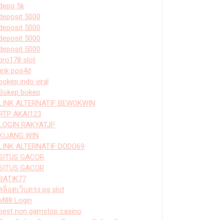
depo 5k
deposit 5000
deposit 5000
deposit 5000
deposit 5000
bro178 slot
link pos4d
bokep indo viral
Bokep bokep
LINK ALTERNATIF BEWOKWIN
RTP AKAI123
LOGIN RAKYATJP
KIJANG WIN
LINK ALTERNATIF DODO69
SITUS GACOR
SITUS GACOR
BATIK77
สล็อตเว็บตรง pg slot
M88 Login
best non gamstop casino