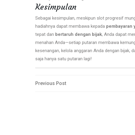
Kesimpulan
Sebagai kesimpulan, meskipun slot progresif mung
hadiahnya dapat membawa kepada
pembayaran 
tepat dan
bertaruh dengan bijak
, Anda dapat me
menahan Anda—setiap putaran membawa kemungki
kesenangan, kelola anggaran Anda dengan bijak,
saja hanya satu putaran lagi!
Post
Previous
Previous Post
Post
navigation