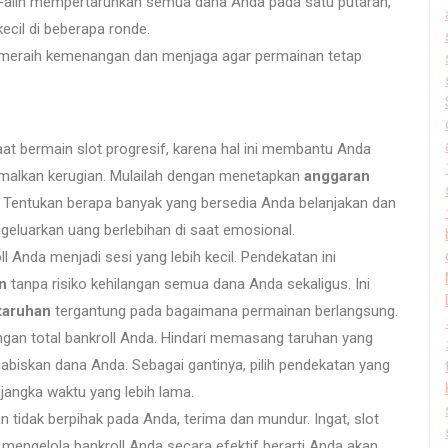
ih-alih mempertaruhkan semua dana Anda pada satu putaran,
cil di beberapa ronde.
 meraih kemenangan dan menjaga agar permainan tetap
at bermain slot progresif, karena hal ini membantu Anda
alkan kerugian. Mulailah dengan menetapkan
anggaran
 Tentukan berapa banyak yang bersedia Anda belanjakan dan
engeluarkan uang berlebihan di saat emosional.
 Anda menjadi sesi yang lebih kecil. Pendekatan ini
n
tanpa risiko kehilangan semua dana Anda sekaligus. Ini
 taruhan
tergantung pada bagaimana permainan berlangsung.
an total bankroll Anda. Hindari memasang taruhan yang
habiskan dana Anda. Sebagai gantinya, pilih pendekatan yang
angka waktu yang lebih lama.
n tidak berpihak pada Anda, terima dan mundur. Ingat, slot
n mengelola bankroll Anda secara efektif berarti Anda akan