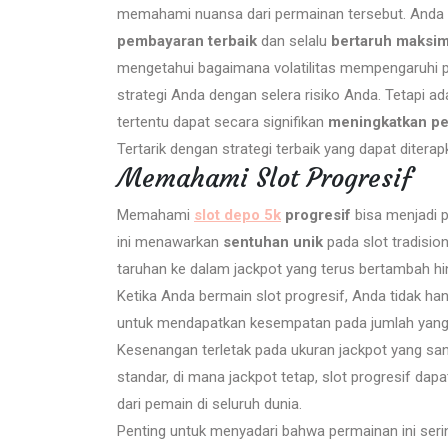
memahami nuansa dari permainan tersebut. Anda 
pembayaran terbaik
dan selalu
bertaruh maksim
mengetahui bagaimana volatilitas mempengaruhi
strategi Anda dengan selera risiko Anda. Tetapi a
tertentu dapat secara signifikan
meningkatkan pe
Tertarik dengan strategi terbaik yang dapat ditera
Memahami Slot Progresif
Memahami
slot depo 5k
progresif
bisa menjadi 
ini menawarkan
sentuhan unik
pada slot tradisio
taruhan ke dalam jackpot yang terus bertambah 
Ketika Anda bermain slot progresif, Anda tidak h
untuk mendapatkan kesempatan pada jumlah yang
Kesenangan terletak pada ukuran jackpot yang sang
standar, di mana jackpot tetap, slot progresif da
dari pemain di seluruh dunia.
Penting untuk menyadari bahwa permainan ini ser