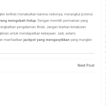
kin terlihat menakutkan karena risikonya, merangkul potensi
yang mengubah hidup
. Dengan memilih permainan yang
ningkatkan pengalaman Anda. Jangan biarkan ketakutan
nan untuk mendapatkan kekayaan. Jadi, selami
 dan manfaatkan
jackpot yang mengasyikkan
yang mungkin
Next
Next Post
Post