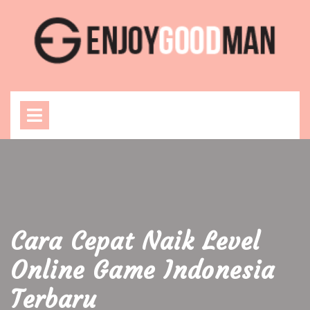
Skip
to
content
Open
Menu
Cara Cepat Naik Level
Online Game Indonesia
Terbaru