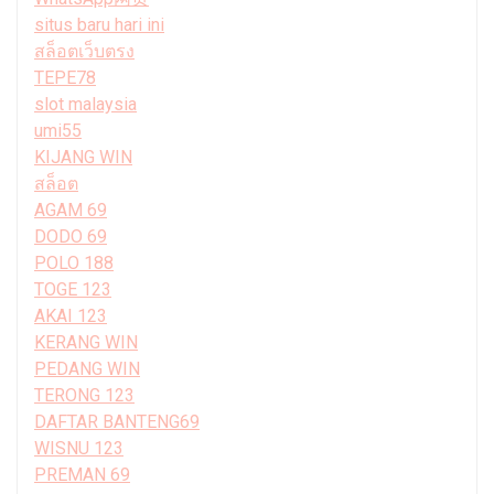
situs baru hari ini
สล็อตเว็บตรง
TEPE78
slot malaysia
umi55
KIJANG WIN
สล็อต
AGAM 69
DODO 69
POLO 188
TOGE 123
AKAI 123
KERANG WIN
PEDANG WIN
TERONG 123
DAFTAR BANTENG69
WISNU 123
PREMAN 69