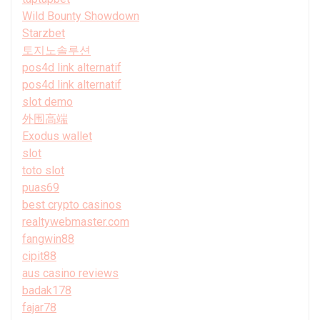
Wild Bounty Showdown
Starzbet
토지노솔루션
pos4d link alternatif
pos4d link alternatif
slot demo
外围高端
Exodus wallet
slot
toto slot
puas69
best crypto casinos
realtywebmaster.com
fangwin88
cipit88
aus casino reviews
badak178
fajar78