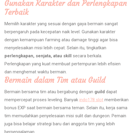
Gunakan Karakter dan Perlengkapan
Terbaik
Memilih karakter yang sesuai dengan gaya bermain sangat
berpengaruh pada kecepatan naik level. Gunakan karakter
dengan kemampuan farming atau damage tinggi agar bisa
menyelesaikan misi lebih cepat. Selain itu, tingkatkan
perlengkapan, senjata, atau skill
secara berkala.
Perlengkapan yang kuat membuat pertempuran lebih efisien
dan menghemat waktu bermain.
Bermain dalam Tim atau Guild
Bermain bersama tim atau bergabung dengan
guild
dapat
mempercepat proses leveling. Banyak
indo178 slot
memberikan
bonus EXP saat bermain bersama teman. Selain itu, kerja sama
tim memudahkan penyelesaian misi sulit dan dungeon. Pemain
juga bisa belajar strategi baru dari anggota tim yang lebih
berpengalaman.