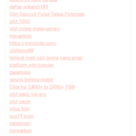
daftar srikandi189
Slot Deposit Pulsa Tanpa Potongan
slot 1000
slot online malaygames
impiantoto
https://ironslotjp.com/
slotlions88
tempat main slot online yang aman
platform slot populer
danatogel
sports betting reddit
Click for DA90+ to DR90+ PBN
slot depo via qris
slot gacor
situs toto
uus77 login
danatogel
mewahbet