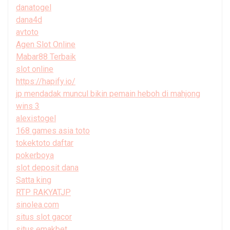
danatogel
dana4d
avtoto
Agen Slot Online
Mabar88 Terbaik
slot online
https://hapify.io/
jp mendadak muncul bikin pemain heboh di mahjong
wins 3
alexistogel
168 games asia toto
tokektoto daftar
pokerboya
slot deposit dana
Satta king
RTP RAKYATJP
sinolea.com
situs slot gacor
situs emakbet