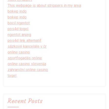
This webpage is about strippers in my area
bokep indo
bokep indo
bocil ngentot
pos4d togel
ngentot anjing
pos4d link alternatif
sázkové kanceláře v čr
online casino
sportfogadás online
online casino slovenija
zahraniční online casino
togel
Recent Posts