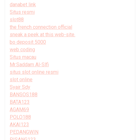
danabet link
Situs resmi
slot88
the french connection official
sneak a peek at this web-site.
bo deposit 5000
web coding
Situs macau
Mr.Saddam Al-Slfi
situs slot online resmi
slot online
Syair Sdy
BANSOS188
BATA123
AGAM69
POLO188
AKAI123
PEDANGWIN
PISANG123