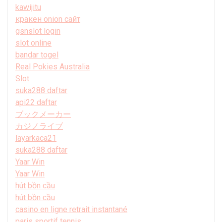
kawijitu
кракен onion сайт
gsnslot login
slot online
bandar togel
Real Pokies Australia
Slot
suka288 daftar
api22 daftar
ブックメーカー
カジノライブ
layarkaca21
suka288 daftar
Yaar Win
Yaar Win
hút bồn cầu
hút bồn cầu
casino en ligne retrait instantané
paris sportif tennis