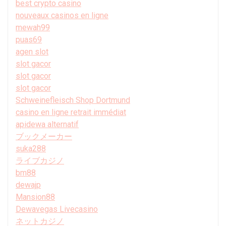
best crypto casino
nouveaux casinos en ligne
mewah99
puas69
agen slot
slot gacor
slot gacor
slot gacor
Schweinefleisch Shop Dortmund
casino en ligne retrait immédiat
apidewa alternatif
ブックメーカー
suka288
ライブカジノ
bm88
dewajp
Mansion88
Dewavegas Livecasino
ネットカジノ