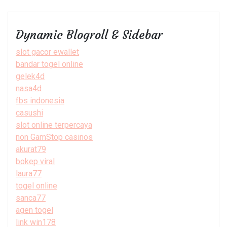
Dynamic Blogroll & Sidebar
slot gacor ewallet
bandar togel online
gelek4d
nasa4d
fbs indonesia
casushi
slot online terpercaya
non GamStop casinos
akurat79
bokep viral
laura77
togel online
sanca77
agen togel
link win178