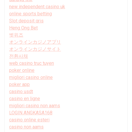
new independent casino uk
online sports betting
Slot deposit qris
Heng Ong Bet
벳위즈
オンラインカジノアプリ
オンラインカジノサイト
전환사채
web casino truc tuyen
poker online
migliori casino online
poker app
casino usdt
casino en ligne
migliori casino non aams
LOGIN ANGKASA168
casino online esteri
casino non aams