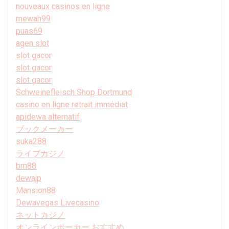
nouveaux casinos en ligne
mewah99
puas69
agen slot
slot gacor
slot gacor
slot gacor
Schweinefleisch Shop Dortmund
casino en ligne retrait immédiat
apidewa alternatif
ブックメーカー
suka288
ライブカジノ
bm88
dewajp
Mansion88
Dewavegas Livecasino
ネットカジノ
オンラインポーカー おすすめ