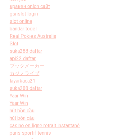
кракен onion сайт
gsnslot login
slot online
bandar togel
Real Pokies Australia
Slot
suka288 daftar
api22 daftar
ブックメーカー
カジノライブ
layarkaca21
suka288 daftar
Yaar Win
Yaar Win
hút bồn cầu
hút bồn cầu
casino en ligne retrait instantané
paris sportif tennis