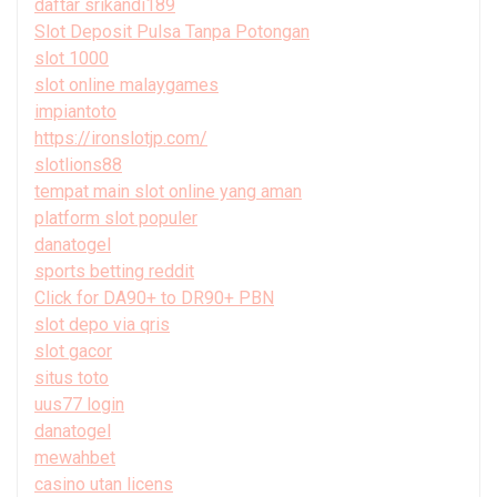
daftar srikandi189
Slot Deposit Pulsa Tanpa Potongan
slot 1000
slot online malaygames
impiantoto
https://ironslotjp.com/
slotlions88
tempat main slot online yang aman
platform slot populer
danatogel
sports betting reddit
Click for DA90+ to DR90+ PBN
slot depo via qris
slot gacor
situs toto
uus77 login
danatogel
mewahbet
casino utan licens