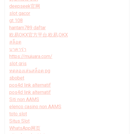
deepseek官网
slot gacor
gt 108
hantam789 daftar
欧易OKX官方平台,欧易,OKX
สล็อต
บาคาร่า
https://mujuara.com/
slot qris
ทดลองเล่นสล็อต pg
sbobet
pos4d link alternatif
pos4d link alternatif
Siti non AAMS
elenco casino non AAMS
toto slot
Situs Slot
WhatsApp网页