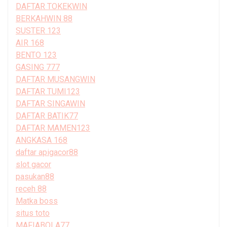
DAFTAR TOKEKWIN
BERKAHWIN 88
SUSTER 123
AIR 168
BENTO 123
GASING 777
DAFTAR MUSANGWIN
DAFTAR TUMI123
DAFTAR SINGAWIN
DAFTAR BATIK77
DAFTAR MAMEN123
ANGKASA 168
daftar apigacor88
slot gacor
pasukan88
receh 88
Matka boss
situs toto
MAFIABOLA77