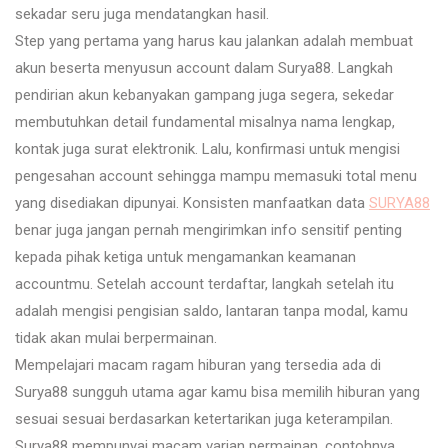
sekadar seru juga mendatangkan hasil.
Step yang pertama yang harus kau jalankan adalah membuat
akun beserta menyusun account dalam Surya88. Langkah
pendirian akun kebanyakan gampang juga segera, sekedar
membutuhkan detail fundamental misalnya nama lengkap,
kontak juga surat elektronik. Lalu, konfirmasi untuk mengisi
pengesahan account sehingga mampu memasuki total menu
yang disediakan dipunyai. Konsisten manfaatkan data
SURYA88
benar juga jangan pernah mengirimkan info sensitif penting
kepada pihak ketiga untuk mengamankan keamanan
accountmu. Setelah account terdaftar, langkah setelah itu
adalah mengisi pengisian saldo, lantaran tanpa modal, kamu
tidak akan mulai berpermainan.
Mempelajari macam ragam hiburan yang tersedia ada di
Surya88 sungguh utama agar kamu bisa memilih hiburan yang
sesuai sesuai berdasarkan ketertarikan juga keterampilan.
Surya88 mempunyai macam varian permainan, contohnya