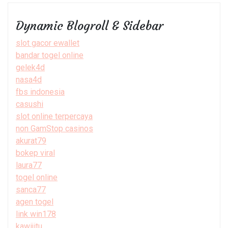
Dynamic Blogroll & Sidebar
slot gacor ewallet
bandar togel online
gelek4d
nasa4d
fbs indonesia
casushi
slot online terpercaya
non GamStop casinos
akurat79
bokep viral
laura77
togel online
sanca77
agen togel
link win178
kawijitu