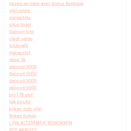
casino en ligne avec bonus Belgique
slot online
sungaitoto
situs togel
Sumsel toto
clash verge
Sildenafil
macauslot
depo 5k
deposit 5000
deposit 5000
deposit 5000
deposit 5000
bro178 slot
link pos4d
bokep indo viral
Bokep bokep
LINK ALTERNATIF BEWOKWIN
RTP AKAI123