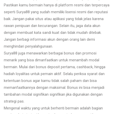
Pastikan kamu bermain hanya di platform resmi dan terpercaya
seperti Surya88 yang sudah memiliki lisensi resmi dan reputasi
baik. Jangan pakai situs atau aplikasi yang tidak jelas karena
rawan penipuan dan kecurangan. Selain itu, jaga data akun
dengan membuat kata sandi kuat dan tidak mudah ditebak.
Jangan berbagi informasi akun dengan orang lain demi
menghindari penyalahgunaan.
Surya88 juga menawarkan berbagai bonus dan promosi
menarik yang bisa dimanfaatkan untuk menambah modal
bermain. Mulai dari bonus deposit pertama, cashback, hingga
hadiah loyalitas untuk pemain aktif. Selalu periksa syarat dan
ketentuan bonus agar kamu tidak salah paham dan bisa
memanfaatkannya dengan maksimal. Bonus ini bisa menjadi
tambahan modal signifikan signifikan jika digunakan dengan
strategi pas.
Mengenal waktu yang untuk berhenti bermain adalah bagian