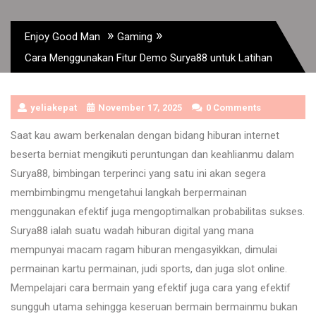
»
»
Enjoy Good Man
Gaming
Cara Menggunakan Fitur Demo Surya88 untuk Latihan
yeliakepat
November 17, 2025
0 Comments
Saat kau awam berkenalan dengan bidang hiburan internet
beserta berniat mengikuti peruntungan dan keahlianmu dalam
Surya88, bimbingan terperinci yang satu ini akan segera
membimbingmu mengetahui langkah berpermainan
menggunakan efektif juga mengoptimalkan probabilitas sukses.
Surya88 ialah suatu wadah hiburan digital yang mana
mempunyai macam ragam hiburan mengasyikkan, dimulai
permainan kartu permainan, judi sports, dan juga slot online.
Mempelajari cara bermain yang efektif juga cara yang efektif
sungguh utama sehingga keseruan bermain bermainmu bukan