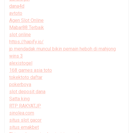
dana4d
avtoto
Agen Slot Online
Mabar88 Terbaik
slot online
https://hapify.io/
jp mendadak muncul bikin pemain heboh di mahjong
wins 3
alexistogel
168 games asia toto
tokektoto daftar
pokerboya
slot deposit dana
Satta king
RTP RAKYATJP
sinolea.com
situs slot gacor
situs emakbet