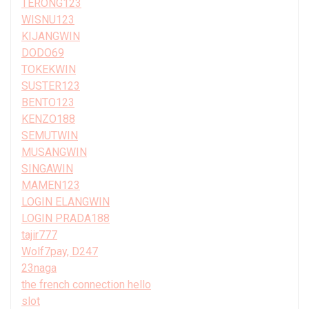
TERONG123
WISNU123
KIJANGWIN
DODO69
TOKEKWIN
SUSTER123
BENTO123
KENZO188
SEMUTWIN
MUSANGWIN
SINGAWIN
MAMEN123
LOGIN ELANGWIN
LOGIN PRADA188
tajir777
Wolf7pay, D247
23naga
the french connection hello
slot