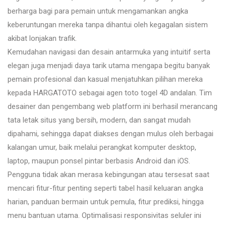
berharga bagi para pemain untuk mengamankan angka
keberuntungan mereka tanpa dihantui oleh kegagalan sistem
akibat lonjakan trafik.
Kemudahan navigasi dan desain antarmuka yang intuitif serta
elegan juga menjadi daya tarik utama mengapa begitu banyak
pemain profesional dan kasual menjatuhkan pilihan mereka
kepada HARGATOTO sebagai agen toto togel 4D andalan. Tim
desainer dan pengembang web platform ini berhasil merancang
tata letak situs yang bersih, modern, dan sangat mudah
dipahami, sehingga dapat diakses dengan mulus oleh berbagai
kalangan umur, baik melalui perangkat komputer desktop,
laptop, maupun ponsel pintar berbasis Android dan iOS.
Pengguna tidak akan merasa kebingungan atau tersesat saat
mencari fitur-fitur penting seperti tabel hasil keluaran angka
harian, panduan bermain untuk pemula, fitur prediksi, hingga
menu bantuan utama. Optimalisasi responsivitas seluler ini