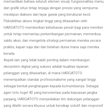
memastikan bahwa seluruh elemen visual, fungsionalitas menu,
dan grafik situs tetap terjaga dengan presisi yang sempurna
meskipun diakses dari layar gawai yang berukuran kecil.
Fleksibilitas akses tingkat tinggi yang ditawarkan oleh
HARGATOTO memberikan kebebasan penuh bagi para member
untuk tetap memantau perkembangan permainan, memeriksa
saldo akun, dan mengelola strategi permainan mereka secara
praktis, kapan saja dan dari belahan dunia mana saja mereka
berada.
Aspek lain yang tidak kalah penting dalam membangun
ekosistem digital yang sukses adalah kualitas layanan
pelanggan yang ditawarkan, di mana HARGATOTO
menempatkan standar profesionalisme yang sangat tinggi
sebagai bentuk penghargaan kepada komunitasnya. Sebagai
agen toto togel 4D yang berorientasi pada kepuasan jangka
panjang, HARGATOTO menyediakan tim dukungan pelanggan
yang dilatih secara khusus untuk bersikap solutif dan responsif