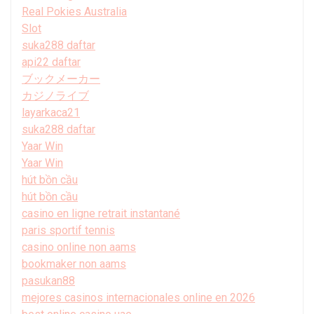
Real Pokies Australia
Slot
suka288 daftar
api22 daftar
ブックメーカー
カジノライブ
layarkaca21
suka288 daftar
Yaar Win
Yaar Win
hút bồn cầu
hút bồn cầu
casino en ligne retrait instantané
paris sportif tennis
casino online non aams
bookmaker non aams
pasukan88
mejores casinos internacionales online en 2026