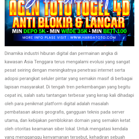
Dinamika industri hiburan digital dan permainan angka di
kawasan Asia Tenggara terus mengalami evolusi yang sangat
pesat seiring dengan meningkatnya penetrasi internet serta
adopsi perangkat seluler pintar yang semakin masif di berbagai
lapisan masyarakat. Di tengah tren perkembangan yang begitu
cepat ini, salah satu tantangan terbesar yang kerap kali dihadapi
oleh para penikmat platform digital adalah masalah
pembatasan akses geografis, gangguan teknis pada server
utama, dan kebijakan pemblokiran domain yang semakin ketat
oleh otoritas keamanan siber lokal. Untuk mengatasi kendala
yang mengganggu kenyamanan tersebut, kehadiran sebuah