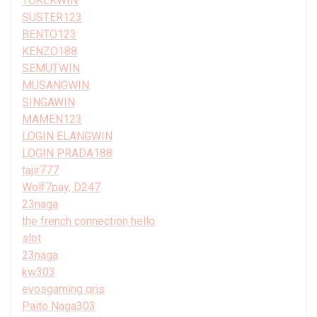
TOKEKWIN
SUSTER123
BENTO123
KENZO188
SEMUTWIN
MUSANGWIN
SINGAWIN
MAMEN123
LOGIN ELANGWIN
LOGIN PRADA188
tajir777
Wolf7pay, D247
23naga
the french connection hello
slot
23naga
kw303
evosgaming qris
Paito Naga303