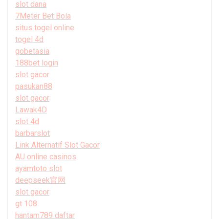
slot dana
7Meter Bet Bola
situs togel online
togel 4d
gobetasia
188bet login
slot gacor
pasukan88
slot gacor
Lawak4D
slot 4d
barbarslot
Link Alternatif Slot Gacor
AU online casinos
ayamtoto slot
deepseek官网
slot gacor
gt 108
hantam789 daftar