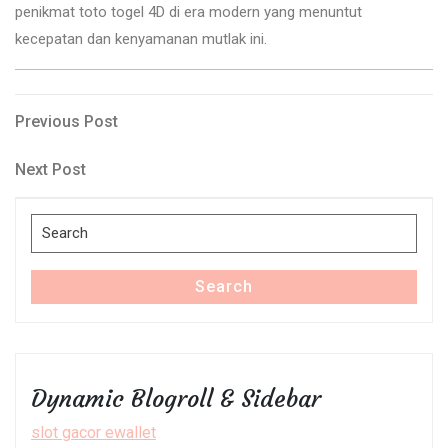
penikmat toto togel 4D di era modern yang menuntut
kecepatan dan kenyamanan mutlak ini.
Post
Previous
Previous Post
Post
navigation
Next
Next Post
Post
Search
for:
Search
Dynamic Blogroll & Sidebar
slot gacor ewallet