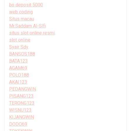
bo deposit 5000
web coding
Situs macau
Mr.Saddam Al-Slfi
situs slot online resmi
slot online
Syair Sdy
BANSOS188
BATA123
AGAM69
POLO188
AKAI123
PEDANGWIN
PISANG123
TERONG123
WISNU123
KIJANGWIN
DODO69