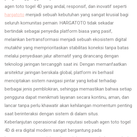
agen toto togel 4D yang andal, responsif, dan inovatif seperti
hargatoto
menjadi sebuah kebutuhan yang sangat krusial bagi
seluruh komunitas pemain. HARGATOTO tidak sekadar
bertindak sebagai penyedia platform biasa yang pasif,
melainkan bertransformasi menjadi sebuah ekosistem digital
mutakhir yang memprioritaskan stabilitas koneksi tanpa batas
melalui penyediaan jalur alternatif yang dirancang dengan
teknologi jaringan tercanggih saat ini. Dengan memanfaatkan
arsitektur jaringan berskala global, platform ini berhasil
menciptakan sistem navigasi pintar yang kebal terhadap
berbagai jenis pemblokiran, sehingga memastikan bahwa setiap
pengguna dapat menikmati layanan secara kontinu, aman, dan
lancar tanpa perlu khawatir akan kehilangan momentum penting
saat berinteraksi dengan sistem di dalam situs.
Keberlanjutan operasional dan reputasi sebuah agen toto togel
4D di era digital modern sangat bergantung pada