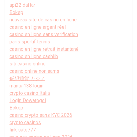
api22 daftar
Bokep
nouveau site de casino en ligne
casino en ligne argent réel
casino en ligne sans verification
paris sportif tennis
casino en ligne retrait instantané
casino en ligne cashlib
siti casino online
casinò online non aams
仮想通貨 カジノ
mantul138 login
crypto casino Italia
Login Dewatogel
Bokep
casino crypto sans KYC 2026
crypto casinos
link sate777