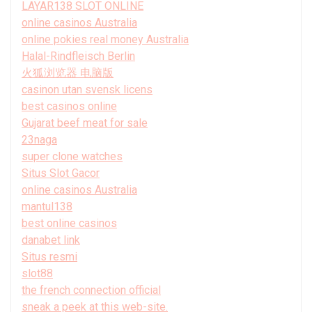
LAYAR138 SLOT ONLINE
online casinos Australia
online pokies real money Australia
Halal-Rindfleisch Berlin
火狐浏览器 电脑版
casinon utan svensk licens
best casinos online
Gujarat beef meat for sale
23naga
super clone watches
Situs Slot Gacor
online casinos Australia
mantul138
best online casinos
danabet link
Situs resmi
slot88
the french connection official
sneak a peek at this web-site.