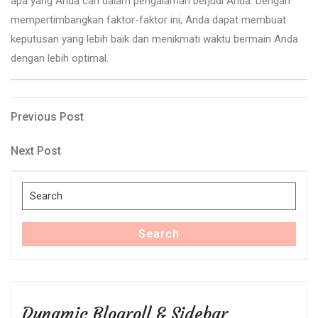
apa yang Anda cari dalam pengalaman berjudi Anda. Dengan
mempertimbangkan faktor-faktor ini, Anda dapat membuat
keputusan yang lebih baik dan menikmati waktu bermain Anda
dengan lebih optimal.
Post
Previous
Previous Post
Post
navigation
Next
Next Post
Post
Search
for:
Search
Dynamic Blogroll & Sidebar