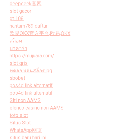
deepseek官网
slot gacor
gt 108
hantam789 daftar
欧易OKX官方平台,欧易,OKX
สล็อต
บาคาร่า
https://mujuara.com/
slot qris
ทดลองเล่นสล็อต pg
sbobet
pos4d link alternatif
pos4d link alternatif
Siti non AAMS
elenco casino non AAMS
toto slot
Situs Slot
WhatsApp网页
situs baru hari ini