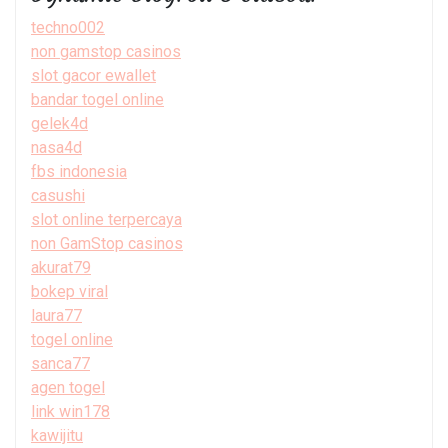
techno002
non gamstop casinos
slot gacor ewallet
bandar togel online
gelek4d
nasa4d
fbs indonesia
casushi
slot online terpercaya
non GamStop casinos
akurat79
bokep viral
laura77
togel online
sanca77
agen togel
link win178
kawijitu