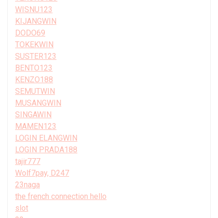
WISNU123
KIJANGWIN
DODO69
TOKEKWIN
SUSTER123
BENTO123
KENZO188
SEMUTWIN
MUSANGWIN
SINGAWIN
MAMEN123
LOGIN ELANGWIN
LOGIN PRADA188
tajir777
Wolf7pay, D247
23naga
the french connection hello
slot