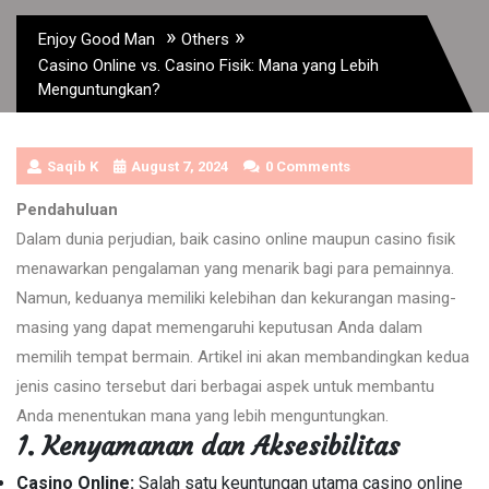
»
»
Enjoy Good Man
Others
Casino Online vs. Casino Fisik: Mana yang Lebih
Menguntungkan?
Saqib K
August 7, 2024
0 Comments
Pendahuluan
Dalam dunia perjudian, baik casino online maupun casino fisik
menawarkan pengalaman yang menarik bagi para pemainnya.
Namun, keduanya memiliki kelebihan dan kekurangan masing-
masing yang dapat memengaruhi keputusan Anda dalam
memilih tempat bermain. Artikel ini akan membandingkan kedua
jenis casino tersebut dari berbagai aspek untuk membantu
Anda menentukan mana yang lebih menguntungkan.
1. Kenyamanan dan Aksesibilitas
Casino Online:
Salah satu keuntungan utama casino online