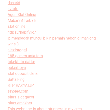
dana4d
avtoto
Agen Slot Online
Mabar88 Terbaik
slot online
https://hapify.io/
jp mendadak muncul bikin pemain heboh di mahjong
wins 3
alexistogel
168 games asia toto
tokektoto daftar
pokerboya
slot deposit dana
Satta king
RTP RAKYATJP
sinolea.com
situs slot gacor
situs emakbet
This webpage is about strippers in my area