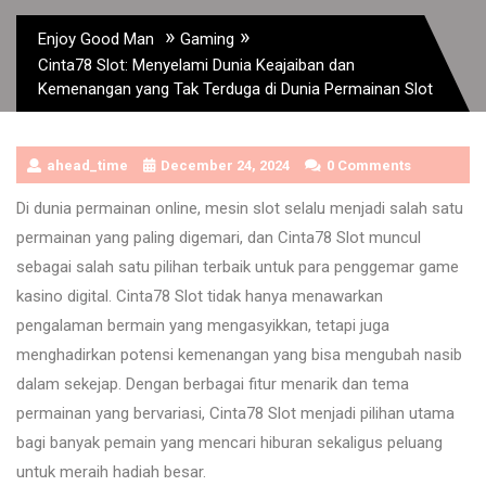
»
»
Enjoy Good Man
Gaming
Cinta78 Slot: Menyelami Dunia Keajaiban dan
Kemenangan yang Tak Terduga di Dunia Permainan Slot
ahead_time
December 24, 2024
0 Comments
Di dunia permainan online, mesin slot selalu menjadi salah satu
permainan yang paling digemari, dan Cinta78 Slot muncul
sebagai salah satu pilihan terbaik untuk para penggemar game
kasino digital. Cinta78 Slot tidak hanya menawarkan
pengalaman bermain yang mengasyikkan, tetapi juga
menghadirkan potensi kemenangan yang bisa mengubah nasib
dalam sekejap. Dengan berbagai fitur menarik dan tema
permainan yang bervariasi, Cinta78 Slot menjadi pilihan utama
bagi banyak pemain yang mencari hiburan sekaligus peluang
untuk meraih hadiah besar.