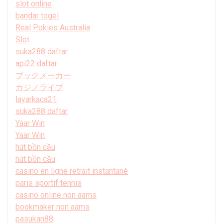
slot online
bandar togel
Real Pokies Australia
Slot
suka288 daftar
api22 daftar
ブックメーカー
カジノライブ
layarkaca21
suka288 daftar
Yaar Win
Yaar Win
hút bồn cầu
hút bồn cầu
casino en ligne retrait instantané
paris sportif tennis
casino online non aams
bookmaker non aams
pasukan88