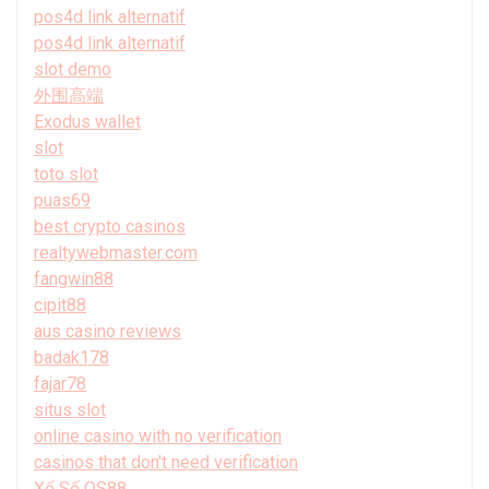
pos4d link alternatif
pos4d link alternatif
slot demo
外围高端
Exodus wallet
slot
toto slot
puas69
best crypto casinos
realtywebmaster.com
fangwin88
cipit88
aus casino reviews
badak178
fajar78
situs slot
online casino with no verification
casinos that don't need verification
Xổ Số QS88