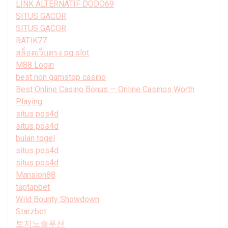
LINK ALTERNATIF DODO69
SITUS GACOR
SITUS GACOR
BATIK77
สล็อตเว็บตรง pg slot
M88 Login
best non gamstop casino
Best Online Casino Bonus — Online Casinos Worth
Playing
situs pos4d
situs pos4d
bulan togel
situs pos4d
situs pos4d
Mansion88
taptapbet
Wild Bounty Showdown
Starzbet
토지노솔루션