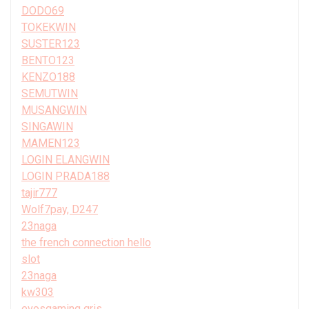
DODO69
TOKEKWIN
SUSTER123
BENTO123
KENZO188
SEMUTWIN
MUSANGWIN
SINGAWIN
MAMEN123
LOGIN ELANGWIN
LOGIN PRADA188
tajir777
Wolf7pay, D247
23naga
the french connection hello
slot
23naga
kw303
evosgaming qris