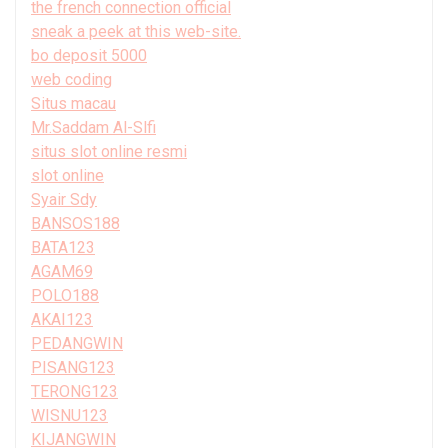
the french connection official
sneak a peek at this web-site.
bo deposit 5000
web coding
Situs macau
Mr.Saddam Al-Slfi
situs slot online resmi
slot online
Syair Sdy
BANSOS188
BATA123
AGAM69
POLO188
AKAI123
PEDANGWIN
PISANG123
TERONG123
WISNU123
KIJANGWIN