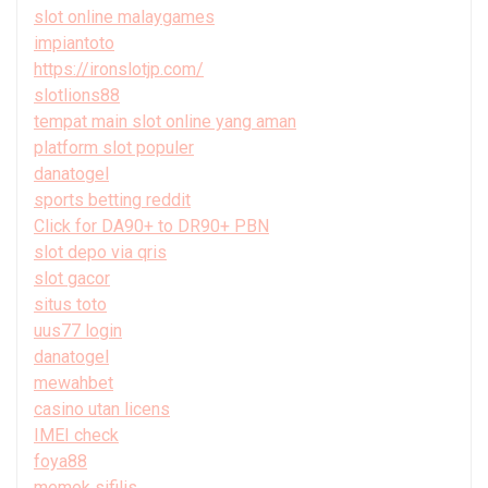
slot online malaygames
impiantoto
https://ironslotjp.com/
slotlions88
tempat main slot online yang aman
platform slot populer
danatogel
sports betting reddit
Click for DA90+ to DR90+ PBN
slot depo via qris
slot gacor
situs toto
uus77 login
danatogel
mewahbet
casino utan licens
IMEI check
foya88
memek sifilis