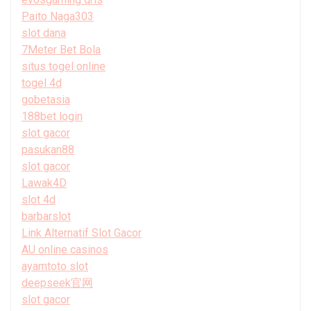
Paito Naga303
slot dana
7Meter Bet Bola
situs togel online
togel 4d
gobetasia
188bet login
slot gacor
pasukan88
slot gacor
Lawak4D
slot 4d
barbarslot
Link Alternatif Slot Gacor
AU online casinos
ayamtoto slot
deepseek官网
slot gacor