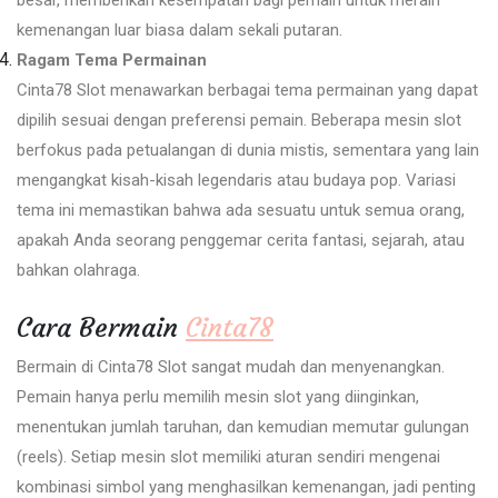
kemenangan luar biasa dalam sekali putaran.
Ragam Tema Permainan
Cinta78 Slot menawarkan berbagai tema permainan yang dapat
dipilih sesuai dengan preferensi pemain. Beberapa mesin slot
berfokus pada petualangan di dunia mistis, sementara yang lain
mengangkat kisah-kisah legendaris atau budaya pop. Variasi
tema ini memastikan bahwa ada sesuatu untuk semua orang,
apakah Anda seorang penggemar cerita fantasi, sejarah, atau
bahkan olahraga.
Cara Bermain
Cinta78
Bermain di Cinta78 Slot sangat mudah dan menyenangkan.
Pemain hanya perlu memilih mesin slot yang diinginkan,
menentukan jumlah taruhan, dan kemudian memutar gulungan
(reels). Setiap mesin slot memiliki aturan sendiri mengenai
kombinasi simbol yang menghasilkan kemenangan, jadi penting