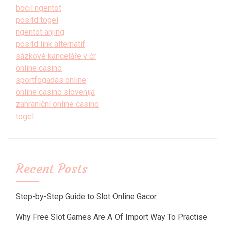
bocil ngentot
pos4d togel
ngentot anjing
pos4d link alternatif
sázkové kanceláře v čr
online casino
sportfogadás online
online casino slovenija
zahraniční online casino
togel
Recent Posts
Step-by-Step Guide to Slot Online Gacor
Why Free Slot Games Are A Of Import Way To Practise