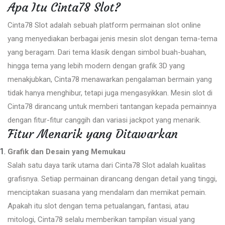
Apa Itu Cinta78 Slot?
Cinta78 Slot adalah sebuah platform permainan slot online
yang menyediakan berbagai jenis mesin slot dengan tema-tema
yang beragam. Dari tema klasik dengan simbol buah-buahan,
hingga tema yang lebih modern dengan grafik 3D yang
menakjubkan, Cinta78 menawarkan pengalaman bermain yang
tidak hanya menghibur, tetapi juga mengasyikkan. Mesin slot di
Cinta78 dirancang untuk memberi tantangan kepada pemainnya
dengan fitur-fitur canggih dan variasi jackpot yang menarik.
Fitur Menarik yang Ditawarkan
Grafik dan Desain yang Memukau
Salah satu daya tarik utama dari Cinta78 Slot adalah kualitas
grafisnya. Setiap permainan dirancang dengan detail yang tinggi,
menciptakan suasana yang mendalam dan memikat pemain.
Apakah itu slot dengan tema petualangan, fantasi, atau
mitologi, Cinta78 selalu memberikan tampilan visual yang