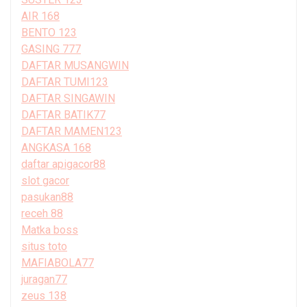
AIR 168
BENTO 123
GASING 777
DAFTAR MUSANGWIN
DAFTAR TUMI123
DAFTAR SINGAWIN
DAFTAR BATIK77
DAFTAR MAMEN123
ANGKASA 168
daftar apigacor88
slot gacor
pasukan88
receh 88
Matka boss
situs toto
MAFIABOLA77
juragan77
zeus 138