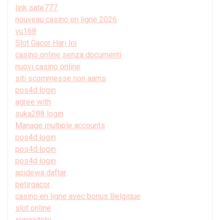
link sate777
nouveau casino en ligne 2026
vu168
Slot Gacor Hari Ini
casino online senza documenti
nuovi casino online
siti scommesse non aams
pos4d login
agree with
suka288 login
Manage multiple accounts
pos4d login
pos4d login
pos4d login
apidewa daftar
petirgacor
casino en ligne avec bonus Belgique
slot online
sungaitoto