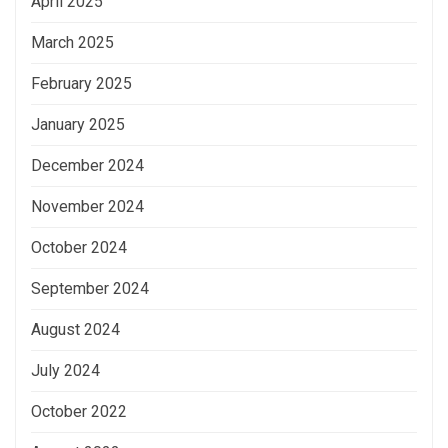
April 2025
March 2025
February 2025
January 2025
December 2024
November 2024
October 2024
September 2024
August 2024
July 2024
October 2022