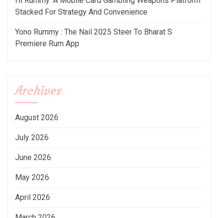
Hi Rummy: A Mobile Card Gambling Weapons Platform
Stacked For Strategy And Convenience
Yono Rummy : The Nail 2025 Steer To Bharat S
Premiere Rum App
Archives
August 2026
July 2026
June 2026
May 2026
April 2026
March 2026