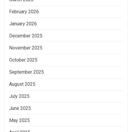
February 2026
January 2026
December 2025
November 2025
October 2025
September 2025
August 2025
July 2025
June 2025
May 2025