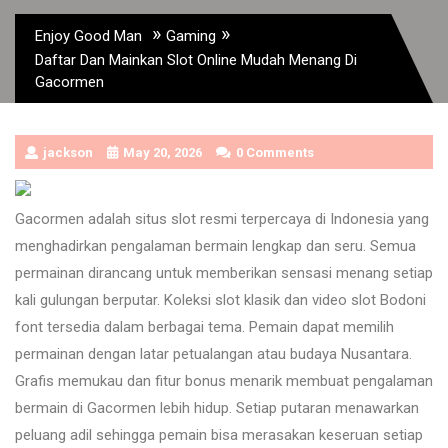
»
»
Enjoy Good Man
Gaming
Daftar Dan Mainkan Slot Online Mudah Menang Di
Gacormen
jackson
May 20, 2026
0 Comments
Gacormen adalah situs slot resmi terpercaya di Indonesia yang
menghadirkan pengalaman bermain lengkap dan seru. Semua
permainan dirancang untuk memberikan sensasi menang setiap
kali gulungan berputar. Koleksi slot klasik dan video slot Bodoni
font tersedia dalam berbagai tema. Pemain dapat memilih
permainan dengan latar petualangan atau budaya Nusantara.
Grafis memukau dan fitur bonus menarik membuat pengalaman
bermain di Gacormen lebih hidup. Setiap putaran menawarkan
peluang adil sehingga pemain bisa merasakan keseruan setiap