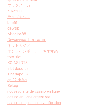
ブックメーカー
suka288
ライブカジノ
bm88
dewajp
Mansion88
Dewavegas Livecasino
ネットカジノ
オンラインポーカー おすすめ
toto slot
KOINSLOTS
slot depo 5k
slot depo 5k
api22 daftar
Bokep
nouveau site de casino en ligne
casino en ligne argent réel
casino en ligne sans verification