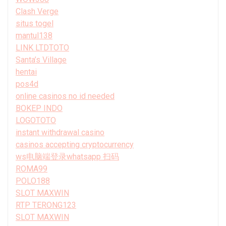
Clash Verge
situs togel
mantul138
LINK LTDTOTO
Santa’s Village
hentai
pos4d
online casinos no id needed
BOKEP INDO
LOGOTOTO
instant withdrawal casino
casinos accepting cryptocurrency
ws电脑端登录whatsapp 扫码
ROMA99
POLO188
SLOT MAXWIN
RTP TERONG123
SLOT MAXWIN