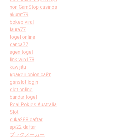
non GamStop casinos
akurat79
bokep viral
laura77
togel online
sanca77
agen togel
link win178
kawijitu
кракен onion сайт
gsnslot login
slot online
bandar togel
Real Pokies Australia
Slot
suka288 daftar
api22 daftar
ブックメーカー