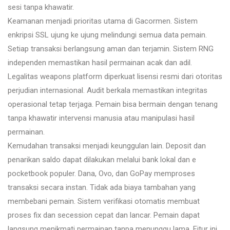
sesi tanpa khawatir.
Keamanan menjadi prioritas utama di Gacormen. Sistem
enkripsi SSL ujung ke ujung melindungi semua data pemain.
Setiap transaksi berlangsung aman dan terjamin. Sistem RNG
independen memastikan hasil permainan acak dan adil.
Legalitas weapons platform diperkuat lisensi resmi dari otoritas
perjudian internasional. Audit berkala memastikan integritas
operasional tetap terjaga. Pemain bisa bermain dengan tenang
tanpa khawatir intervensi manusia atau manipulasi hasil
permainan.
Kemudahan transaksi menjadi keunggulan lain. Deposit dan
penarikan saldo dapat dilakukan melalui bank lokal dan e
pocketbook populer. Dana, Ovo, dan GoPay memproses
transaksi secara instan. Tidak ada biaya tambahan yang
membebani pemain. Sistem verifikasi otomatis membuat
proses fix dan secession cepat dan lancar. Pemain dapat
langsung menikmati permainan tanpa menunggu lama. Fitur ini