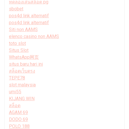
ทดลองเล่นสล็อต pg
sbobet
pos4d link alternatif
pos4d link alternatif
Siti non AAMS
elenco casino non AAMS
toto slot
Situs Slot
WhatsApp网页
situs baru hari ini
สล็อตเว็บตรง
TEPE78
slot malaysia
umi55
KIJANG WIN
สล็อต
AGAM 69
DODO 69
POLO 188