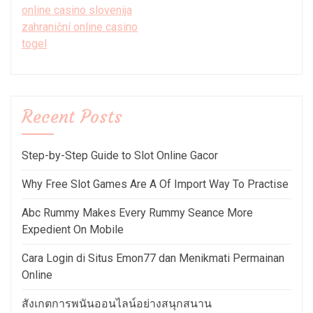
online casino slovenija
zahraniční online casino
togel
Recent Posts
Step-by-Step Guide to Slot Online Gacor
Why Free Slot Games Are A Of Import Way To Practise
Abc Rummy Makes Every Rummy Seance More
Expedient On Mobile
Cara Login di Situs Emon77 dan Menikmati Permainan
Online
สังเกตการพนันออนไลน์อย่างสนุกสนาน