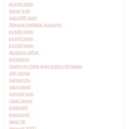
pos4d login
agree with
suka288 login
Manage multiple accounts
pos4d login
pos4d login
pos4d login
apidewa daftar
petirgacor
casino en ligne avec bonus Belgique
slot online
sungaitoto
situs togel
Sumsel toto
clash verge
Sildenafil
macauslot
depo 5k
deposit 5000