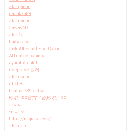
slot gacor
pasukan88
slot gacor
Lawak4D
slot 4d
barbarslot
Link Alternatif Slot Gacor
AU online casinos
ayamtoto slot
deepseek官网
slot gacor
gt 108
hantam789 daftar
欧易OKX官方平台,欧易,OKX
สล็อต
บาคาร่า
https://mujuara.com/
slot qris