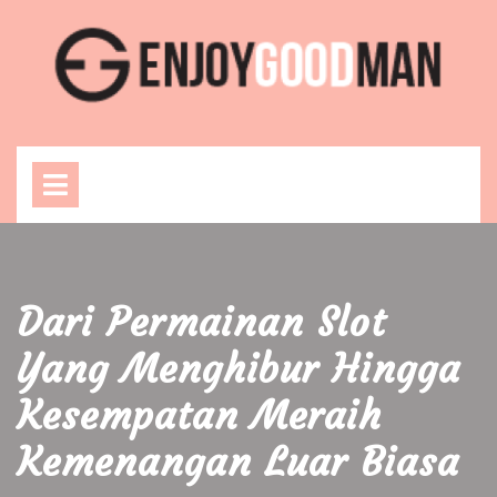
Skip
to
content
Open
Menu
Dari Permainan Slot
Yang Menghibur Hingga
Kesempatan Meraih
Kemenangan Luar Biasa