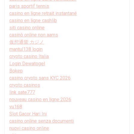
paris sportif tennis
casino en ligne retrait instantané
casino en ligne cashlib
siti casino online
casinò online non aams
仮想通貨 カジノ
mantul138 login
crypto casino Italia
Login Dewatogel
Bokep
casino crypto sans KYC 2026
crypto casinos
link sate777
nouveau casino en ligne 2026
vu168
Slot Gacor Hari Ini
casino online senza documenti
nuovi casino online