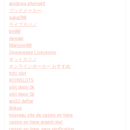
apidewa alternatif
ブックメーカー
suka288
ライブカジノ
bm88
dewajp
Mansion88
Dewavegas Livecasino
ネットカジノ
オンラインポーカー おすすめ
toto slot
KOINSLOTS
slot depo 5k
slot depo 5k
api22 daftar
Bokep
nouveau site de casino en ligne
casino en ligne argent réel
casino en ligne sans verification