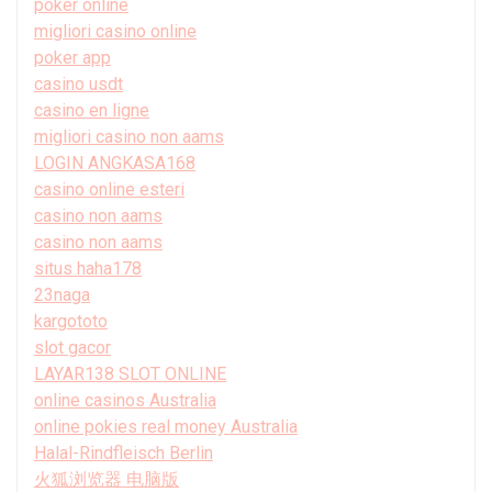
poker online
migliori casino online
poker app
casino usdt
casino en ligne
migliori casino non aams
LOGIN ANGKASA168
casino online esteri
casino non aams
casino non aams
situs haha178
23naga
kargototo
slot gacor
LAYAR138 SLOT ONLINE
online casinos Australia
online pokies real money Australia
Halal-Rindfleisch Berlin
火狐浏览器 电脑版