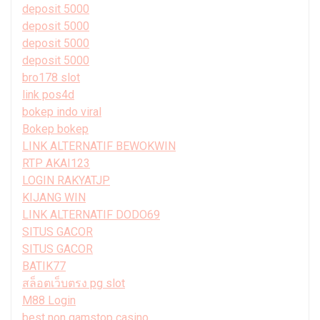
deposit 5000
deposit 5000
deposit 5000
deposit 5000
bro178 slot
link pos4d
bokep indo viral
Bokep bokep
LINK ALTERNATIF BEWOKWIN
RTP AKAI123
LOGIN RAKYATJP
KIJANG WIN
LINK ALTERNATIF DODO69
SITUS GACOR
SITUS GACOR
BATIK77
สล็อตเว็บตรง pg slot
M88 Login
best non gamstop casino