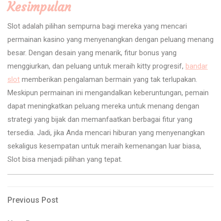
Kesimpulan
Slot adalah pilihan sempurna bagi mereka yang mencari
permainan kasino yang menyenangkan dengan peluang menang
besar. Dengan desain yang menarik, fitur bonus yang
menggiurkan, dan peluang untuk meraih kitty progresif,
bandar
slot
memberikan pengalaman bermain yang tak terlupakan.
Meskipun permainan ini mengandalkan keberuntungan, pemain
dapat meningkatkan peluang mereka untuk menang dengan
strategi yang bijak dan memanfaatkan berbagai fitur yang
tersedia. Jadi, jika Anda mencari hiburan yang menyenangkan
sekaligus kesempatan untuk meraih kemenangan luar biasa,
Slot bisa menjadi pilihan yang tepat.
Post
Previous
Previous Post
Post