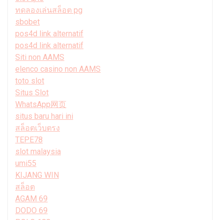
ทดลองเล่นสล็อต pg
sbobet
pos4d link alternatif
pos4d link alternatif
Siti non AAMS
elenco casino non AAMS
toto slot
Situs Slot
WhatsApp网页
situs baru hari ini
สล็อตเว็บตรง
TEPE78
slot malaysia
umi55
KIJANG WIN
สล็อต
AGAM 69
DODO 69