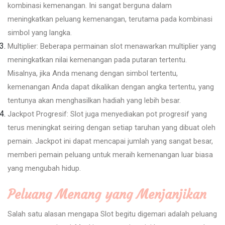
kombinasi kemenangan. Ini sangat berguna dalam
meningkatkan peluang kemenangan, terutama pada kombinasi
simbol yang langka.
Multiplier: Beberapa permainan slot menawarkan multiplier yang
meningkatkan nilai kemenangan pada putaran tertentu.
Misalnya, jika Anda menang dengan simbol tertentu,
kemenangan Anda dapat dikalikan dengan angka tertentu, yang
tentunya akan menghasilkan hadiah yang lebih besar.
Jackpot Progresif: Slot juga menyediakan pot progresif yang
terus meningkat seiring dengan setiap taruhan yang dibuat oleh
pemain. Jackpot ini dapat mencapai jumlah yang sangat besar,
memberi pemain peluang untuk meraih kemenangan luar biasa
yang mengubah hidup.
Peluang Menang yang Menjanjikan
Salah satu alasan mengapa Slot begitu digemari adalah peluang