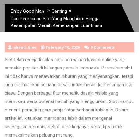
»
»
Enjoy Good Man
Gaming
Dari Permainan Slot Yang Menghibur Hingga
Kesempatan Meraih Kemenangan Luar Biasa
ahead_time
February 18, 2026
0 Comments
Slot telah menjadi salah satu permainan kasino online yang
semakin populer di kalangan pemain Indonesia. Permainan slot
ini tidak hanya menawarkan hiburan yang menyenangkan, tetapi
juga memberikan peluang besar untuk meraih kemenangan luar
biasa. Dengan berbagai fitur menarik, desain visible yang
memukau, serta potensi hadiah yang menggiurkan, Slot mampu
menarik perhatian para penjudi dari berbagai kalangan. Dalam
artikel ini, kita akan membahas lebih dalam mengenai
keunggulan permainan Slot, cara kerjanya, serta tips untuk
memaksimalkan peluang menang.