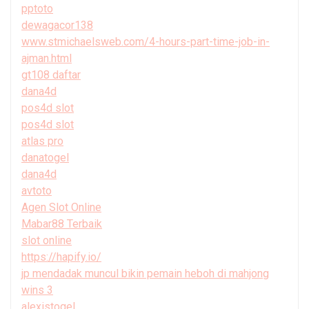
pptoto
dewagacor138
www.stmichaelsweb.com/4-hours-part-time-job-in-
ajman.html
gt108 daftar
dana4d
pos4d slot
pos4d slot
atlas pro
danatogel
dana4d
avtoto
Agen Slot Online
Mabar88 Terbaik
slot online
https://hapify.io/
jp mendadak muncul bikin pemain heboh di mahjong
wins 3
alexistogel