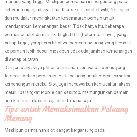
menang yang tinggi. Meskipun permainan ini bergantung pada
keberuntungan, adanya fitur-fitur seperti simbol wild, free spins,
dan multiplier meningkatkan kesempatan pemain untuk
mendapatkan kemenangan besar. Tidak hanya itu, beberapa
permainan slot di memiliki tingkat RTP(Return to Player) yang
cukup tinggi, yang berarti bahwa persentase uang yang kembali
ke pemain lebih besar, meskipun tidak ada jaminan kemenangan
di setiap putaran.
Dengan banyaknya pilihan permainan dan variasi bonus yang
tersedia, setiap pemain memiliki peluang untuk memaksimalkan
kemenangan mereka. Slot juga menawarkan kemudahan akses
melalui perangkat Mobile dan desktop, memungkinkan pemain
untuk bermain kapan saja dan di mana saja.
Tips untuk Memaksimalkan Peluang
Menang
Meskipun permainan slot sangat bergantung pada