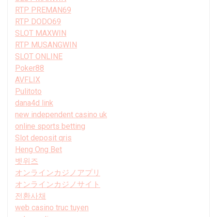
RTP PREMAN69
RTP DODO69
SLOT MAXWIN
RTP MUSANGWIN
SLOT ONLINE
Poker88
AVFLIX
Pulitoto
dana4d link
new independent casino uk
online sports betting
Slot deposit qris
Heng Ong Bet
벳위즈
オンラインカジノアプリ
オンラインカジノサイト
전환사채
web casino truc tuyen