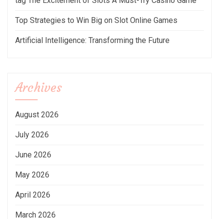
tag The Excitement of Slots A Must-Try Casino Game
Top Strategies to Win Big on Slot Online Games
Artificial Intelligence: Transforming the Future
Archives
August 2026
July 2026
June 2026
May 2026
April 2026
March 2026