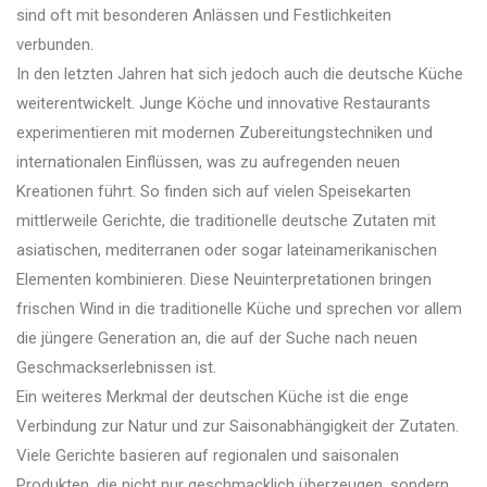
sind oft mit besonderen Anlässen und Festlichkeiten
verbunden.
In den letzten Jahren hat sich jedoch auch die deutsche Küche
weiterentwickelt. Junge Köche und innovative Restaurants
experimentieren mit modernen Zubereitungstechniken und
internationalen Einflüssen, was zu aufregenden neuen
Kreationen führt. So finden sich auf vielen Speisekarten
mittlerweile Gerichte, die traditionelle deutsche Zutaten mit
asiatischen, mediterranen oder sogar lateinamerikanischen
Elementen kombinieren. Diese Neuinterpretationen bringen
frischen Wind in die traditionelle Küche und sprechen vor allem
die jüngere Generation an, die auf der Suche nach neuen
Geschmackserlebnissen ist.
Ein weiteres Merkmal der deutschen Küche ist die enge
Verbindung zur Natur und zur Saisonabhängigkeit der Zutaten.
Viele Gerichte basieren auf regionalen und saisonalen
Produkten, die nicht nur geschmacklich überzeugen, sondern