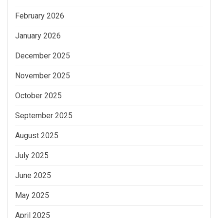
February 2026
January 2026
December 2025
November 2025
October 2025
September 2025
August 2025
July 2025
June 2025
May 2025
April 2025