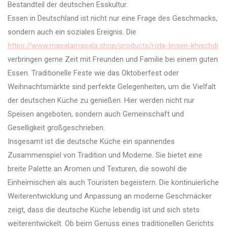
Bestandteil der deutschen Esskultur.
Essen in Deutschland ist nicht nur eine Frage des Geschmacks,
sondern auch ein soziales Ereignis. Die
https://www.masalamasala.shop/products/rote-linsen-khischdi
verbringen gerne Zeit mit Freunden und Familie bei einem guten
Essen. Traditionelle Feste wie das Oktoberfest oder
Weihnachtsmärkte sind perfekte Gelegenheiten, um die Vielfalt
der deutschen Küche zu genießen. Hier werden nicht nur
Speisen angeboten, sondern auch Gemeinschaft und
Geselligkeit großgeschrieben.
Insgesamt ist die deutsche Küche ein spannendes
Zusammenspiel von Tradition und Moderne. Sie bietet eine
breite Palette an Aromen und Texturen, die sowohl die
Einheimischen als auch Touristen begeistern. Die kontinuierliche
Weiterentwicklung und Anpassung an moderne Geschmäcker
zeigt, dass die deutsche Küche lebendig ist und sich stets
weiterentwickelt. Ob beim Genuss eines traditionellen Gerichts