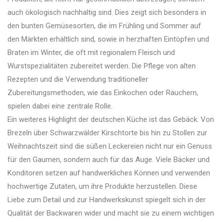
auch ökologisch nachhaltig sind. Dies zeigt sich besonders in
den bunten Gemüsesorten, die im Frühling und Sommer auf
den Märkten erhältlich sind, sowie in herzhaften Eintöpfen und
Braten im Winter, die oft mit regionalem Fleisch und
Wurstspezialitäten zubereitet werden. Die Pflege von alten
Rezepten und die Verwendung traditioneller
Zubereitungsmethoden, wie das Einkochen oder Räuchern,
spielen dabei eine zentrale Rolle.
Ein weiteres Highlight der deutschen Küche ist das Gebäck. Von
Brezeln über Schwarzwälder Kirschtorte bis hin zu Stollen zur
Weihnachtszeit sind die süßen Leckereien nicht nur ein Genuss
für den Gaumen, sondern auch für das Auge. Viele Bäcker und
Konditoren setzen auf handwerkliches Können und verwenden
hochwertige Zutaten, um ihre Produkte herzustellen. Diese
Liebe zum Detail und zur Handwerkskunst spiegelt sich in der
Qualität der Backwaren wider und macht sie zu einem wichtigen