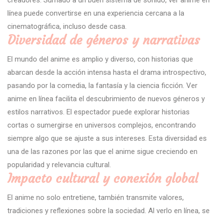
línea puede convertirse en una experiencia cercana a la
cinematográfica, incluso desde casa.
Diversidad de géneros y narrativas
El mundo del anime es amplio y diverso, con historias que
abarcan desde la acción intensa hasta el drama introspectivo,
pasando por la comedia, la fantasía y la ciencia ficción. Ver
anime en línea facilita el descubrimiento de nuevos géneros y
estilos narrativos. El espectador puede explorar historias
cortas o sumergirse en universos complejos, encontrando
siempre algo que se ajuste a sus intereses. Esta diversidad es
una de las razones por las que el anime sigue creciendo en
popularidad y relevancia cultural.
Impacto cultural y conexión global
El anime no solo entretiene, también transmite valores,
tradiciones y reflexiones sobre la sociedad. Al verlo en línea, se