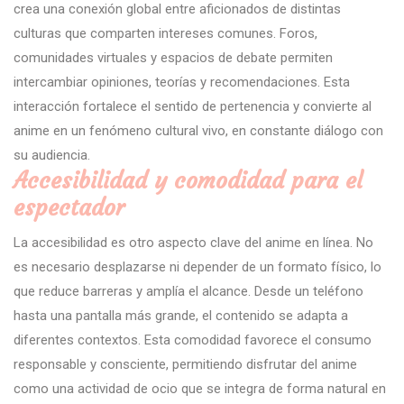
crea una conexión global entre aficionados de distintas
culturas que comparten intereses comunes. Foros,
comunidades virtuales y espacios de debate permiten
intercambiar opiniones, teorías y recomendaciones. Esta
interacción fortalece el sentido de pertenencia y convierte al
anime en un fenómeno cultural vivo, en constante diálogo con
su audiencia.
Accesibilidad y comodidad para el
espectador
La accesibilidad es otro aspecto clave del anime en línea. No
es necesario desplazarse ni depender de un formato físico, lo
que reduce barreras y amplía el alcance. Desde un teléfono
hasta una pantalla más grande, el contenido se adapta a
diferentes contextos. Esta comodidad favorece el consumo
responsable y consciente, permitiendo disfrutar del anime
como una actividad de ocio que se integra de forma natural en