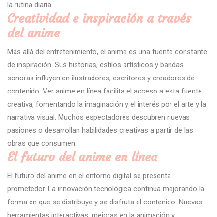
la rutina diaria.
Creatividad e inspiración a través
del anime
Más allá del entretenimiento, el anime es una fuente constante
de inspiración. Sus historias, estilos artísticos y bandas
sonoras influyen en ilustradores, escritores y creadores de
contenido. Ver anime en línea facilita el acceso a esta fuente
creativa, fomentando la imaginación y el interés por el arte y la
narrativa visual. Muchos espectadores descubren nuevas
pasiones o desarrollan habilidades creativas a partir de las
obras que consumen.
El futuro del anime en línea
El futuro del anime en el entorno digital se presenta
prometedor. La innovación tecnológica continúa mejorando la
forma en que se distribuye y se disfruta el contenido. Nuevas
herramientas interactivas, mejoras en la animación y