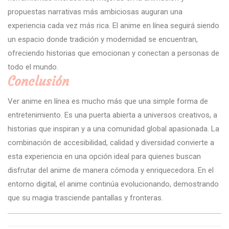
propuestas narrativas más ambiciosas auguran una
experiencia cada vez más rica. El anime en línea seguirá siendo
un espacio donde tradición y modernidad se encuentran,
ofreciendo historias que emocionan y conectan a personas de
todo el mundo.
Conclusión
Ver anime en línea es mucho más que una simple forma de
entretenimiento. Es una puerta abierta a universos creativos, a
historias que inspiran y a una comunidad global apasionada. La
combinación de accesibilidad, calidad y diversidad convierte a
esta experiencia en una opción ideal para quienes buscan
disfrutar del anime de manera cómoda y enriquecedora. En el
entorno digital, el anime continúa evolucionando, demostrando
que su magia trasciende pantallas y fronteras.