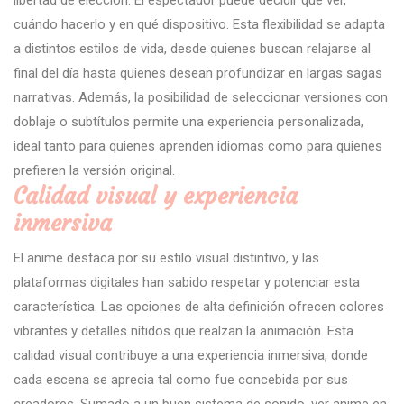
cuándo hacerlo y en qué dispositivo. Esta flexibilidad se adapta
a distintos estilos de vida, desde quienes buscan relajarse al
final del día hasta quienes desean profundizar en largas sagas
narrativas. Además, la posibilidad de seleccionar versiones con
doblaje o subtítulos permite una experiencia personalizada,
ideal tanto para quienes aprenden idiomas como para quienes
prefieren la versión original.
Calidad visual y experiencia
inmersiva
El anime destaca por su estilo visual distintivo, y las
plataformas digitales han sabido respetar y potenciar esta
característica. Las opciones de alta definición ofrecen colores
vibrantes y detalles nítidos que realzan la animación. Esta
calidad visual contribuye a una experiencia inmersiva, donde
cada escena se aprecia tal como fue concebida por sus
creadores. Sumado a un buen sistema de sonido, ver anime en