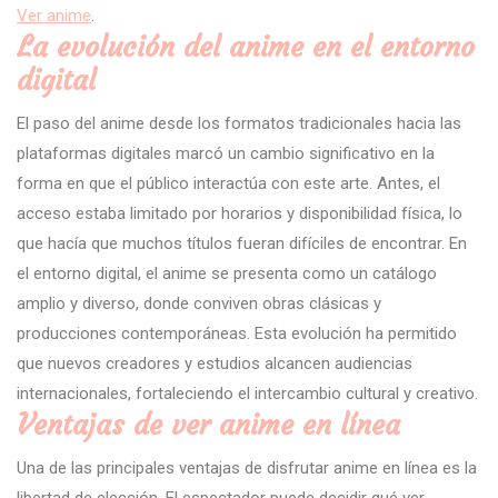
Ver anime
.
La evolución del anime en el entorno
digital
El paso del anime desde los formatos tradicionales hacia las
plataformas digitales marcó un cambio significativo en la
forma en que el público interactúa con este arte. Antes, el
acceso estaba limitado por horarios y disponibilidad física, lo
que hacía que muchos títulos fueran difíciles de encontrar. En
el entorno digital, el anime se presenta como un catálogo
amplio y diverso, donde conviven obras clásicas y
producciones contemporáneas. Esta evolución ha permitido
que nuevos creadores y estudios alcancen audiencias
internacionales, fortaleciendo el intercambio cultural y creativo.
Ventajas de ver anime en línea
Una de las principales ventajas de disfrutar anime en línea es la
libertad de elección. El espectador puede decidir qué ver,