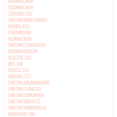
KERANG WIN
PEDANG WIN
TERONG 123
DAFTAR BANTENG69
WISNU 123
PREMAN 69
KIJANG WIN
DAFTAR TOKEKWIN
BERKAHWIN 88
SUSTER 123
AIR 168
BENTO 123
GASING 777
DAFTAR MUSANGWIN
DAFTAR TUMI123
DAFTAR SINGAWIN
DAFTAR BATIK77
DAFTAR MAMEN123
ANGKASA 168