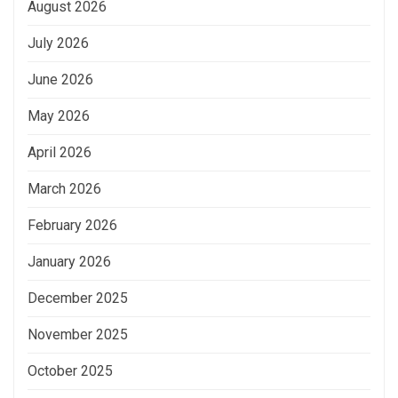
August 2026
July 2026
June 2026
May 2026
April 2026
March 2026
February 2026
January 2026
December 2025
November 2025
October 2025