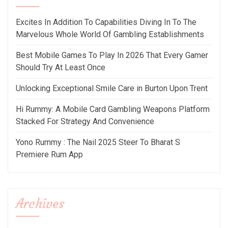
Excites In Addition To Capabilities Diving In To The
Marvelous Whole World Of Gambling Establishments
Best Mobile Games To Play In 2026 That Every Gamer
Should Try At Least Once
Unlocking Exceptional Smile Care in Burton Upon Trent
Hi Rummy: A Mobile Card Gambling Weapons Platform
Stacked For Strategy And Convenience
Yono Rummy : The Nail 2025 Steer To Bharat S
Premiere Rum App
Archives