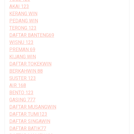
AKAI 123
KERANG WIN
PEDANG WIN
TERONG 123
DAFTAR BANTENG69
WISNU 123
PREMAN 69
KIJANG WIN
DAFTAR TOKEKWIN
BERKAHWIN 88
SUSTER 123
AIR 168
BENTO 123
GASING 777
DAFTAR MUSANGWIN
DAFTAR TUMI123
DAFTAR SINGAWIN
DAFTAR BATIK77