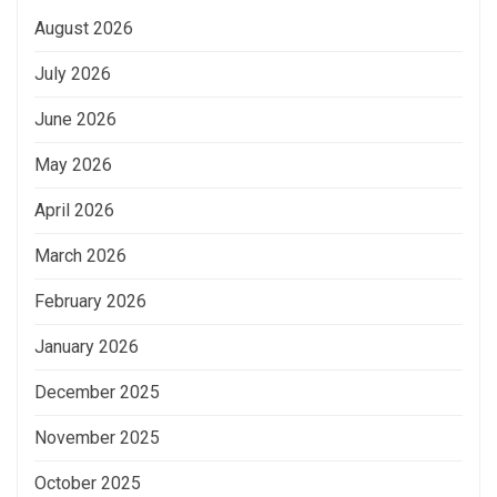
August 2026
July 2026
June 2026
May 2026
April 2026
March 2026
February 2026
January 2026
December 2025
November 2025
October 2025