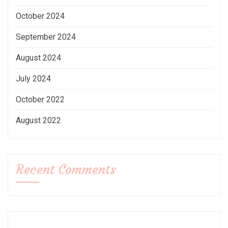
October 2024
September 2024
August 2024
July 2024
October 2022
August 2022
Recent Comments