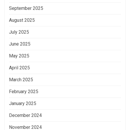
September 2025
August 2025
July 2025
June 2025
May 2025
April 2025
March 2025
February 2025
January 2025
December 2024
November 2024