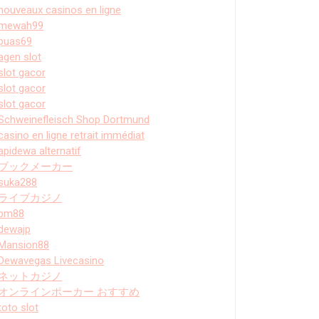
nouveaux casinos en ligne
mewah99
puas69
agen slot
slot gacor
slot gacor
slot gacor
Schweinefleisch Shop Dortmund
casino en ligne retrait immédiat
apidewa alternatif
ブックメーカー
suka288
ライブカジノ
bm88
dewajp
Mansion88
Dewavegas Livecasino
ネットカジノ
オンラインポーカー おすすめ
toto slot