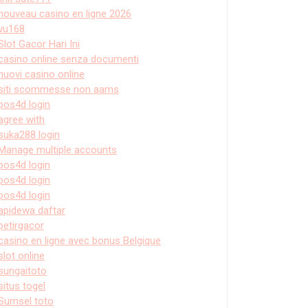
nouveau casino en ligne 2026
vu168
Slot Gacor Hari Ini
casino online senza documenti
nuovi casino online
siti scommesse non aams
pos4d login
agree with
suka288 login
Manage multiple accounts
pos4d login
pos4d login
pos4d login
apidewa daftar
petirgacor
casino en ligne avec bonus Belgique
slot online
sungaitoto
situs togel
Sumsel toto