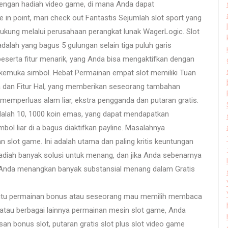
t dengan hadiah video game, di mana Anda dapat
 in point, mari check out Fantastis Sejumlah slot sport yang
dukung melalui perusahaan perangkat lunak WagerLogic. Slot
 adalah yang bagus 5 gulungan selain tiga puluh garis
eserta fitur menarik, yang Anda bisa mengaktifkan dengan
rkemuka simbol. Hebat Permainan empat slot memiliki Tuan
ia dan Fitur Hal, yang memberikan seseorang tambahan
memperluas alam liar, ekstra pengganda dan putaran gratis.
 adalah 10, 1000 koin emas, yang dapat mendapatkan
l liar di a bagus diaktifkan payline. Masalahnya
n slot game. Ini adalah utama dan paling kritis keuntungan
hadiah banyak solusi untuk menang, dan jika Anda sebenarnya
Anda menangkan banyak substansial menang dalam Gratis
bantu permainan bonus atau seseorang mau memilih membaca
tau berbagai lainnya permainan mesin slot game, Anda
tusan bonus slot, putaran gratis slot plus slot video game