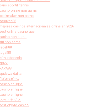
paris sportif tennis
casino online non aams
bookmaker non aams
pasukan88
mejores casinos internacionales online en 2026
best online casino uae
casino non aams
siti non aams
receh88
togel88
hfm indonesia
api22
PAPA88
apidewa daftar
ปิดโพรงบ้าน
casino en ligne
casino en ligne
casino en ligne
ネットカジノ
best crypto casino