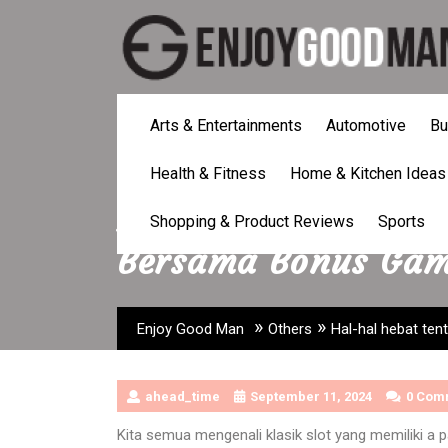
Skip
to
content
Arts & Entertainments
Automotive
Bu
Health & Fitness
Home & Kitchen Ideas
Hal-hal hebat tenta
Shopping & Product Reviews
Sports
Bersama Bonus Gam
»
»
Enjoy Good Man
Others
Hal-hal hebat te
ahead_time
September 11, 2024
0 Com
Kita semua mengenali klasik slot yang memiliki a p