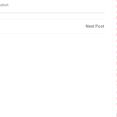
shot.
Next
Next Post
Post