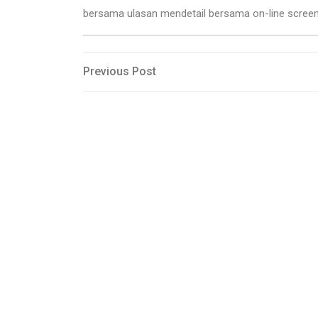
bersama ulasan mendetail bersama on-line screen
Post
Previous
Previous Post
Post
navigation