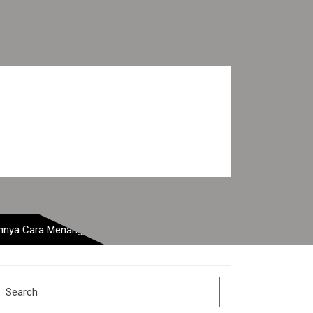
g Peralatan
innya Cara Menang
Search
for: