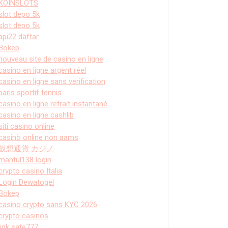
KOINSLOTS
slot depo 5k
slot depo 5k
api22 daftar
Bokep
nouveau site de casino en ligne
casino en ligne argent réel
casino en ligne sans verification
paris sportif tennis
casino en ligne retrait instantané
casino en ligne cashlib
siti casino online
casinò online non aams
仮想通貨 カジノ
mantul138 login
crypto casino Italia
Login Dewatogel
Bokep
casino crypto sans KYC 2026
crypto casinos
link sate777