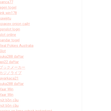
sanca77
agen togel
link win178
kawijitu
кракен onion сайт
gsnslot login
slot online
bandar togel
Real Pokies Australia
Slot
suka288 daftar
api22 daftar
ブックメーカー
カジノライブ
layarkaca21
suka288 daftar
Yaar Win
Yaar Win
hút bồn cầu
hút bồn cầu
casino en ligne retrait instantané