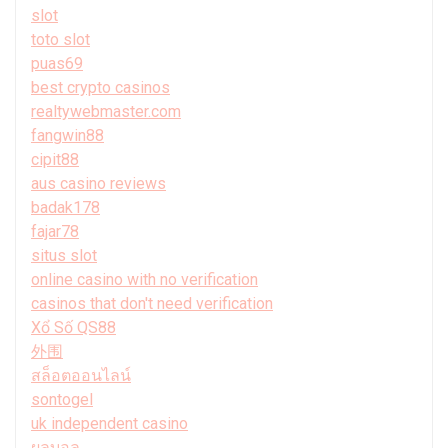
slot
toto slot
puas69
best crypto casinos
realtywebmaster.com
fangwin88
cipit88
aus casino reviews
badak178
fajar78
situs slot
online casino with no verification
casinos that don't need verification
Xổ Số QS88
外围
สล็อตออนไลน์
sontogel
uk independent casino
ผลบอล