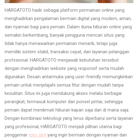
HARGATOTO hadir sebagai platform permainan online yang
menghadirkan pengalaman bermain digital yang modern, aman,
dan nyaman bagi para pemain. Dalam dunia hiburan online yang
semakin berkembang, banyak pengguna mencari situs yang
tidak hanya menawarkan permainan menarik, tetapi juga
memiliki sistem stabil, transaksi cepat, dan layanan pelanggan
profesional. HARGATOTO menjawab kebutuhan tersebut
dengan menghadirkan website yang responsif serta mudah
digunakan. Desain antarmuka yang user-friendly memungkinkan
pemain untuk menjelajahi semua fitur dengan mudah tanpa
kesulitan. Situs ini juga mendukung akses melalui berbagai
perangkat, termasuk komputer dan ponsel pintar, sehingga
pemain dapat menikmati hiburan kapan saja dan di mana saja.
Dengan kombinasi teknologi yang terus diperbarui serta layanan
yang profesional, HARGATOTO menjadi pilihan utama bagi
penggemar
toto slot
yang ingin bermain dengan nyaman dan