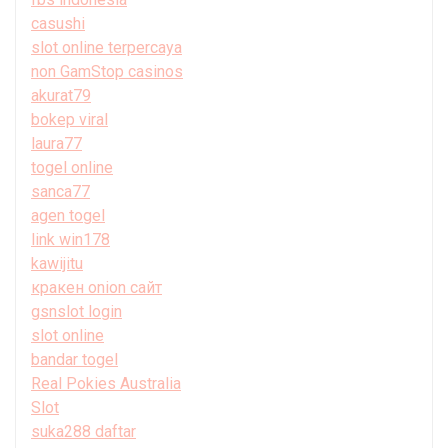
casushi
slot online terpercaya
non GamStop casinos
akurat79
bokep viral
laura77
togel online
sanca77
agen togel
link win178
kawijitu
кракен onion сайт
gsnslot login
slot online
bandar togel
Real Pokies Australia
Slot
suka288 daftar