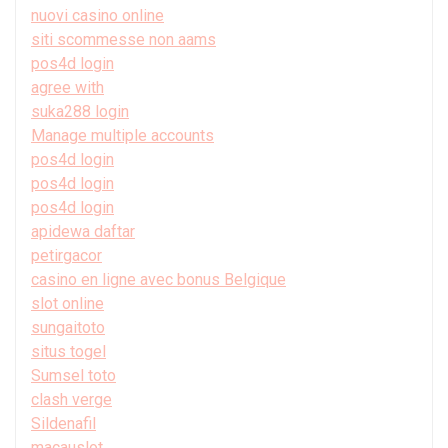
nuovi casino online
siti scommesse non aams
pos4d login
agree with
suka288 login
Manage multiple accounts
pos4d login
pos4d login
pos4d login
apidewa daftar
petirgacor
casino en ligne avec bonus Belgique
slot online
sungaitoto
situs togel
Sumsel toto
clash verge
Sildenafil
macauslot