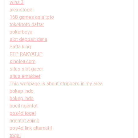
wins 3
alexistogel
168 games asia toto
tokektoto daftar
pokerboya
slot deposit dana
Satta king
RTP RAKYATJP
sinolea.com
situs slot gacor
situs emakbet
This webpage is about strippers in my area
bokep indo
bokep indo
bocil ngentot
pos4d togel
ngentot anjing
pos4d link alternatif
togel