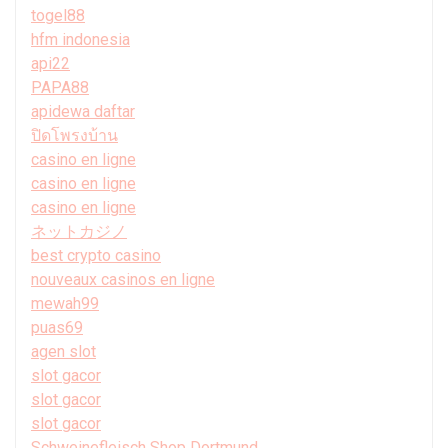
togel88
hfm indonesia
api22
PAPA88
apidewa daftar
ปิดโพรงบ้าน
casino en ligne
casino en ligne
casino en ligne
ネットカジノ
best crypto casino
nouveaux casinos en ligne
mewah99
puas69
agen slot
slot gacor
slot gacor
slot gacor
Schweinefleisch Shop Dortmund