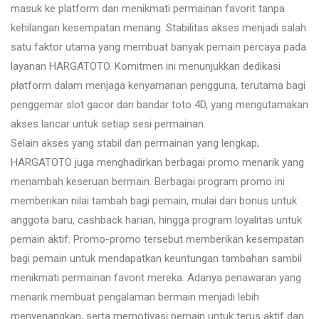
masuk ke platform dan menikmati permainan favorit tanpa
kehilangan kesempatan menang. Stabilitas akses menjadi salah
satu faktor utama yang membuat banyak pemain percaya pada
layanan HARGATOTO. Komitmen ini menunjukkan dedikasi
platform dalam menjaga kenyamanan pengguna, terutama bagi
penggemar slot gacor dan bandar toto 4D, yang mengutamakan
akses lancar untuk setiap sesi permainan.
Selain akses yang stabil dan permainan yang lengkap,
HARGATOTO juga menghadirkan berbagai promo menarik yang
menambah keseruan bermain. Berbagai program promo ini
memberikan nilai tambah bagi pemain, mulai dari bonus untuk
anggota baru, cashback harian, hingga program loyalitas untuk
pemain aktif. Promo-promo tersebut memberikan kesempatan
bagi pemain untuk mendapatkan keuntungan tambahan sambil
menikmati permainan favorit mereka. Adanya penawaran yang
menarik membuat pengalaman bermain menjadi lebih
menyenangkan, serta memotivasi pemain untuk terus aktif dan