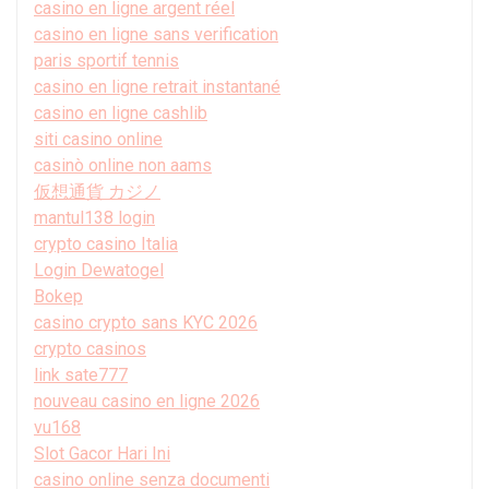
casino en ligne argent réel
casino en ligne sans verification
paris sportif tennis
casino en ligne retrait instantané
casino en ligne cashlib
siti casino online
casinò online non aams
仮想通貨 カジノ
mantul138 login
crypto casino Italia
Login Dewatogel
Bokep
casino crypto sans KYC 2026
crypto casinos
link sate777
nouveau casino en ligne 2026
vu168
Slot Gacor Hari Ini
casino online senza documenti