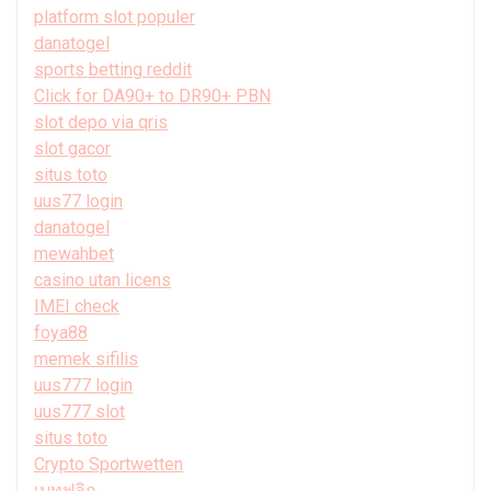
platform slot populer
danatogel
sports betting reddit
Click for DA90+ to DR90+ PBN
slot depo via qris
slot gacor
situs toto
uus77 login
danatogel
mewahbet
casino utan licens
IMEI check
foya88
memek sifilis
uus777 login
uus777 slot
situs toto
Crypto Sportwetten
เบทฟลิก