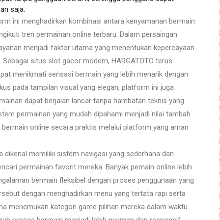
an saja.
rm ini menghadirkan kombinasi antara kenyamanan bermain
ikuti tren permainan online terbaru. Dalam persaingan
as layanan menjadi faktor utama yang menentukan kepercayaan
. Sebagai situs slot gacor modern, HARGATOTO terus
apat menikmati sensasi bermain yang lebih menarik dengan
kus pada tampilan visual yang elegan, platform ini juga
mainan dapat berjalan lancar tanpa hambatan teknis yang
tem permainan yang mudah dipahami menjadi nilai tambah
bermain online secara praktis melalui platform yang aman
dikenal memiliki sistem navigasi yang sederhana dan
cari permainan favorit mereka. Banyak pemain online lebih
alaman bermain fleksibel dengan proses penggunaan yang
ebut dengan menghadirkan menu yang tertata rapi serta
una menemukan kategori game pilihan mereka dalam waktu