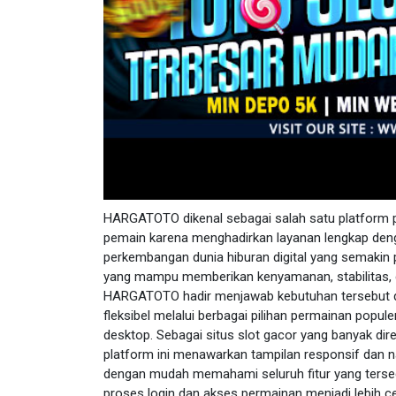
HARGATOTO dikenal sebagai salah satu platform p
pemain karena menghadirkan layanan lengkap de
perkembangan dunia hiburan digital yang semakin p
yang mampu memberikan kenyamanan, stabilitas, d
HARGATOTO hadir menjawab kebutuhan tersebut d
fleksibel melalui berbagai pilihan permainan po
desktop. Sebagai situs slot gacor yang banyak di
platform ini menawarkan tampilan responsif dan n
dengan mudah memahami seluruh fitur yang tersedi
proses login dan akses permainan menjadi lebih c