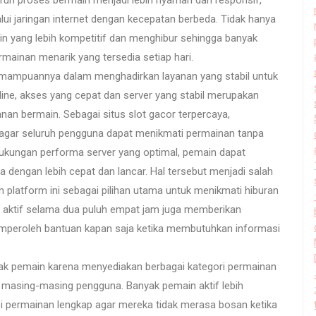
ruh proses bermain menjadi lebih nyaman dan responsif,
i jaringan internet dengan kecepatan berbeda. Tidak hanya
ain yang lebih kompetitif dan menghibur sehingga banyak
mainan menarik yang tersedia setiap hari.
emampuannya dalam menghadirkan layanan yang stabil untuk
line, akses yang cepat dan server yang stabil merupakan
an bermain. Sebagai situs slot gacor terpercaya,
ar seluruh pengguna dapat menikmati permainan tanpa
ukungan performa server yang optimal, pemain dapat
a dengan lebih cepat dan lancar. Hal tersebut menjadi salah
platform ini sebagai pilihan utama untuk menikmati hiburan
n aktif selama dua puluh empat jam juga memberikan
peroleh bantuan kapan saja ketika membutuhkan informasi
ak pemain karena menyediakan berbagai kategori permainan
i masing-masing pengguna. Banyak pemain aktif lebih
si permainan lengkap agar mereka tidak merasa bosan ketika