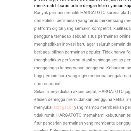
menikmati hiburan online dengan lebih nyaman kap
Banyak pemain memilih HARGATOTO karena platfo
dan koleksi permainan yang terus berkembang meng
platform digital yang semakin kompetitif, kualit
pengguna terhadap sebuah situs permainan online
menghadirkan inovasi baru agar seluruh pemain d
berbagai pilihan permainan populer. Tidak hanya fo
menghadirkan performa stabil sehingga setiap per
mengganggu kenyamanan pengguna. Kehadiran sis
bagi pemain baru yang ingin mencoba pengalaman 
dan responsif.
Selain menyediakan akses cepat, HARGATOTO juga 
efisien sehingga memudahkan pengguna ketika men
menyukai
slot gacor
yang mampu memberikan peng
tidak rumit. HARGATOTO memahami kebutuhan ters
fitur pencarian permainan yang membantu pengg