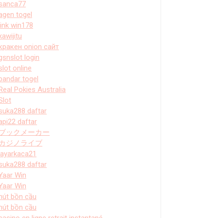
sanca77
agen togel
link win178
kawijitu
кракен onion сайт
gsnslot login
slot online
bandar togel
Real Pokies Australia
Slot
suka288 daftar
api22 daftar
ブックメーカー
カジノライブ
layarkaca21
suka288 daftar
Yaar Win
Yaar Win
hút bồn cầu
hút bồn cầu
casino en ligne retrait instantané