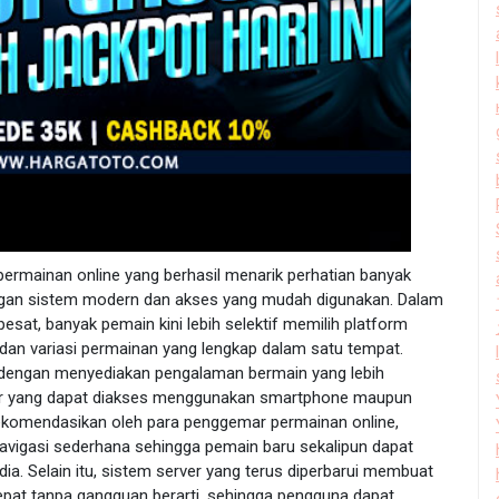
ermainan online yang berhasil menarik perhatian banyak
ngan sistem modern dan akses yang mudah digunakan. Dalam
esat, banyak pemain kini lebih selektif memilih platform
an variasi permainan yang lengkap dalam satu tempat.
engan menyediakan pengalaman bermain yang lebih
puler yang dapat diakses menggunakan smartphone maupun
rekomendasikan oleh para penggemar permainan online,
avigasi sederhana sehingga pemain baru sekalipun dapat
a. Selain itu, sistem server yang terus diperbarui membuat
epat tanpa gangguan berarti, sehingga pengguna dapat