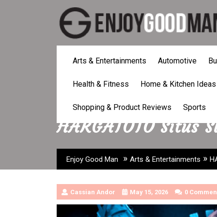
Skip
to
content
Arts & Entertainments
Automotive
Bu
Health & Fitness
Home & Kitchen Ideas
Shopping & Product Reviews
Sports
HARGATOTO Situs Sl
»
»
Enjoy Good Man
Arts & Entertainments
HA
Cassian Andor
May 15, 2026
0 Commen