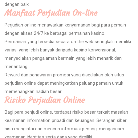
dengan baik.
Manfaat Perjudian On-line
Perjudian online menawarkan kenyamanan bagi para pemain
dengan akses 24/7 ke berbagai permainan kasino.
Permainan yang tersedia secara on the web seringkali memiliki
variasi yang lebih banyak daripada kasino konvensional,
menyediakan pengalaman bermain yang lebih menarik dan
menantang.
Reward dan penawaran promosi yang disediakan oleh situs
perjudian online dapat meningkatkan peluang pemain untuk
memenangkan hadiah besar.
Risiko Perjudian Online
Bagi para penjudi online, terdapat risiko besar terkait masalah
keamanan information pribadi dan keuangan. Serangan siber
bisa mengintai dan mencuri informasi penting, mengancam
keamanan identitas serta dana yang dimiliki.