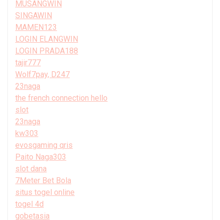
MUSANGWIN
SINGAWIN
MAMEN123
LOGIN ELANGWIN
LOGIN PRADA188
tajir777
Wolf7pay, D247
23naga
the french connection hello
slot
23naga
kw303
evosgaming qris
Paito Naga303
slot dana
7Meter Bet Bola
situs togel online
togel 4d
gobetasia