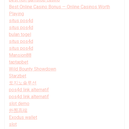
Best Online Casino Bonus — Online Casinos Worth
Playing
situs pos4d
situs pos4d
bulan togel
situs pos4d
situs pos4d
Mansion88
taptapbet
Wild Bounty Showdown
Starzbet
토지노솔루션
pos4d link alternatif
pos4d link alternatif
slot demo
外围高端
Exodus wallet
slot