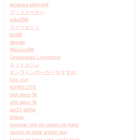
apidewa alternatif
ブックメーカー
suka288
ライブカジノ
bm88
dewajp
Mansion88
Dewavegas Livecasino
ネットカジノ
オンラインポーカー おすすめ
toto slot
KOINSLOTS
slot depo 5k
slot depo 5k
api22 daftar
Bokep
nouveau site de casino en ligne
casino en ligne argent réel
casino en ligne sans verification