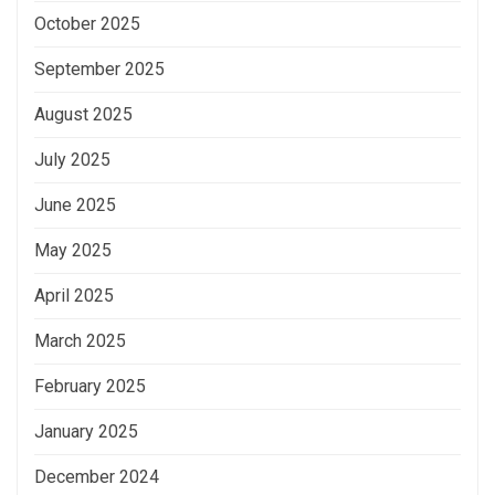
October 2025
September 2025
August 2025
July 2025
June 2025
May 2025
April 2025
March 2025
February 2025
January 2025
December 2024