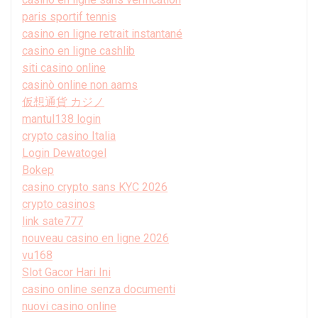
paris sportif tennis
casino en ligne retrait instantané
casino en ligne cashlib
siti casino online
casinò online non aams
仮想通貨 カジノ
mantul138 login
crypto casino Italia
Login Dewatogel
Bokep
casino crypto sans KYC 2026
crypto casinos
link sate777
nouveau casino en ligne 2026
vu168
Slot Gacor Hari Ini
casino online senza documenti
nuovi casino online