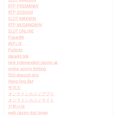
RTP PREMAN69
RTP DODO69
SLOT MAXWIN
RTP MUSANGWIN
SLOT ONLINE
Poker88
AVFLIX
Pulitoto
dana4d link
new independent casino uk
online sports betting
Slot deposit qris
Heng Ong Bet
벳위즈
オンラインカジノアプリ
オンラインカジノサイト
전환사채
web casino truc tuyen