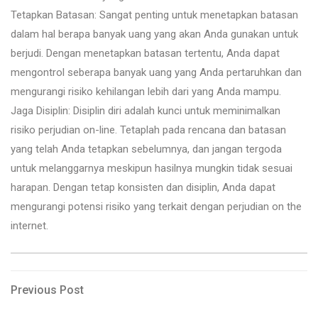
Tetapkan Batasan: Sangat penting untuk menetapkan batasan
dalam hal berapa banyak uang yang akan Anda gunakan untuk
berjudi. Dengan menetapkan batasan tertentu, Anda dapat
mengontrol seberapa banyak uang yang Anda pertaruhkan dan
mengurangi risiko kehilangan lebih dari yang Anda mampu.
Jaga Disiplin: Disiplin diri adalah kunci untuk meminimalkan
risiko perjudian on-line. Tetaplah pada rencana dan batasan
yang telah Anda tetapkan sebelumnya, dan jangan tergoda
untuk melanggarnya meskipun hasilnya mungkin tidak sesuai
harapan. Dengan tetap konsisten dan disiplin, Anda dapat
mengurangi potensi risiko yang terkait dengan perjudian on the
internet.
Post
Previous
Previous Post
Post