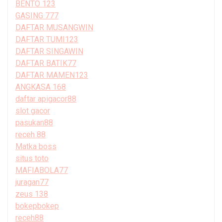
BENTO 123
GASING 777
DAFTAR MUSANGWIN
DAFTAR TUMI123
DAFTAR SINGAWIN
DAFTAR BATIK77
DAFTAR MAMEN123
ANGKASA 168
daftar apigacor88
slot gacor
pasukan88
receh 88
Matka boss
situs toto
MAFIABOLA77
juragan77
zeus 138
bokepbokep
receh88