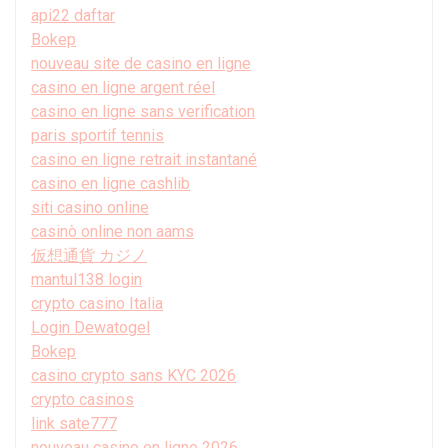
api22 daftar
Bokep
nouveau site de casino en ligne
casino en ligne argent réel
casino en ligne sans verification
paris sportif tennis
casino en ligne retrait instantané
casino en ligne cashlib
siti casino online
casinò online non aams
仮想通貨 カジノ
mantul138 login
crypto casino Italia
Login Dewatogel
Bokep
casino crypto sans KYC 2026
crypto casinos
link sate777
nouveau casino en ligne 2026