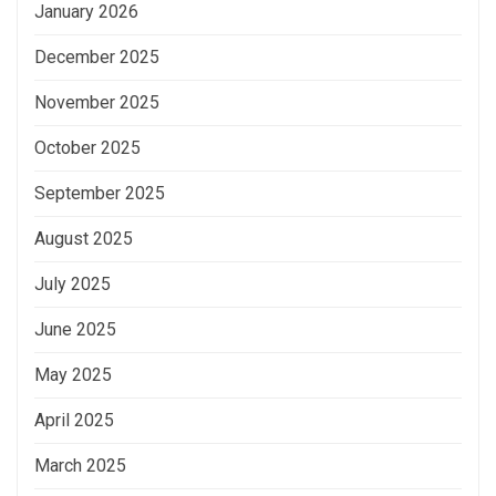
January 2026
December 2025
November 2025
October 2025
September 2025
August 2025
July 2025
June 2025
May 2025
April 2025
March 2025