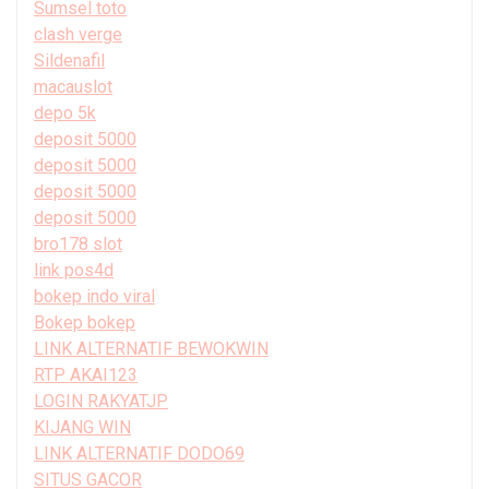
Sumsel toto
clash verge
Sildenafil
macauslot
depo 5k
deposit 5000
deposit 5000
deposit 5000
deposit 5000
bro178 slot
link pos4d
bokep indo viral
Bokep bokep
LINK ALTERNATIF BEWOKWIN
RTP AKAI123
LOGIN RAKYATJP
KIJANG WIN
LINK ALTERNATIF DODO69
SITUS GACOR