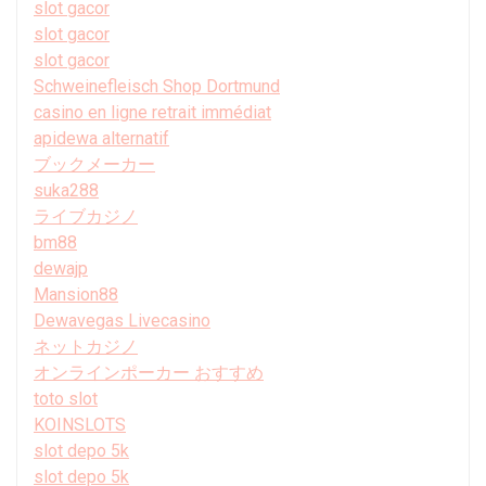
slot gacor
slot gacor
slot gacor
Schweinefleisch Shop Dortmund
casino en ligne retrait immédiat
apidewa alternatif
ブックメーカー
suka288
ライブカジノ
bm88
dewajp
Mansion88
Dewavegas Livecasino
ネットカジノ
オンラインポーカー おすすめ
toto slot
KOINSLOTS
slot depo 5k
slot depo 5k