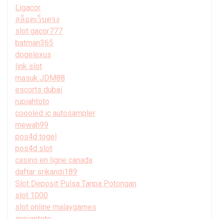
Ligacor
สล็อตเว็บตรง
slot gacor777
batman365
dogelexus
link slot
masuk JDM88
escorts dubai
rupiahtoto
coooled ic autosampler
mewah99
pos4d togel
pos4d slot
casino en ligne canada
daftar srikandi189
Slot Deposit Pulsa Tanpa Potongan
slot 1000
slot online malaygames
impiantoto