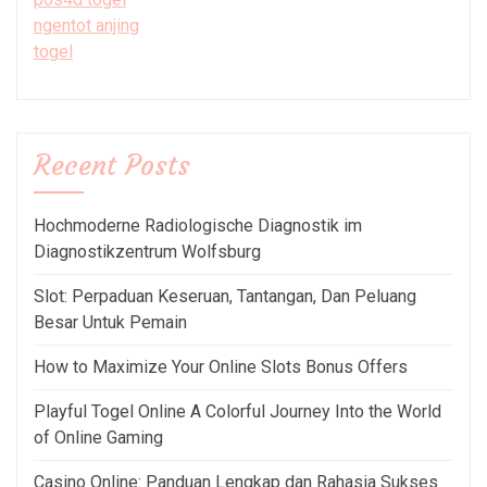
ngentot anjing
togel
Recent Posts
Hochmoderne Radiologische Diagnostik im
Diagnostikzentrum Wolfsburg
Slot: Perpaduan Keseruan, Tantangan, Dan Peluang
Besar Untuk Pemain
How to Maximize Your Online Slots Bonus Offers
Playful Togel Online A Colorful Journey Into the World
of Online Gaming
Casino Online: Panduan Lengkap dan Rahasia Sukses