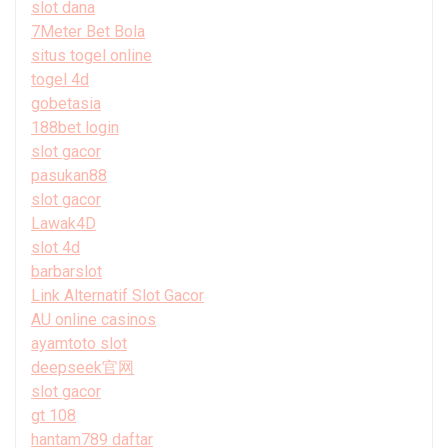
slot dana
7Meter Bet Bola
situs togel online
togel 4d
gobetasia
188bet login
slot gacor
pasukan88
slot gacor
Lawak4D
slot 4d
barbarslot
Link Alternatif Slot Gacor
AU online casinos
ayamtoto slot
deepseek官网
slot gacor
gt 108
hantam789 daftar