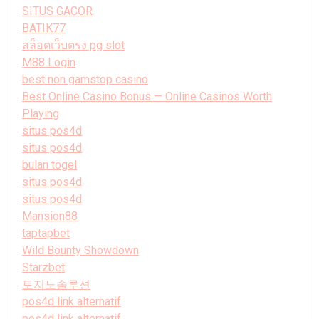
SITUS GACOR
BATIK77
สล็อตเว็บตรง pg slot
M88 Login
best non gamstop casino
Best Online Casino Bonus — Online Casinos Worth
Playing
situs pos4d
situs pos4d
bulan togel
situs pos4d
situs pos4d
Mansion88
taptapbet
Wild Bounty Showdown
Starzbet
토지노솔루션
pos4d link alternatif
pos4d link alternatif