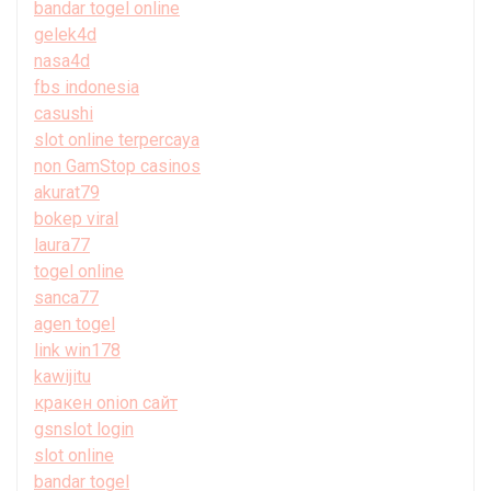
bandar togel online
gelek4d
nasa4d
fbs indonesia
casushi
slot online terpercaya
non GamStop casinos
akurat79
bokep viral
laura77
togel online
sanca77
agen togel
link win178
kawijitu
кракен onion сайт
gsnslot login
slot online
bandar togel