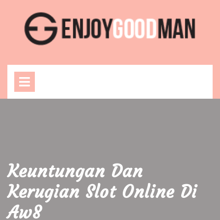
Skip
to
content
Open
Menu
Keuntungan Dan
Kerugian Slot Online Di
Aw8