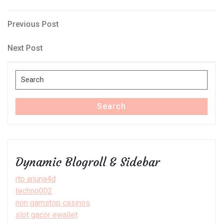
Post
Previous
Previous Post
Post
navigation
Next
Next Post
Post
Search
for:
Search
Dynamic Blogroll & Sidebar
rtp arjuna4d
techno002
non gamstop casinos
slot gacor ewallet