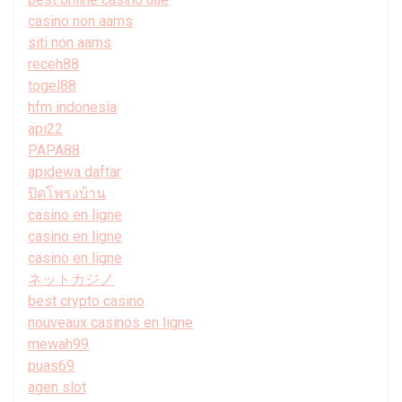
casino non aams
siti non aams
receh88
togel88
hfm indonesia
api22
PAPA88
apidewa daftar
ปิดโพรงบ้าน
casino en ligne
casino en ligne
casino en ligne
ネットカジノ
best crypto casino
nouveaux casinos en ligne
mewah99
puas69
agen slot