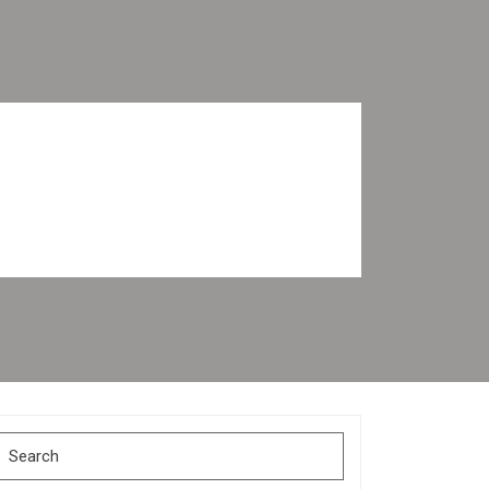
Search
for: