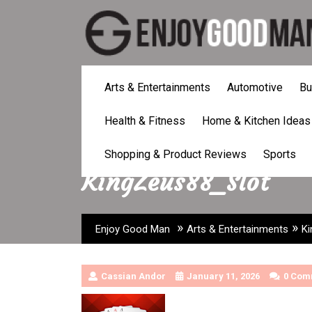
Skip
to
content
Arts & Entertainments
Automotive
Bu
Health & Fitness
Home & Kitchen Ideas
Shopping & Product Reviews
Sports
KingZeus88_Slot
»
»
Enjoy Good Man
Arts & Entertainments
K
Cassian Andor
January 11, 2026
0 Com