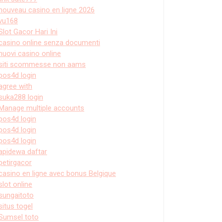
nouveau casino en ligne 2026
vu168
Slot Gacor Hari Ini
casino online senza documenti
nuovi casino online
siti scommesse non aams
pos4d login
agree with
suka288 login
Manage multiple accounts
pos4d login
pos4d login
pos4d login
apidewa daftar
petirgacor
casino en ligne avec bonus Belgique
slot online
sungaitoto
situs togel
Sumsel toto