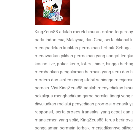
KingZeus88 adalah merek hiburan online terperca
pada Indonesia, Malaysia, dan Cina, serta dikenal 
menghadirkan kualitas permainan terbaik. Sebagai 
menawarkan pilihan permainan yang sangat lengkap, 
kasino live, poker, keno, lotere, biner, hingga berb
memberikan pengalaman bermain yang seru dan bern
modern dan sistem yang stabil sehingga menjamin
pemain. Visi KingZeus88 adalah menyediakan hibura
sekaligus menghadirkan game bernilai tinggi ya
diwujudkan melalui penyediaan promosi menarik yan
responsif, serta proses transaksi yang cepat da
manajemen yang solid, KingZeus88 terus berinov
pengalaman bermain terbaik, menjadikannya piliha