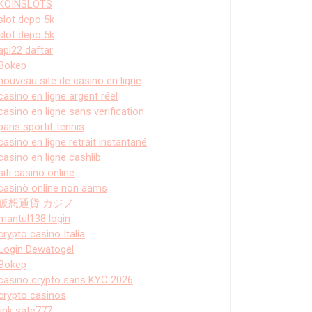
KOINSLOTS
slot depo 5k
slot depo 5k
api22 daftar
Bokep
nouveau site de casino en ligne
casino en ligne argent réel
casino en ligne sans verification
paris sportif tennis
casino en ligne retrait instantané
casino en ligne cashlib
siti casino online
casinò online non aams
仮想通貨 カジノ
mantul138 login
crypto casino Italia
Login Dewatogel
Bokep
casino crypto sans KYC 2026
crypto casinos
link sate777