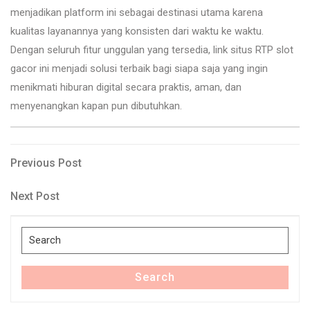
menjadikan platform ini sebagai destinasi utama karena
kualitas layanannya yang konsisten dari waktu ke waktu.
Dengan seluruh fitur unggulan yang tersedia, link situs RTP slot
gacor ini menjadi solusi terbaik bagi siapa saja yang ingin
menikmati hiburan digital secara praktis, aman, dan
menyenangkan kapan pun dibutuhkan.
Post
Previous
Previous Post
Post
navigation
Next
Next Post
Post
Search
for:
Search