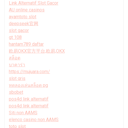
Link Alternatif Slot Gacor
AU online casinos
ayamtoto slot
deepseek官网
slot gacor
gt 108
hantam789 daftar
欧易OKX官方平台,欧易,OKX
สล็อต
บาคาร่า
https://mujuara.com/
slot qris
ทดลองเล่นสล็อต pg
sbobet
pos4d link alternatif
pos4d link alternatif
Siti non AAMS
elenco casino non AAMS
toto slot