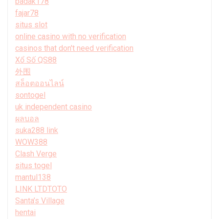
badak178
fajar78
situs slot
online casino with no verification
casinos that don't need verification
Xổ Số QS88
外围
สล็อตออนไลน์
sontogel
uk independent casino
ผลบอล
suka288 link
WOW388
Clash Verge
situs togel
mantul138
LINK LTDTOTO
Santa’s Village
hentai