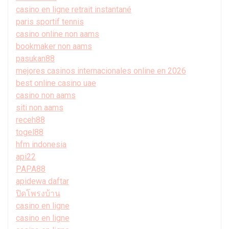
casino en ligne retrait instantané
paris sportif tennis
casino online non aams
bookmaker non aams
pasukan88
mejores casinos internacionales online en 2026
best online casino uae
casino non aams
siti non aams
receh88
togel88
hfm indonesia
api22
PAPA88
apidewa daftar
ปิดโพรงบ้าน
casino en ligne
casino en ligne