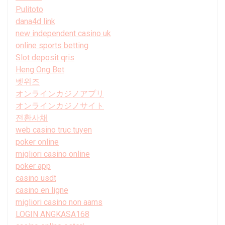
Pulitoto
dana4d link
new independent casino uk
online sports betting
Slot deposit qris
Heng Ong Bet
벳위즈
オンラインカジノアプリ
オンラインカジノサイト
전환사채
web casino truc tuyen
poker online
migliori casino online
poker app
casino usdt
casino en ligne
migliori casino non aams
LOGIN ANGKASA168