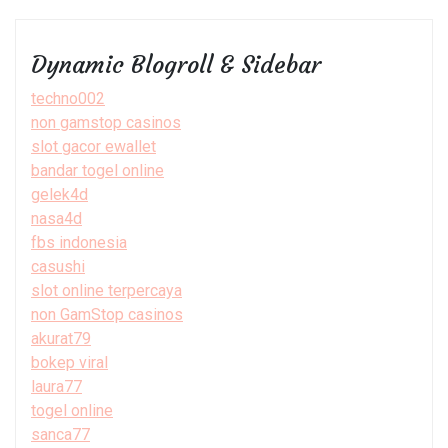
Dynamic Blogroll & Sidebar
techno002
non gamstop casinos
slot gacor ewallet
bandar togel online
gelek4d
nasa4d
fbs indonesia
casushi
slot online terpercaya
non GamStop casinos
akurat79
bokep viral
laura77
togel online
sanca77