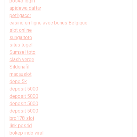
pos4d login
apidewa daftar
petirgacor
casino en ligne avec bonus Belgique
slot online
sungaitoto
situs togel
Sumsel toto
clash verge
Sildenafil
macauslot
depo 5k
deposit 5000
deposit 5000
deposit 5000
deposit 5000
bro178 slot
link pos4d
bokep indo viral