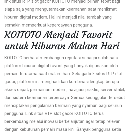
link situs RTP slot gacor KOITOTO menjadi pilihan tepat bagi
siapa saja yang mengutamakan keamanan saat menikmati
hiburan digital modern. Hal ini menjadi nilai tambah yang
semakin memperkuat kepercayaan pengguna.
KOITOTO Menjadi Favorit
untuk Hiburan Malam Hari
KOITOTO berhasil membangun reputasi sebagai salah satu
platform hiburan digital favorit yang banyak digunakan oleh
pemain terutama saat malam hari. Sebagai link situs RTP slot
gacor, platform ini menghadirkan kombinasi lengkap berupa
akses cepat, permainan modern, navigasi praktis, server stabil,
dan sistem keamanan terpercaya. Semua keunggulan tersebut
menciptakan pengalaman bermain yang nyaman bagi seluruh
pengguna. Link situs RTP slot gacor KOITOTO terus
berkembang melalui inovasi berkelanjutan agar tetap relevan
dengan kebutuhan pemain masa kini. Banyak pengguna setia