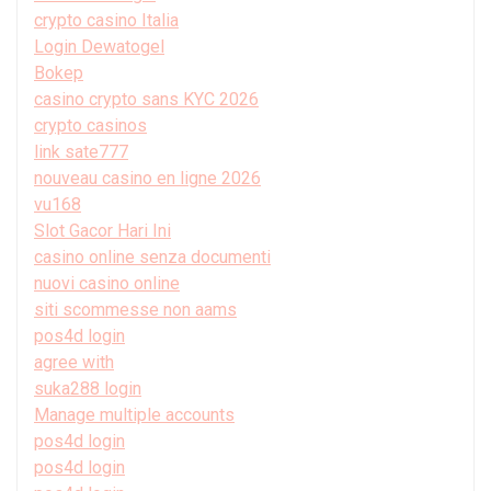
crypto casino Italia
Login Dewatogel
Bokep
casino crypto sans KYC 2026
crypto casinos
link sate777
nouveau casino en ligne 2026
vu168
Slot Gacor Hari Ini
casino online senza documenti
nuovi casino online
siti scommesse non aams
pos4d login
agree with
suka288 login
Manage multiple accounts
pos4d login
pos4d login