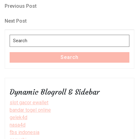
Post
Previous
Previous Post
Post
navigation
Next
Next Post
Post
Search
for:
Search
Dynamic Blogroll & Sidebar
slot gacor ewallet
bandar togel online
gelek4d
nasa4d
fbs indonesia