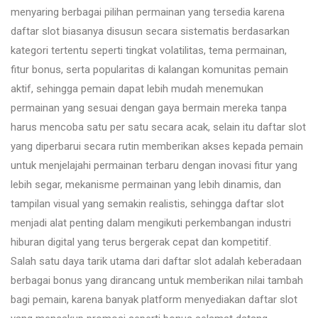
menyaring berbagai pilihan permainan yang tersedia karena
daftar slot biasanya disusun secara sistematis berdasarkan
kategori tertentu seperti tingkat volatilitas, tema permainan,
fitur bonus, serta popularitas di kalangan komunitas pemain
aktif, sehingga pemain dapat lebih mudah menemukan
permainan yang sesuai dengan gaya bermain mereka tanpa
harus mencoba satu per satu secara acak, selain itu daftar slot
yang diperbarui secara rutin memberikan akses kepada pemain
untuk menjelajahi permainan terbaru dengan inovasi fitur yang
lebih segar, mekanisme permainan yang lebih dinamis, dan
tampilan visual yang semakin realistis, sehingga daftar slot
menjadi alat penting dalam mengikuti perkembangan industri
hiburan digital yang terus bergerak cepat dan kompetitif.
Salah satu daya tarik utama dari daftar slot adalah keberadaan
berbagai bonus yang dirancang untuk memberikan nilai tambah
bagi pemain, karena banyak platform menyediakan daftar slot