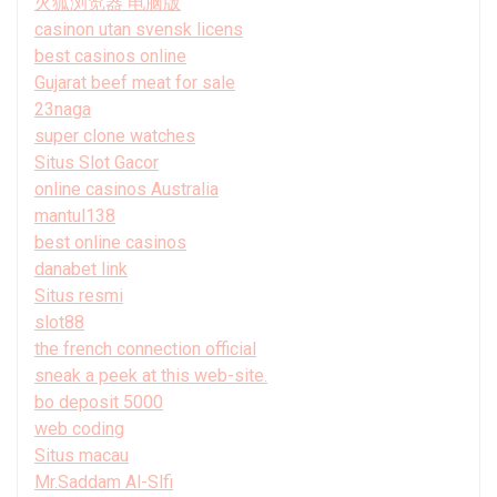
火狐浏览器 电脑版
casinon utan svensk licens
best casinos online
Gujarat beef meat for sale
23naga
super clone watches
Situs Slot Gacor
online casinos Australia
mantul138
best online casinos
danabet link
Situs resmi
slot88
the french connection official
sneak a peek at this web-site.
bo deposit 5000
web coding
Situs macau
Mr.Saddam Al-Slfi