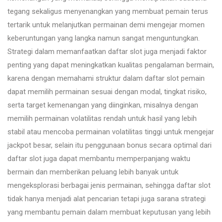
tegang sekaligus menyenangkan yang membuat pemain terus
tertarik untuk melanjutkan permainan demi mengejar momen
keberuntungan yang langka namun sangat menguntungkan.
Strategi dalam memanfaatkan daftar slot juga menjadi faktor
penting yang dapat meningkatkan kualitas pengalaman bermain,
karena dengan memahami struktur dalam daftar slot pemain
dapat memilih permainan sesuai dengan modal, tingkat risiko,
serta target kemenangan yang diinginkan, misalnya dengan
memilih permainan volatilitas rendah untuk hasil yang lebih
stabil atau mencoba permainan volatilitas tinggi untuk mengejar
jackpot besar, selain itu penggunaan bonus secara optimal dari
daftar slot juga dapat membantu memperpanjang waktu
bermain dan memberikan peluang lebih banyak untuk
mengeksplorasi berbagai jenis permainan, sehingga daftar slot
tidak hanya menjadi alat pencarian tetapi juga sarana strategi
yang membantu pemain dalam membuat keputusan yang lebih