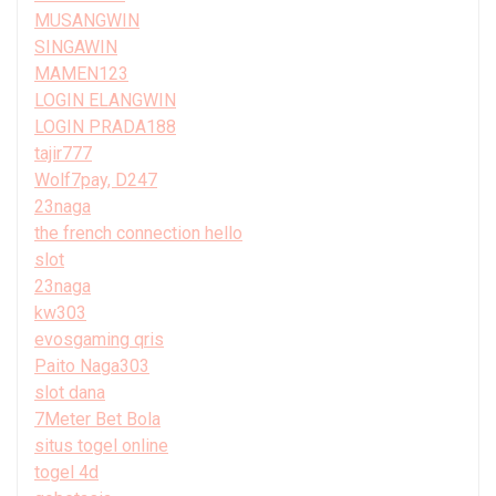
MUSANGWIN
SINGAWIN
MAMEN123
LOGIN ELANGWIN
LOGIN PRADA188
tajir777
Wolf7pay, D247
23naga
the french connection hello
slot
23naga
kw303
evosgaming qris
Paito Naga303
slot dana
7Meter Bet Bola
situs togel online
togel 4d