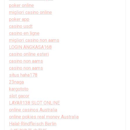
poker online
migliori casino online
poker app
casino usdt
casino en ligne
migliori casino non aams
LOGIN ANGKASA168
casino online esteri
casino non aams
casino non aams
situs haha178
23naga
kargototo
slot gacor
LAYAR138 SLOT ONLINE
online casinos Australia
online pokies real money Australia
Halal-Rindfleisch Berlin