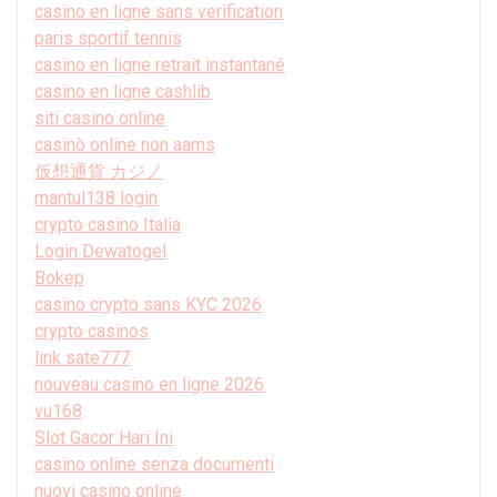
casino en ligne sans verification
paris sportif tennis
casino en ligne retrait instantané
casino en ligne cashlib
siti casino online
casinò online non aams
仮想通貨 カジノ
mantul138 login
crypto casino Italia
Login Dewatogel
Bokep
casino crypto sans KYC 2026
crypto casinos
link sate777
nouveau casino en ligne 2026
vu168
Slot Gacor Hari Ini
casino online senza documenti
nuovi casino online