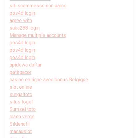
siti scommesse non aams
pos4d login
agree with
suka288 login
Manage multiple accounts
pos4d login
pos4d login
pos4d login
apidewa daftar
petirgacor
casino en ligne avec bonus Belgique
slot online
sungaitoto
situs togel
Sumsel toto
clash verge
Sildenafil
macauslot