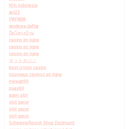
hfm indonesia
api22
PAPA88
apidewa daftar
ปิดโพรงบ้าน
casino en ligne
casino en ligne
casino en ligne
ネットカジノ
best crypto casino
nouveaux casinos en ligne
mewah99
puas69
agen slot
slot gacor
slot gacor
slot gacor
Schweinefleisch Shop Dortmund