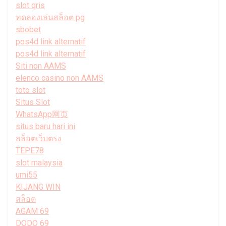
slot qris
ทดลองเล่นสล็อต pg
sbobet
pos4d link alternatif
pos4d link alternatif
Siti non AAMS
elenco casino non AAMS
toto slot
Situs Slot
WhatsApp网页
situs baru hari ini
สล็อตเว็บตรง
TEPE78
slot malaysia
umi55
KIJANG WIN
สล็อต
AGAM 69
DODO 69