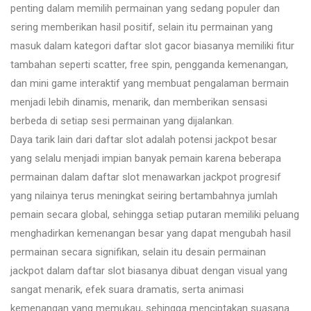
penting dalam memilih permainan yang sedang populer dan
sering memberikan hasil positif, selain itu permainan yang
masuk dalam kategori daftar slot gacor biasanya memiliki fitur
tambahan seperti scatter, free spin, pengganda kemenangan,
dan mini game interaktif yang membuat pengalaman bermain
menjadi lebih dinamis, menarik, dan memberikan sensasi
berbeda di setiap sesi permainan yang dijalankan.
Daya tarik lain dari daftar slot adalah potensi jackpot besar
yang selalu menjadi impian banyak pemain karena beberapa
permainan dalam daftar slot menawarkan jackpot progresif
yang nilainya terus meningkat seiring bertambahnya jumlah
pemain secara global, sehingga setiap putaran memiliki peluang
menghadirkan kemenangan besar yang dapat mengubah hasil
permainan secara signifikan, selain itu desain permainan
jackpot dalam daftar slot biasanya dibuat dengan visual yang
sangat menarik, efek suara dramatis, serta animasi
kemenangan yang memukau, sehingga menciptakan suasana