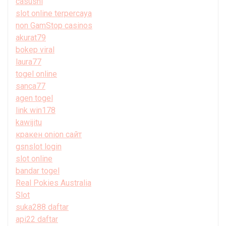
casushi
slot online terpercaya
non GamStop casinos
akurat79
bokep viral
laura77
togel online
sanca77
agen togel
link win178
kawijitu
кракен onion сайт
gsnslot login
slot online
bandar togel
Real Pokies Australia
Slot
suka288 daftar
api22 daftar