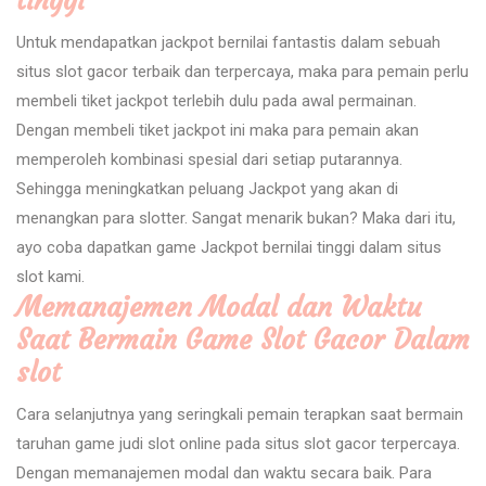
tinggi
Untuk mendapatkan jackpot bernilai fantastis dalam sebuah
situs slot gacor terbaik dan terpercaya, maka para pemain perlu
membeli tiket jackpot terlebih dulu pada awal permainan.
Dengan membeli tiket jackpot ini maka para pemain akan
memperoleh kombinasi spesial dari setiap putarannya.
Sehingga meningkatkan peluang Jackpot yang akan di
menangkan para slotter. Sangat menarik bukan? Maka dari itu,
ayo coba dapatkan game Jackpot bernilai tinggi dalam situs
slot kami.
Memanajemen Modal dan Waktu
Saat Bermain Game Slot Gacor Dalam
slot
Cara selanjutnya yang seringkali pemain terapkan saat bermain
taruhan game judi slot online pada situs slot gacor terpercaya.
Dengan memanajemen modal dan waktu secara baik. Para