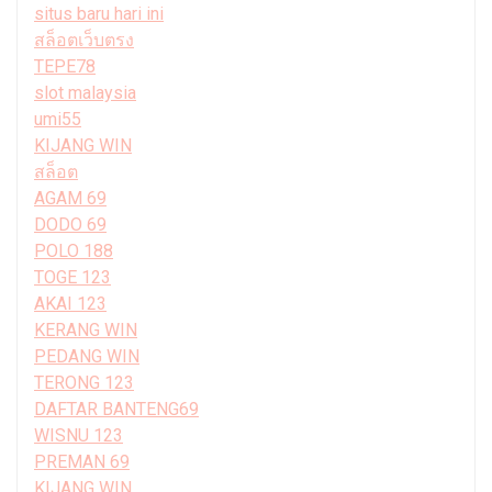
situs baru hari ini
สล็อตเว็บตรง
TEPE78
slot malaysia
umi55
KIJANG WIN
สล็อต
AGAM 69
DODO 69
POLO 188
TOGE 123
AKAI 123
KERANG WIN
PEDANG WIN
TERONG 123
DAFTAR BANTENG69
WISNU 123
PREMAN 69
KIJANG WIN