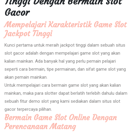
Tinggi Dengan
Bermain Slot
Gacor
Mempelajari Karakteristik Game Slot
Jackpot Tinggi
Kunci pertama untuk meraih jackpot tinggi dalam sebuah situs
slot gacor adalah dengan mempelajari game slot yang akan
kalian mainkan. Ada banyak hal yang perlu pemain pelajari
seperti cara bermain, tipe permainan, dan sifat game slot yang
akan pemain mainkan.
Untuk mempelajari cara bermain game slot yang akan kalian
mainkan, maka para slotter dapat berlatih terlebih dahulu dalam
sebuah fitur demo slot yang kami sediakan dalam situs slot
gacor terpercaya pilihan.
Bermain Game Slot Online Dengan
Perencanaan Matang