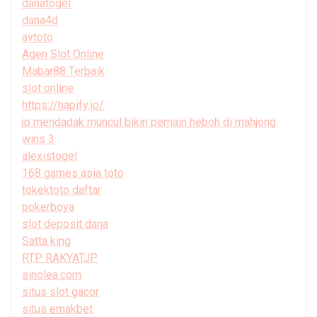
danatogel
dana4d
avtoto
Agen Slot Online
Mabar88 Terbaik
slot online
https://hapify.io/
jp mendadak muncul bikin pemain heboh di mahjong
wins 3
alexistogel
168 games asia toto
tokektoto daftar
pokerboya
slot deposit dana
Satta king
RTP RAKYATJP
sinolea.com
situs slot gacor
situs emakbet