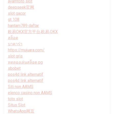
ayamtoto slot
deepseek官网
slot gacor
gt 108
hantam789 daftar
欧易OKX官方平台,欧易,OKX
สล็อต
บาคาร่า
https://mujuara.com/
slot qris
ทดลองเล่นสล็อต pg
sbobet
pos4d link alternatif
pos4d link alternatif
Siti non AAMS
elenco casino non AAMS
toto slot
Situs Slot
WhatsApp网页