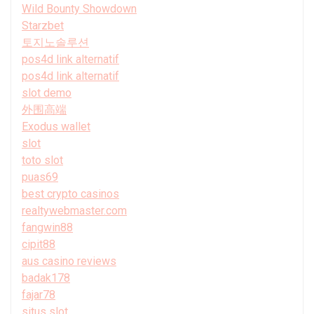
Wild Bounty Showdown
Starzbet
토지노솔루션
pos4d link alternatif
pos4d link alternatif
slot demo
外围高端
Exodus wallet
slot
toto slot
puas69
best crypto casinos
realtywebmaster.com
fangwin88
cipit88
aus casino reviews
badak178
fajar78
situs slot