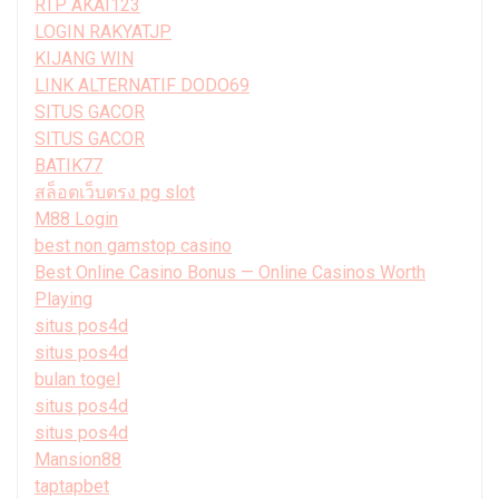
RTP AKAI123
LOGIN RAKYATJP
KIJANG WIN
LINK ALTERNATIF DODO69
SITUS GACOR
SITUS GACOR
BATIK77
สล็อตเว็บตรง pg slot
M88 Login
best non gamstop casino
Best Online Casino Bonus — Online Casinos Worth
Playing
situs pos4d
situs pos4d
bulan togel
situs pos4d
situs pos4d
Mansion88
taptapbet