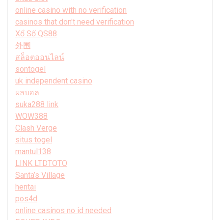
online casino with no verification
casinos that don't need verification
Xổ Số QS88
外围
สล็อตออนไลน์
sontogel
uk independent casino
ผลบอล
suka288 link
WOW388
Clash Verge
situs togel
mantul138
LINK LTDTOTO
Santa’s Village
hentai
pos4d
online casinos no id needed