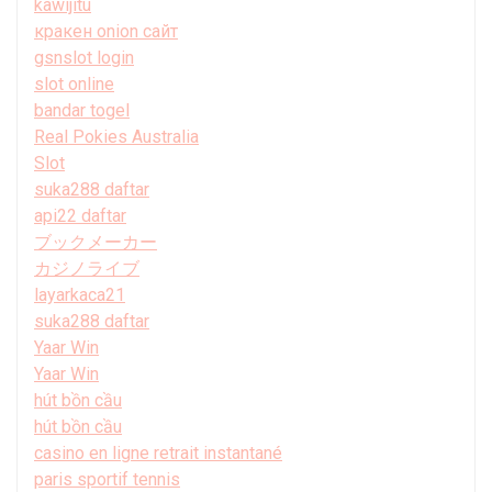
kawijitu
кракен onion сайт
gsnslot login
slot online
bandar togel
Real Pokies Australia
Slot
suka288 daftar
api22 daftar
ブックメーカー
カジノライブ
layarkaca21
suka288 daftar
Yaar Win
Yaar Win
hút bồn cầu
hút bồn cầu
casino en ligne retrait instantané
paris sportif tennis