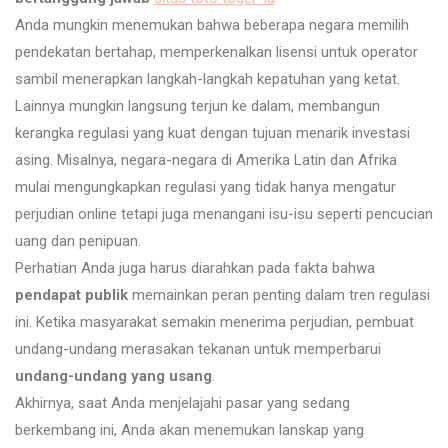
Anda mungkin menemukan bahwa beberapa negara memilih
pendekatan bertahap, memperkenalkan lisensi untuk operator
sambil menerapkan langkah-langkah kepatuhan yang ketat.
Lainnya mungkin langsung terjun ke dalam, membangun
kerangka regulasi yang kuat dengan tujuan menarik investasi
asing. Misalnya, negara-negara di Amerika Latin dan Afrika
mulai mengungkapkan regulasi yang tidak hanya mengatur
perjudian online tetapi juga menangani isu-isu seperti pencucian
uang dan penipuan.
Perhatian Anda juga harus diarahkan pada fakta bahwa
pendapat publik
memainkan peran penting dalam tren regulasi
ini. Ketika masyarakat semakin menerima perjudian, pembuat
undang-undang merasakan tekanan untuk memperbarui
undang-undang yang usang
.
Akhirnya, saat Anda menjelajahi pasar yang sedang
berkembang ini, Anda akan menemukan lanskap yang