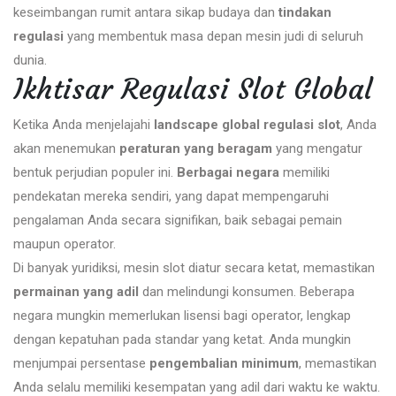
keseimbangan rumit antara sikap budaya dan
tindakan
regulasi
yang membentuk masa depan mesin judi di seluruh
dunia.
Ikhtisar Regulasi Slot Global
Ketika Anda menjelajahi
landscape global
regulasi slot
, Anda
akan menemukan
peraturan yang beragam
yang mengatur
bentuk perjudian populer ini.
Berbagai negara
memiliki
pendekatan mereka sendiri, yang dapat mempengaruhi
pengalaman Anda secara signifikan, baik sebagai pemain
maupun operator.
Di banyak yuridiksi, mesin slot diatur secara ketat, memastikan
permainan yang adil
dan melindungi konsumen. Beberapa
negara mungkin memerlukan lisensi bagi operator, lengkap
dengan kepatuhan pada standar yang ketat. Anda mungkin
menjumpai persentase
pengembalian minimum
, memastikan
Anda selalu memiliki kesempatan yang adil dari waktu ke waktu.