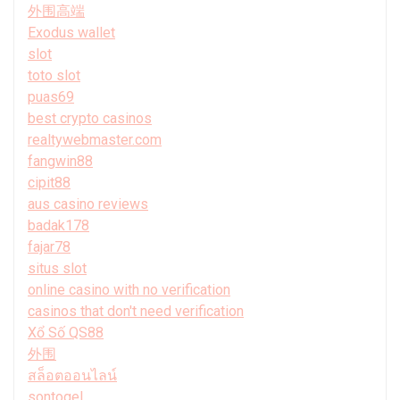
外围高端
Exodus wallet
slot
toto slot
puas69
best crypto casinos
realtywebmaster.com
fangwin88
cipit88
aus casino reviews
badak178
fajar78
situs slot
online casino with no verification
casinos that don't need verification
Xổ Số QS88
外围
สล็อตออนไลน์
sontogel