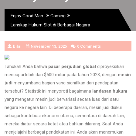
»
»
Enjoy Good Man
Gaming
Lanskap Hukum Slot di Berbagai Negara
bilal
November 13, 2025
0 Comments
Tahukah Anda bahwa
pasar perjudian global
diproyeksikan
mencapai lebih dari $500 miliar pada tahun 2023, dengan
mesin
judi
menyumbang bagian yang signifikan dari pendapatan
tersebut? Statistik ini menyoroti bagaimana
landasan hukum
yang mengatur mesin judi bervariasi secara luas dari satu
negara ke negara lain. Di beberapa daerah, mesin judi diakui
sebagai kontribusi ekonomi utama, sementara di daerah lain,
mereka diatur secara ketat atau bahkan dilarang. Saat Anda
menjelajahi berbagai pendekatan ini, Anda akan menemukan