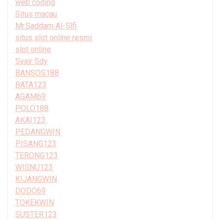
web coding
Situs macau
Mr.Saddam Al-Slfi
situs slot online resmi
slot online
Syair Sdy
BANSOS188
BATA123
AGAM69
POLO188
AKAI123
PEDANGWIN
PISANG123
TERONG123
WISNU123
KIJANGWIN
DODO69
TOKEKWIN
SUSTER123