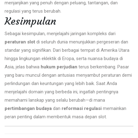
menjanjikan yang penuh dengan peluang, tantangan, dan
regulasi yang terus berubah.
Kesimpulan
Sebagai kesimpulan, menjelajahi jaringan kompleks dari
peraturan slot
di seluruh dunia menunjukkan pergeseran dan
standar yang signifikan. Dari berbagai tempat di Amerika Utara
hingga lingkungan eklektik di Eropa, serta nuansa budaya di
Asia, jelas bahwa
hukum perjudian
terus berkembang. Pasar
yang baru muncul dengan antusias menyambut peraturan demi
perlindungan dan keuntungan yang lebih baik. Saat Anda
menjelajahi domain yang berbeda ini, ingatlah pentingnya
memahami lanskap yang selalu berubah—di mana
pertimbangan budaya
dan
reformasi regulasi
memainkan
peran penting dalam membentuk masa depan slot.