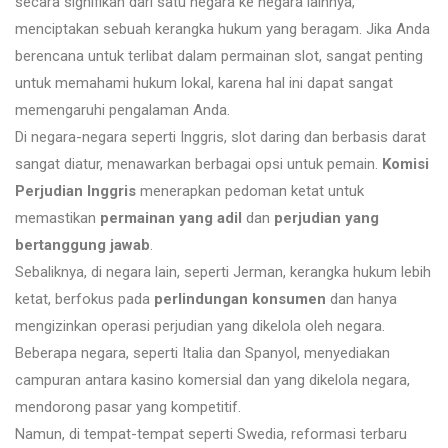
secara signifikan dari satu negara ke negara lainnya,
menciptakan sebuah kerangka hukum yang beragam. Jika Anda
berencana untuk terlibat dalam permainan slot, sangat penting
untuk memahami hukum lokal, karena hal ini dapat sangat
memengaruhi pengalaman Anda.
Di negara-negara seperti Inggris, slot daring dan berbasis darat
sangat diatur, menawarkan berbagai opsi untuk pemain.
Komisi
Perjudian Inggris
menerapkan pedoman ketat untuk
memastikan
permainan yang adil
dan
perjudian yang
bertanggung jawab
.
Sebaliknya, di negara lain, seperti Jerman, kerangka hukum lebih
ketat, berfokus pada
perlindungan konsumen
dan hanya
mengizinkan operasi perjudian yang dikelola oleh negara.
Beberapa negara, seperti Italia dan Spanyol, menyediakan
campuran antara kasino komersial dan yang dikelola negara,
mendorong pasar yang kompetitif.
Namun, di tempat-tempat seperti Swedia, reformasi terbaru