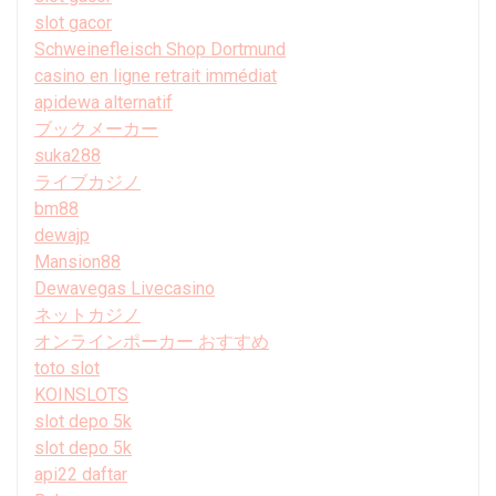
slot gacor
Schweinefleisch Shop Dortmund
casino en ligne retrait immédiat
apidewa alternatif
ブックメーカー
suka288
ライブカジノ
bm88
dewajp
Mansion88
Dewavegas Livecasino
ネットカジノ
オンラインポーカー おすすめ
toto slot
KOINSLOTS
slot depo 5k
slot depo 5k
api22 daftar