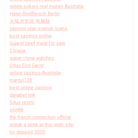
online pokies real money Australia
Halal-Rindfleisch Berlin
火狐浏览器 电脑版
casinon utan svensk licens
best casinos online
Gujarat beef meat for sale
23naga
super clone watches
Situs Slot Gacor
online casinos Australia
mantul138
best online casinos
danabet link
Situs resmi
slot88
the french connection official
sneak a peek at this web-site.
bo deposit 5000