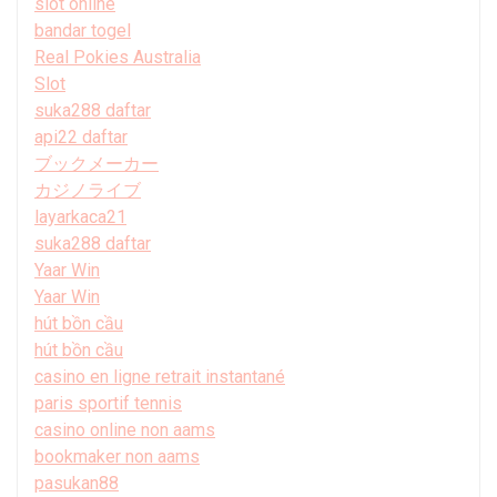
slot online
bandar togel
Real Pokies Australia
Slot
suka288 daftar
api22 daftar
ブックメーカー
カジノライブ
layarkaca21
suka288 daftar
Yaar Win
Yaar Win
hút bồn cầu
hút bồn cầu
casino en ligne retrait instantané
paris sportif tennis
casino online non aams
bookmaker non aams
pasukan88