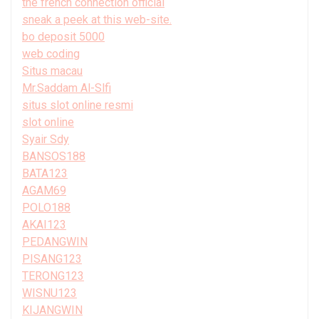
the french connection official
sneak a peek at this web-site.
bo deposit 5000
web coding
Situs macau
Mr.Saddam Al-Slfi
situs slot online resmi
slot online
Syair Sdy
BANSOS188
BATA123
AGAM69
POLO188
AKAI123
PEDANGWIN
PISANG123
TERONG123
WISNU123
KIJANGWIN