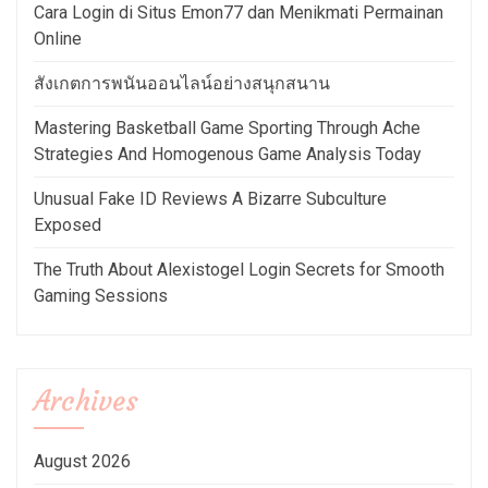
Cara Login di Situs Emon77 dan Menikmati Permainan
Online
สังเกตการพนันออนไลน์อย่างสนุกสนาน
Mastering Basketball Game Sporting Through Ache
Strategies And Homogenous Game Analysis Today
Unusual Fake ID Reviews A Bizarre Subculture
Exposed
The Truth About Alexistogel Login Secrets for Smooth
Gaming Sessions
Archives
August 2026