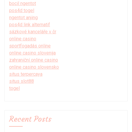
bocil ngentot
pos4d togel
ngentot anjing
pos4d link alternatif
sázkové kanceláře v čr
online casino
sportfogadás online
online casino slovenija
zahraniční online casino
online casino slovensko
situs terpercaya
situs slot88
togel
Recent Posts