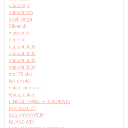
situs togel
Sumsel toto
clash verge
Sildenafil
macauslot
depo 5k
deposit 5000
deposit 5000
deposit 5000
deposit 5000
bro178 slot
link pos4d
bokep indo viral
Bokep bokep
LINK ALTERNATIF BEWOKWIN
RTP AKAI123
LOGIN RAKYATJP
KIJANG WIN