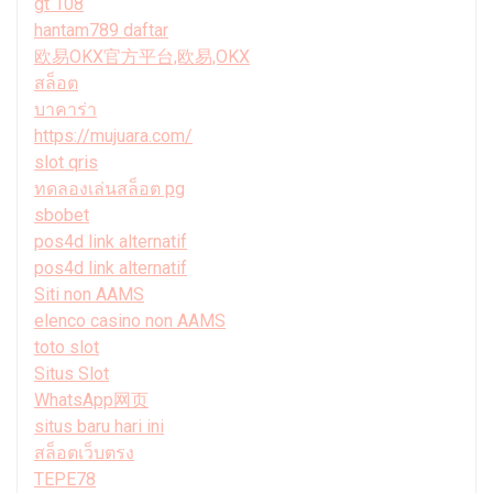
gt 108
hantam789 daftar
欧易OKX官方平台,欧易,OKX
สล็อต
บาคาร่า
https://mujuara.com/
slot qris
ทดลองเล่นสล็อต pg
sbobet
pos4d link alternatif
pos4d link alternatif
Siti non AAMS
elenco casino non AAMS
toto slot
Situs Slot
WhatsApp网页
situs baru hari ini
สล็อตเว็บตรง
TEPE78