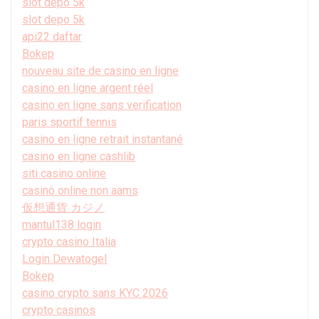
slot depo 5k
slot depo 5k
api22 daftar
Bokep
nouveau site de casino en ligne
casino en ligne argent réel
casino en ligne sans verification
paris sportif tennis
casino en ligne retrait instantané
casino en ligne cashlib
siti casino online
casinò online non aams
仮想通貨 カジノ
mantul138 login
crypto casino Italia
Login Dewatogel
Bokep
casino crypto sans KYC 2026
crypto casinos