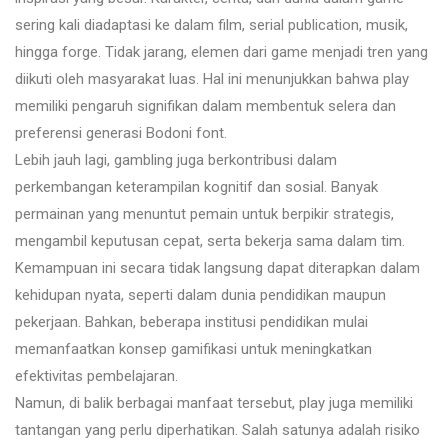
sering kali diadaptasi ke dalam film, serial publication, musik,
hingga forge. Tidak jarang, elemen dari game menjadi tren yang
diikuti oleh masyarakat luas. Hal ini menunjukkan bahwa play
memiliki pengaruh signifikan dalam membentuk selera dan
preferensi generasi Bodoni font.
Lebih jauh lagi, gambling juga berkontribusi dalam
perkembangan keterampilan kognitif dan sosial. Banyak
permainan yang menuntut pemain untuk berpikir strategis,
mengambil keputusan cepat, serta bekerja sama dalam tim.
Kemampuan ini secara tidak langsung dapat diterapkan dalam
kehidupan nyata, seperti dalam dunia pendidikan maupun
pekerjaan. Bahkan, beberapa institusi pendidikan mulai
memanfaatkan konsep gamifikasi untuk meningkatkan
efektivitas pembelajaran.
Namun, di balik berbagai manfaat tersebut, play juga memiliki
tantangan yang perlu diperhatikan. Salah satunya adalah risiko