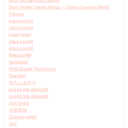
best non gamstop casino
Best Online Casino Bonus — Online Casinos Worth
Playing
situs pos4d
situs pos4d
bulan togel
situs pos4d
situs pos4d
Mansion88
taptapbet
Wild Bounty Showdown
Starzbet
토지노솔루션
pos4d link alternatif
pos4d link alternatif
slot demo
外围高端
Exodus wallet
slot