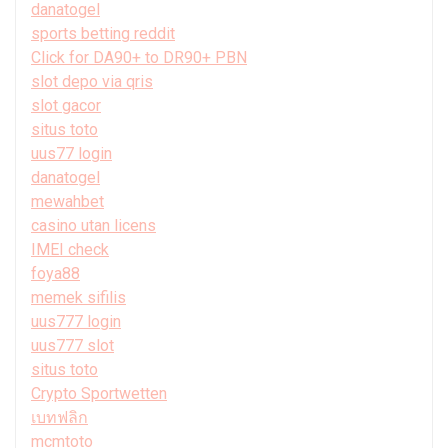
danatogel
sports betting reddit
Click for DA90+ to DR90+ PBN
slot depo via qris
slot gacor
situs toto
uus77 login
danatogel
mewahbet
casino utan licens
IMEI check
foya88
memek sifilis
uus777 login
uus777 slot
situs toto
Crypto Sportwetten
เบทฟลิก
mcmtoto