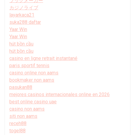
ブックメーカー
カジノライブ
layarkaca21
suka288 daftar
Yaar Win
Yaar Win
hút bồn cầu
hút bồn cầu
casino en ligne retrait instantané
paris sportif tennis
casino online non aams
bookmaker non aams
pasukan88
mejores casinos internacionales online en 2026
best online casino uae
casino non aams
siti non aams
receh88
togel88