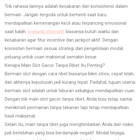
Trik rahasia lainnya adalah kesabaran dan konsistensi dalam
bermain. Jangan tergoda untuk berhenti saat baru
mendapatkan kemenangan kecil atau terpancing emosional
saat kalah.
logika4d alternatif
biasanya butuh waktu dan
kesabaran agar fitur incentive dan jackpot aktif. Dengan
konsisten bermain sesuai strategi dan pengelolaan modal,
peluang untuk cuan maksimal semakin besar.
Kenapa Main Slot Gacor Tanpa Ribet Itu Penting?
Bermain slot dengan cara ribet biasanya bikin stres, cepat lelah,
dan akhirnya keputusan jadi kurang tepat. Padahal, tujuan utama
bermain slot adalah untuk hiburan sekaligus mendapatkan cuan.
Dengan trik main slot gacor tanpa ribet, Anda bisa tetap santai
menikmati permainan tanpa tekanan tapi tetap mendapatkan
hasil maksimal.
Selain itu, main tanpa ribet juga menghindarkan Anda dari risiko
judi berlebihan yang bisa berdampak negatif. Modal terjaga,