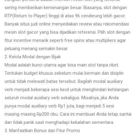
sering memberikan kemenangan besar. Biasanya, slot dengan
RTP(Return to Player) tinggi di atas 96 cenderung lebih gacor.
Banyak situs judi online menyediakan review atau rekomendasi
mesin slot gacor yang bisa dijadikan referensi. Pilih slot dengan
fitur incentive menarik seperti free spins atau multipliers agar
peluang menang semakin besar.
2. Kelola Modal dengan Bijak
Modal adalah kunci utama agar bisa main slot tanpa ribet.
Tentukan budget khusus sebelum mulai bermain dan disiplin
untuk tidak melewati batas tersebut. Bagilah modal auxiliary
verb menjadi beberapa sesi kecil untuk menghindari kehilangan
seluruh modal auxiliary verb sekaligus. Misalnya, jika Anda
punya modal auxiliary verb Rp1 juta, bagi menjadi 5 sesi
masing-masing Rp200 ribu. Cara ini membuat Anda tetap santai
dan tidak panik saat menghadapi kekalahan sementara.
3. Manfaatkan Bonus dan Fitur Promo