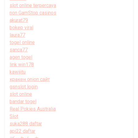
slot online terpercaya
non GamStop casinos
akurat79
bokep viral
laura77
togel online
sanca77
agen togel
link win178
kawijitu
кракен onion сайт
gsnslot login
slot online
bandar togel
Real Pokies Australia
Slot
suka288 daftar
api22 daftar