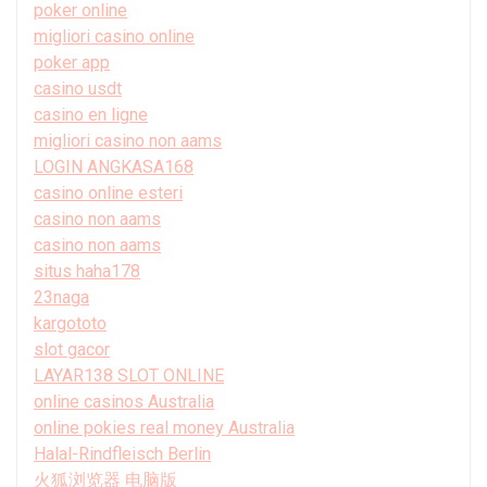
poker online
migliori casino online
poker app
casino usdt
casino en ligne
migliori casino non aams
LOGIN ANGKASA168
casino online esteri
casino non aams
casino non aams
situs haha178
23naga
kargototo
slot gacor
LAYAR138 SLOT ONLINE
online casinos Australia
online pokies real money Australia
Halal-Rindfleisch Berlin
火狐浏览器 电脑版