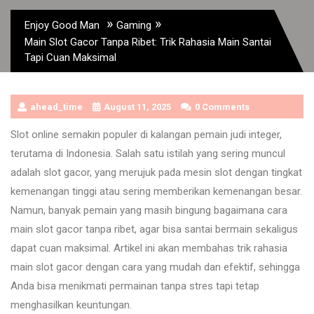
»
»
Enjoy Good Man
Gaming
Main Slot Gacor Tanpa Ribet: Trik Rahasia Main Santai
Tapi Cuan Maksimal
ahead_time
August 11, 2025
0 Comments
Slot online semakin populer di kalangan pemain judi integer,
terutama di Indonesia. Salah satu istilah yang sering muncul
adalah slot gacor, yang merujuk pada mesin slot dengan tingkat
kemenangan tinggi atau sering memberikan kemenangan besar.
Namun, banyak pemain yang masih bingung bagaimana cara
main slot gacor tanpa ribet, agar bisa santai bermain sekaligus
dapat cuan maksimal. Artikel ini akan membahas trik rahasia
main slot gacor dengan cara yang mudah dan efektif, sehingga
Anda bisa menikmati permainan tanpa stres tapi tetap
menghasilkan keuntungan.