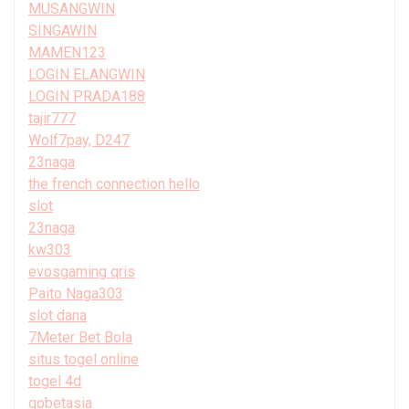
MUSANGWIN
SINGAWIN
MAMEN123
LOGIN ELANGWIN
LOGIN PRADA188
tajir777
Wolf7pay, D247
23naga
the french connection hello
slot
23naga
kw303
evosgaming qris
Paito Naga303
slot dana
7Meter Bet Bola
situs togel online
togel 4d
gobetasia