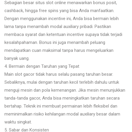
Sebagian besar situs slot online menawarkan bonus posit,
cashback, hingga free spins yang bisa Anda manfaatkan.
Dengan menggunakan incentive ini, Anda bisa bermain lebih
lama tanpa menambah modal auxiliary pribadi. Pastikan
membaca syarat dan ketentuan incentive supaya tidak terjadi
kesalahpahaman. Bonus ini juga menambah peluang
mendapatkan cuan maksimal tanpa harus mengeluarkan
banyak uang.
4. Bermain dengan Taruhan yang Tepat
Main slot gacor tidak harus selalu pasang taruhan besar.
Sebaliknya, mulai dengan taruhan kecil terlebih dahulu untuk
menguji mesin dan pola kemenangan. Jika mesin menunjukkan
tanda-tanda gacor, Anda bisa meningkatkan taruhan secara
bertahap. Teknik ini membuat permainan lebih fleksibel dan
meminimalkan risiko kehilangan modal auxiliary besar dalam
waktu singkat.
5. Sabar dan Konsisten