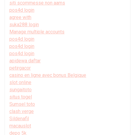
siti scommesse non aams
pos4d login
agree with
suka288 login
Manage multiple accounts
pos4d login
pos4d login
pos4d login
apidewa daftar
petirgacor
casino en ligne avec bonus Belgique
slot online
sungaitoto
situs togel
Sumsel toto
clash verge
Sildenafil
macauslot
depo 5k