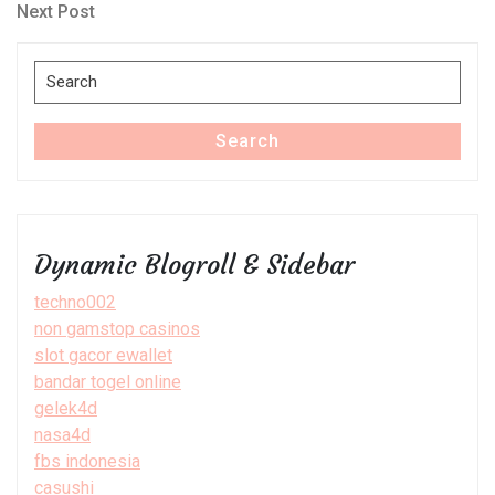
navigation
Next
Next Post
Post
Search
for:
Search
Dynamic Blogroll & Sidebar
techno002
non gamstop casinos
slot gacor ewallet
bandar togel online
gelek4d
nasa4d
fbs indonesia
casushi