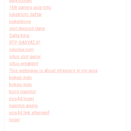
alexistogel
168 games asia toto
tokektoto daftar
pokerboya
slot deposit dana
Satta king
RTP RAKYATJP
sinolea.com
situs slot gacor
situs emakbet
This webpage is about strippers in my area
bokep indo
bokep indo
bocil ngentot
pos4d togel
ngentot anjing
pos4d link alternatif
togel