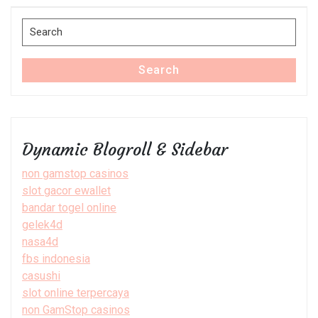
Post
Search
for:
Search
Dynamic Blogroll & Sidebar
non gamstop casinos
slot gacor ewallet
bandar togel online
gelek4d
nasa4d
fbs indonesia
casushi
slot online terpercaya
non GamStop casinos