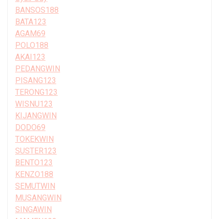
BANSOS188
BATA123
AGAM69
POLO188
AKAI123
PEDANGWIN
PISANG123
TERONG123
WISNU123
KIJANGWIN
DODO69
TOKEKWIN
SUSTER123
BENTO123
KENZO188
SEMUTWIN
MUSANGWIN
SINGAWIN