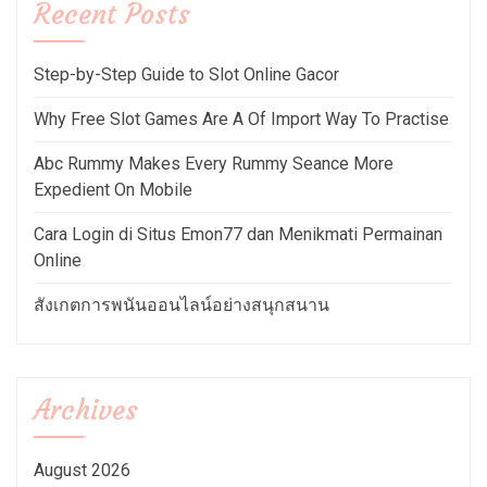
Recent Posts
Step-by-Step Guide to Slot Online Gacor
Why Free Slot Games Are A Of Import Way To Practise
Abc Rummy Makes Every Rummy Seance More
Expedient On Mobile
Cara Login di Situs Emon77 dan Menikmati Permainan
Online
สังเกตการพนันออนไลน์อย่างสนุกสนาน
Archives
August 2026