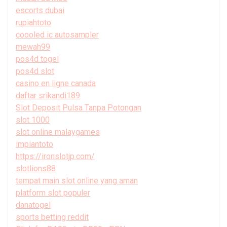
escorts dubai
rupiahtoto
coooled ic autosampler
mewah99
pos4d togel
pos4d slot
casino en ligne canada
daftar srikandi189
Slot Deposit Pulsa Tanpa Potongan
slot 1000
slot online malaygames
impiantoto
https://ironslotjp.com/
slotlions88
tempat main slot online yang aman
platform slot populer
danatogel
sports betting reddit