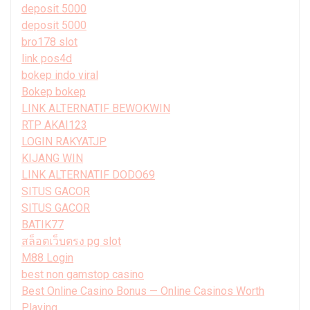
deposit 5000
deposit 5000
bro178 slot
link pos4d
bokep indo viral
Bokep bokep
LINK ALTERNATIF BEWOKWIN
RTP AKAI123
LOGIN RAKYATJP
KIJANG WIN
LINK ALTERNATIF DODO69
SITUS GACOR
SITUS GACOR
BATIK77
สล็อตเว็บตรง pg slot
M88 Login
best non gamstop casino
Best Online Casino Bonus — Online Casinos Worth
Playing