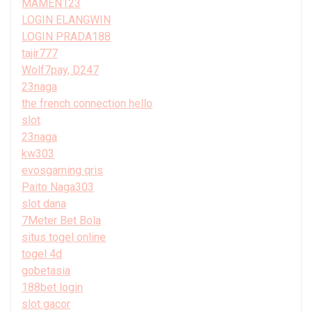
MAMEN123
LOGIN ELANGWIN
LOGIN PRADA188
tajir777
Wolf7pay, D247
23naga
the french connection hello
slot
23naga
kw303
evosgaming qris
Paito Naga303
slot dana
7Meter Bet Bola
situs togel online
togel 4d
gobetasia
188bet login
slot gacor