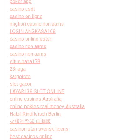
poker app
casino usdt
casino en ligne
migliori casino non aams
LOGIN ANGKASA168
casino online esteri
casino non aams
casino non aams
situs haha178
23naga
kargototo
slot gacor
LAYAR138 SLOT ONLINE
online casinos Australia
online pokies real money Australia
Halal-Rindfleisch Berlin
火狐浏览器 电脑版
casinon utan svensk licens
best casinos online