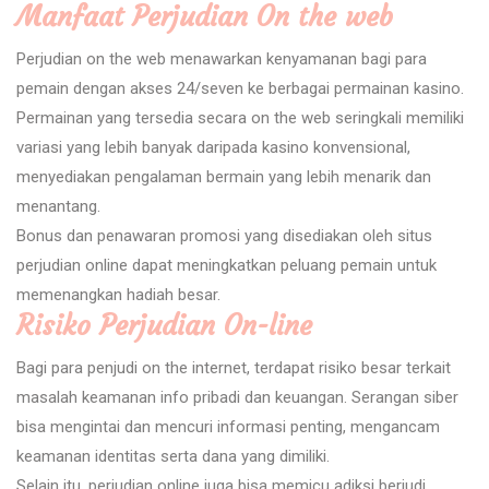
Manfaat Perjudian On the web
Perjudian on the web menawarkan kenyamanan bagi para
pemain dengan akses 24/seven ke berbagai permainan kasino.
Permainan yang tersedia secara on the web seringkali memiliki
variasi yang lebih banyak daripada kasino konvensional,
menyediakan pengalaman bermain yang lebih menarik dan
menantang.
Bonus dan penawaran promosi yang disediakan oleh situs
perjudian online dapat meningkatkan peluang pemain untuk
memenangkan hadiah besar.
Risiko Perjudian On-line
Bagi para penjudi on the internet, terdapat risiko besar terkait
masalah keamanan info pribadi dan keuangan. Serangan siber
bisa mengintai dan mencuri informasi penting, mengancam
keamanan identitas serta dana yang dimiliki.
Selain itu, perjudian online juga bisa memicu adiksi berjudi.