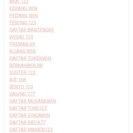
AKAI 123
KERANG WIN
PEDANG WIN
TERONG 123
DAFTAR BANTENG69
WISNU 123
PREMAN 69
KIJANG WIN
DAFTAR TOKEKWIN
BERKAHWIN 88
SUSTER 123
AIR 168
BENTO 123
GASING 777
DAFTAR MUSANGWIN
DAFTAR TUMI123
DAFTAR SINGAWIN
DAFTAR BATIK77
DAFTAR MAMEN123