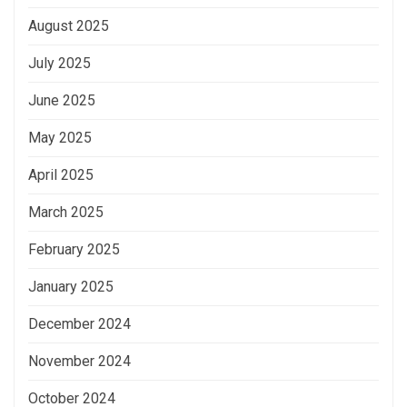
August 2025
July 2025
June 2025
May 2025
April 2025
March 2025
February 2025
January 2025
December 2024
November 2024
October 2024