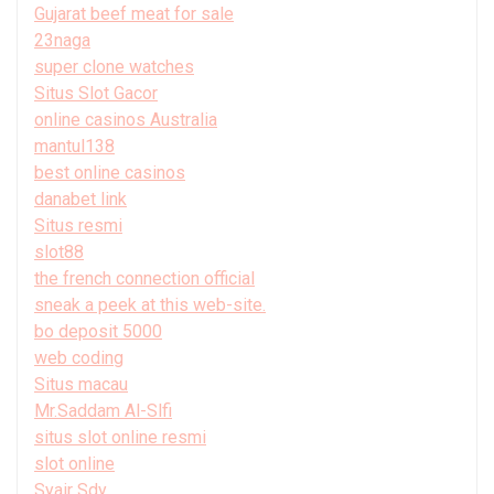
Gujarat beef meat for sale
23naga
super clone watches
Situs Slot Gacor
online casinos Australia
mantul138
best online casinos
danabet link
Situs resmi
slot88
the french connection official
sneak a peek at this web-site.
bo deposit 5000
web coding
Situs macau
Mr.Saddam Al-Slfi
situs slot online resmi
slot online
Syair Sdy