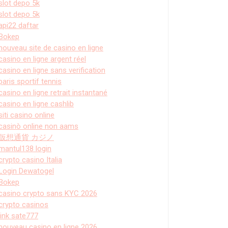
slot depo 5k
slot depo 5k
api22 daftar
Bokep
nouveau site de casino en ligne
casino en ligne argent réel
casino en ligne sans verification
paris sportif tennis
casino en ligne retrait instantané
casino en ligne cashlib
siti casino online
casinò online non aams
仮想通貨 カジノ
mantul138 login
crypto casino Italia
Login Dewatogel
Bokep
casino crypto sans KYC 2026
crypto casinos
link sate777
nouveau casino en ligne 2026