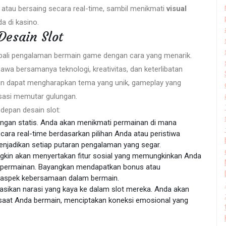
tau bersaing secara real-time, sambil menikmati
visual
 di kasino.
esain Slot
kembali pengalaman bermain game dengan cara yang menarik.
bersamanya teknologi, kreativitas, dan keterlibatan
in dapat mengharapkan tema yang unik, gameplay yang
ensasi memutar gulungan.
depan desain slot:
ungan statis. Anda akan menikmati permainan di mana
cara real-time berdasarkan pilihan Anda atau peristiwa
njadikan setiap putaran pengalaman yang segar.
gkin akan menyertakan fitur sosial yang memungkinkan Anda
a permainan. Bayangkan mendapatkan bonus atau
 aspek kebersamaan dalam bermain.
sikan narasi yang kaya ke dalam slot mereka. Anda akan
p saat Anda bermain, menciptakan koneksi emosional yang