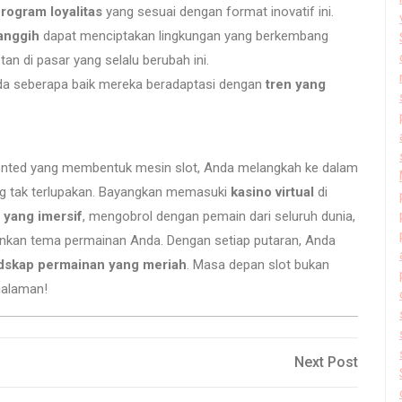
rogram loyalitas
yang sesuai dengan format inovatif ini.
anggih
dapat menciptakan lingkungan yang berkembang
an di pasar yang selalu berubah ini.
ada seberapa baik mereka beradaptasi dengan
tren yang
gmented yang membentuk mesin slot, Anda melangkah ke dalam
ng tak terlupakan. Bayangkan memasuki
kasino virtual
di
 yang imersif
, mengobrol dengan pemain dari seluruh dunia,
nkan tema permainan Anda. Dengan setiap putaran, Anda
dskap permainan yang meriah
. Masa depan slot bukan
galaman!
Next
Next Post
Post