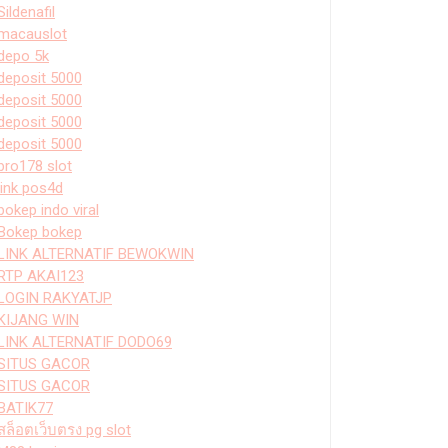
Sildenafil
macauslot
depo 5k
deposit 5000
deposit 5000
deposit 5000
deposit 5000
bro178 slot
link pos4d
bokep indo viral
Bokep bokep
LINK ALTERNATIF BEWOKWIN
RTP AKAI123
LOGIN RAKYATJP
KIJANG WIN
LINK ALTERNATIF DODO69
SITUS GACOR
SITUS GACOR
BATIK77
สล็อตเว็บตรง pg slot