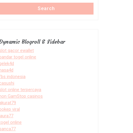
Search
Dynamic Blogroll & Sidebar
slot gacor ewallet
bandar togel online
gelek4d
nasa4d
fbs indonesia
casushi
slot online terpercaya
non GamStop casinos
akurat79
bokep viral
laura77
togel online
sanca77