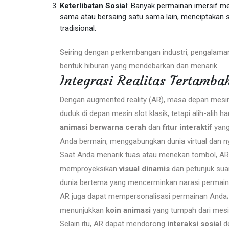
Keterlibatan Sosial
: Banyak permainan imersif me
sama atau bersaing satu sama lain, menciptakan su
tradisional.
Seiring dengan perkembangan industri, pengalama
bentuk hiburan yang mendebarkan dan menarik.
Integrasi Realitas Tertamba
Dengan augmented reality (AR), masa depan mesin
duduk di depan mesin slot klasik, tetapi alih-alih
animasi berwarna cerah
dan
fitur interaktif
yang
Anda bermain, menggabungkan dunia virtual dan n
Saat Anda menarik tuas atau menekan tombol, A
memproyeksikan
visual dinamis
dan petunjuk suar
dunia bertema yang mencerminkan narasi permaina
AR juga dapat mempersonalisasi permainan Anda;
menunjukkan
koin animasi
yang tumpah dari mesi
Selain itu, AR dapat mendorong
interaksi sosial
de