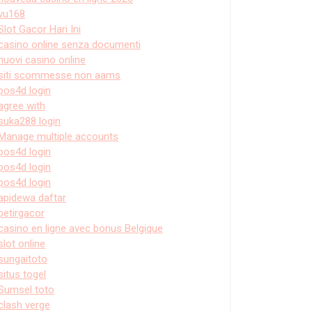
vu168
Slot Gacor Hari Ini
casino online senza documenti
nuovi casino online
siti scommesse non aams
pos4d login
agree with
suka288 login
Manage multiple accounts
pos4d login
pos4d login
pos4d login
apidewa daftar
petirgacor
casino en ligne avec bonus Belgique
slot online
sungaitoto
situs togel
Sumsel toto
clash verge