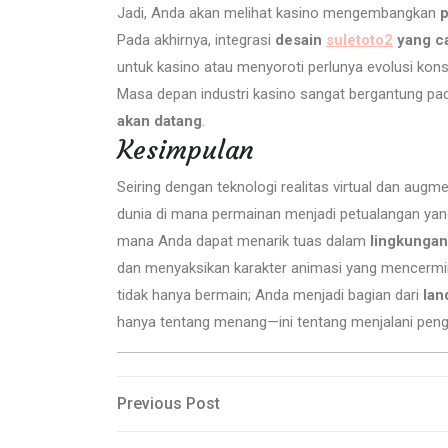
Jadi, Anda akan melihat kasino mengembangkan
p
Pada akhirnya, integrasi
desain
suletoto2
yang c
untuk kasino atau menyoroti perlunya evolusi konst
Masa depan industri kasino sangat bergantung p
akan datang
.
Kesimpulan
Seiring dengan teknologi realitas virtual dan au
dunia di mana permainan menjadi petualangan ya
mana Anda dapat menarik tuas dalam
lingkungan
dan menyaksikan karakter animasi yang mencermi
tidak hanya bermain; Anda menjadi bagian dari
lan
hanya tentang menang—ini tentang menjalani pen
Post
Previous
Previous Post
Post
navigation