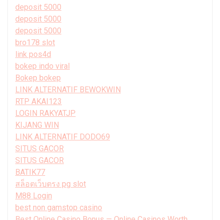
deposit 5000
deposit 5000
deposit 5000
bro178 slot
link pos4d
bokep indo viral
Bokep bokep
LINK ALTERNATIF BEWOKWIN
RTP AKAI123
LOGIN RAKYATJP
KIJANG WIN
LINK ALTERNATIF DODO69
SITUS GACOR
SITUS GACOR
BATIK77
สล็อตเว็บตรง pg slot
M88 Login
best non gamstop casino
Best Online Casino Bonus — Online Casinos Worth