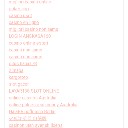
migliori casino online
poker app
casino usdt
casino en ligne
migliori casino non aams
LOGIN ANGKASA168
casino online esteri
casino non aams
casino non aams
situs haha178
23naga
kargototo
slot gacor
LAYAR138 SLOT ONLINE
online casinos Australia
online pokies real money Australia
Halal-Rindfleisch Berlin
火狐浏览器 电脑版
casinon utan svensk licens