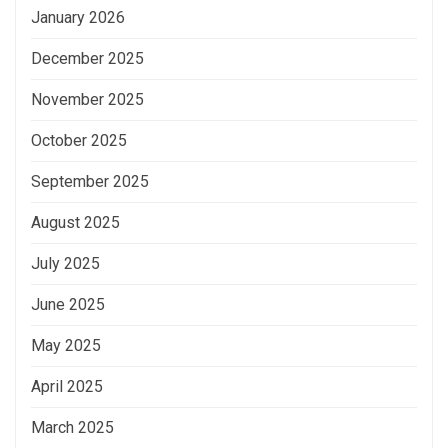
January 2026
December 2025
November 2025
October 2025
September 2025
August 2025
July 2025
June 2025
May 2025
April 2025
March 2025