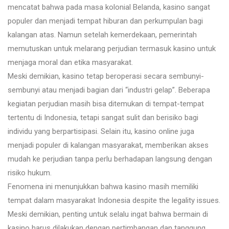
mencatat bahwa pada masa kolonial Belanda, kasino sangat
populer dan menjadi tempat hiburan dan perkumpulan bagi
kalangan atas. Namun setelah kemerdekaan, pemerintah
memutuskan untuk melarang perjudian termasuk kasino untuk
menjaga moral dan etika masyarakat.
Meski demikian, kasino tetap beroperasi secara sembunyi-
sembunyi atau menjadi bagian dari “industri gelap”. Beberapa
kegiatan perjudian masih bisa ditemukan di tempat-tempat
tertentu di Indonesia, tetapi sangat sulit dan berisiko bagi
individu yang berpartisipasi. Selain itu, kasino online juga
menjadi populer di kalangan masyarakat, memberikan akses
mudah ke perjudian tanpa perlu berhadapan langsung dengan
risiko hukum.
Fenomena ini menunjukkan bahwa kasino masih memiliki
tempat dalam masyarakat Indonesia despite the legality issues.
Meski demikian, penting untuk selalu ingat bahwa bermain di
kasino harus dilakukan dengan pertimbangan dan tanggung