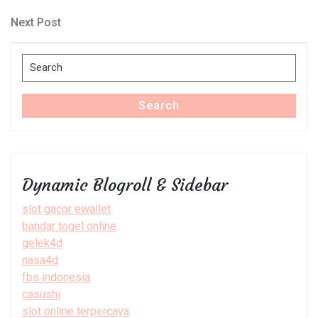
Post
navigation
Next
Next Post
Post
Search
for:
Search
Dynamic Blogroll & Sidebar
slot gacor ewallet
bandar togel online
gelek4d
nasa4d
fbs indonesia
casushi
slot online terpercaya