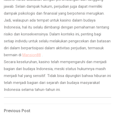
jawab. Selain dampak hukum, perjudian juga dapat memiliki
dampak psikologis dan finansial yang berpotensi merugikan.
Jadi, walaupun ada tempat untuk kasino dalam budaya
Indonesia, hal itu selalu diimbangi dengan pemahaman tentang
risiko dan konsekvensinya. Dalam konteks ini, penting bagi
setiap individu untuk selalu melakukan pengecekan dan batasan
diri dalam berpartisipasi dalam aktivitas perjudian, termasuk
bermain di
Mansion88
.
Secara keseluruhan, kasino telah mempengaruhi dan menjadi
bagian dari budaya Indonesia, meski status hukumnya masih
menjadi hal yang sensitif. Tidak bisa dipungkiri bahwa hiburan ini
telah menjadi bagian dari sejarah dan budaya masyarakat
Indonesia selama tahun-tahun ini.
Post
Previous
Previous Post