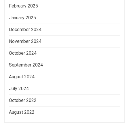
February 2025
January 2025
December 2024
November 2024
October 2024
September 2024
August 2024
July 2024
October 2022
August 2022