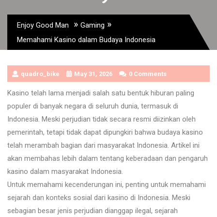
»
»
Enjoy Good Man
Gaming
Memahami Kasino dalam Budaya Indonesia
quadro_bike
May 31, 2026
0 Comments
Kasino telah lama menjadi salah satu bentuk hiburan paling
populer di banyak negara di seluruh dunia, termasuk di
Indonesia. Meski perjudian tidak secara resmi diizinkan oleh
pemerintah, tetapi tidak dapat dipungkiri bahwa budaya kasino
telah merambah bagian dari masyarakat Indonesia. Artikel ini
akan membahas lebih dalam tentang keberadaan dan pengaruh
kasino dalam masyarakat Indonesia.
Untuk memahami kecenderungan ini, penting untuk memahami
sejarah dan konteks sosial dari kasino di Indonesia. Meski
sebagian besar jenis perjudian dianggap ilegal, sejarah