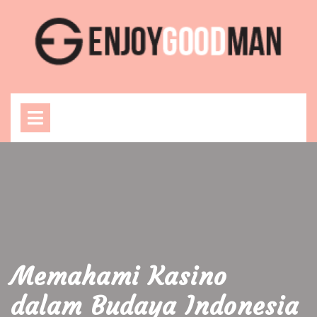
Skip
to
content
Open
Menu
Memahami Kasino
dalam Budaya Indonesia