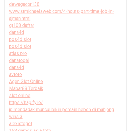
dewagacor138
www.stmichaelsweb.com/4-hours-part-time-job-in-
ajman.html
gt108 daftar
dana4d
pos4d slot
pos4d slot
atlas pro
danatogel
dana4d
avtoto
Agen Slot Online
Mabar88 Terbaik
slot online
https://hapify.io/
jp mendadak muncul bikin pemain heboh di mahjong
wins 3
alexistogel
168 games asia toto