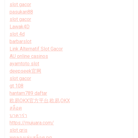
slot gacor
pasukan88
slot gacor
Lawak4D
slot 4d
barbarslot
Link Alternatif Slot Gacor
AU online casinos
ayamtoto slot
deepseek官网
slot gacor
gt 108
hantam789 daftar
欧易OKX官方平台,欧易,OKX
สล็อต
บาคาร่า
https://mujuara.com/
slot qris
ทดลองเล่นสล็อต pg