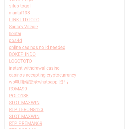
situs togel
mantul138
LINK LTDTOTO
Santa’s Village
hentai
pos4d
online casinos no id needed
BOKEP INDO
LOGOTOTO
instant withdrawal casino
casinos accepting cryptocurrency
ws电脑端登录whatsapp 扫码
ROMA99
POLO188
SLOT MAXWIN
RTP TERONG123
SLOT MAXWIN
RTP PREMAN69