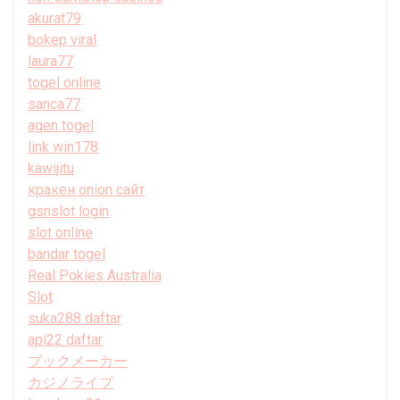
akurat79
bokep viral
laura77
togel online
sanca77
agen togel
link win178
kawijitu
кракен onion сайт
gsnslot login
slot online
bandar togel
Real Pokies Australia
Slot
suka288 daftar
api22 daftar
ブックメーカー
カジノライブ