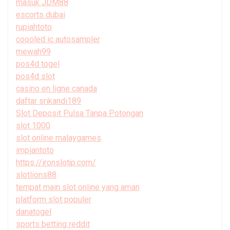
masuk JDM88
escorts dubai
rupiahtoto
coooled ic autosampler
mewah99
pos4d togel
pos4d slot
casino en ligne canada
daftar srikandi189
Slot Deposit Pulsa Tanpa Potongan
slot 1000
slot online malaygames
impiantoto
https://ironslotjp.com/
slotlions88
tempat main slot online yang aman
platform slot populer
danatogel
sports betting reddit