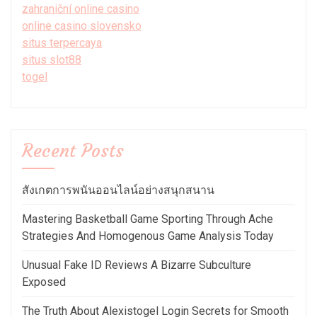
zahraniční online casino
online casino slovensko
situs terpercaya
situs slot88
togel
Recent Posts
สังเกตการพนันออนไลน์อย่างสนุกสนาน
Mastering Basketball Game Sporting Through Ache
Strategies And Homogenous Game Analysis Today
Unusual Fake ID Reviews A Bizarre Subculture
Exposed
The Truth About Alexistogel Login Secrets for Smooth