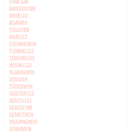
Syair Sdy
BANSOS188
BATA123
AGAM69
POLO188
AKAI123
PEDANGWIN
PISANG123
TERONG123
WISNU123
KIJANGWIN
DODO69
TOKEKWIN
SUSTER123
BENTO123
KENZO188
SEMUTWIN
MUSANGWIN
SINGAWIN