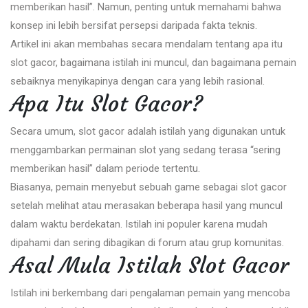
memberikan hasil”. Namun, penting untuk memahami bahwa
konsep ini lebih bersifat persepsi daripada fakta teknis.
Artikel ini akan membahas secara mendalam tentang apa itu
slot gacor, bagaimana istilah ini muncul, dan bagaimana pemain
sebaiknya menyikapinya dengan cara yang lebih rasional.
Apa Itu Slot Gacor?
Secara umum, slot gacor adalah istilah yang digunakan untuk
menggambarkan permainan slot yang sedang terasa “sering
memberikan hasil” dalam periode tertentu.
Biasanya, pemain menyebut sebuah game sebagai slot gacor
setelah melihat atau merasakan beberapa hasil yang muncul
dalam waktu berdekatan. Istilah ini populer karena mudah
dipahami dan sering dibagikan di forum atau grup komunitas.
Asal Mula Istilah Slot Gacor
Istilah ini berkembang dari pengalaman pemain yang mencoba