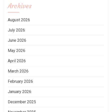
Archives
August 2026
July 2026
June 2026
May 2026
April 2026
March 2026
February 2026
January 2026
December 2025