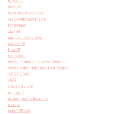
toto slot
puas69
best crypto casinos
realtywebmaster.com
fangwin88
cipit88
aus casino reviews
badak178
fajar78
situs slot
online casino with no verification
casinos that don't need verification
Xổ Số QS88
外围
สล็อตออนไลน์
sontogel
uk independent casino
ผลบอล
suka288 link