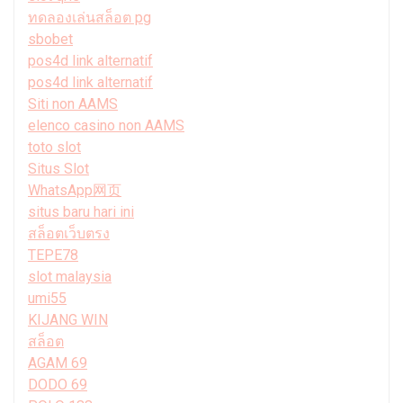
ทดลองเล่นสล็อต pg
sbobet
pos4d link alternatif
pos4d link alternatif
Siti non AAMS
elenco casino non AAMS
toto slot
Situs Slot
WhatsApp网页
situs baru hari ini
สล็อตเว็บตรง
TEPE78
slot malaysia
umi55
KIJANG WIN
สล็อต
AGAM 69
DODO 69