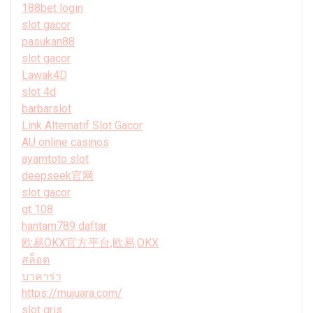
188bet login
slot gacor
pasukan88
slot gacor
Lawak4D
slot 4d
barbarslot
Link Alternatif Slot Gacor
AU online casinos
ayamtoto slot
deepseek官网
slot gacor
gt 108
hantam789 daftar
欧易OKX官方平台,欧易,OKX
สล็อต
บาคาร่า
https://mujuara.com/
slot qris