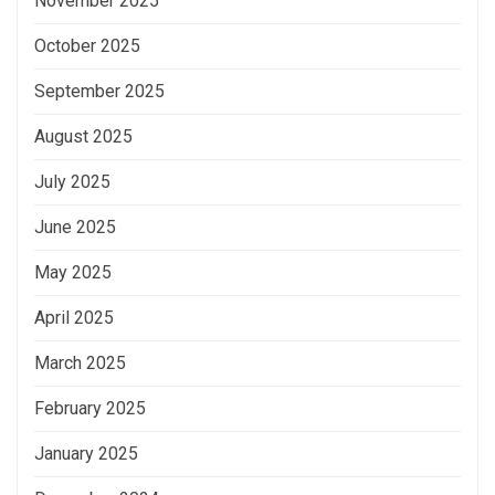
November 2025
October 2025
September 2025
August 2025
July 2025
June 2025
May 2025
April 2025
March 2025
February 2025
January 2025