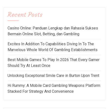
Recent Posts
Casino Online: Panduan Lengkap dan Rahasia Sukses
Bermain Online Slot, Betting, dan Gambling
Excites In Addition To Capabilities Diving In To The
Marvelous Whole World Of Gambling Establishments
Best Mobile Games To Play In 2026 That Every Gamer
Should Try At Least Once
Unlocking Exceptional Smile Care in Burton Upon Trent
Hi Rummy: A Mobile Card Gambling Weapons Platform
Stacked For Strategy And Convenience