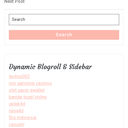
navigation
Next
Next Post
Post
Search
for:
Search
Dynamic Blogroll & Sidebar
techno002
non gamstop casinos
slot gacor ewallet
bandar togel online
gelek4d
nasa4d
fbs indonesia
casushi