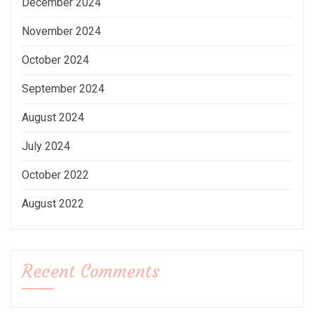
December 2024
November 2024
October 2024
September 2024
August 2024
July 2024
October 2022
August 2022
Recent Comments