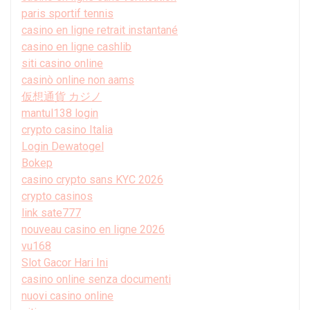
paris sportif tennis
casino en ligne retrait instantané
casino en ligne cashlib
siti casino online
casinò online non aams
仮想通貨 カジノ
mantul138 login
crypto casino Italia
Login Dewatogel
Bokep
casino crypto sans KYC 2026
crypto casinos
link sate777
nouveau casino en ligne 2026
vu168
Slot Gacor Hari Ini
casino online senza documenti
nuovi casino online