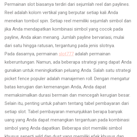
Permainan slot biasanya terdiri dari sejumlah reel dan paylines.
Reel adalah kolom vertikal yang berputar setiap kali Anda
menekan tombol spin. Setiap reel memiliki sejumlah simbol dan
jika Anda mendapatkan kombinasi simbol yang cocok pada
payline, Anda akan menang. Jumlah payline bervariasi, mulai
dari satu hingga ratusan, tergantung pada jenis slotnya.
Pada dasarnya, permainan
slot777
adalah permainan
keberuntungan. Namun, ada beberapa strategi yang dapat Anda
gunakan untuk meningkatkan peluang Anda. Salah satu strategi
picket fence populer adalah manajemen roll. Dengan mengatur
batas kerugian dan kemenangan Anda, Anda dapat
memaksimalkan durasi bermain dan mencegah kerugian besar.
Selain itu, penting untuk paham tentang tabel pembayaran dari
setiap slot. Tabel pembayaran menunjukkan berapa banyak
uang yang Anda dapat menangkan tergantuan pada kombinasi
simbol yang Anda dapatkan. Beberapa slot memiliki simbol
khusus seperti wild dan dust yang memiliki efek khusus dan