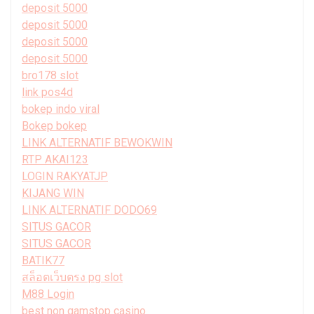
deposit 5000
deposit 5000
deposit 5000
deposit 5000
bro178 slot
link pos4d
bokep indo viral
Bokep bokep
LINK ALTERNATIF BEWOKWIN
RTP AKAI123
LOGIN RAKYATJP
KIJANG WIN
LINK ALTERNATIF DODO69
SITUS GACOR
SITUS GACOR
BATIK77
สล็อตเว็บตรง pg slot
M88 Login
best non gamstop casino