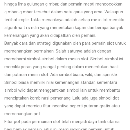
hingga lima gulungan g mbar, dan pemain mesti mencocokkan
g mbar-g mbar tersebut dalam satu garis yang ama. Walaupun
terlihat imple, fakta menariknya adalah setiap me in lot memiliki
algoritma t rs ndiri yang menentukan kapan dan berapa banyak
kemenangan yang akan didapatkan oleh pemain.
Banyak cara dan strategi digunakan oleh para pemain slot untuk
memenangkan permainan. Salah satunya adalah dengan
memahami simbol-simbol dalam mesin slot. Simbol-simbol ini
memiliki peran yang sangat penting dalam menentukan hasil
dari putaran mesin slot. Ada simbol biasa, wild, dan sprinkle.
Simbol biasa memiliki nilai kemenangan standar, sementara
simbol wild dapat menggantikan simbol lain untuk membantu
menciptakan kombinasi pemenang. Lalu ada juga simbol dot
yang dapat memicu fitur incentive seperti putaran gratis atau
memenangkan pot.
Fitur pot pada permainan slot telah menjadi daya tarik utama
bagi banyak pemain. Fitur ini memungkinkan pemain untuk