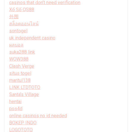
casinos that don't need verification
Xổ Số QS88
外围
สล็อตออนไลน์
sontogel
uk independent casino
ผลบอล
suka288 link
WOW388
Clash Verge
situs togel
mantul138
LINK LTDTOTO
Santa’s Village
hentai
pos4d
online casinos no id needed
BOKEP INDO
LOGOTOTO