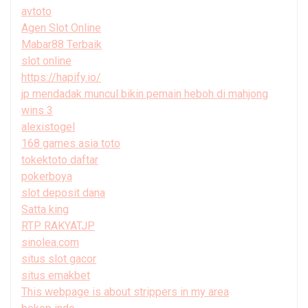
avtoto
Agen Slot Online
Mabar88 Terbaik
slot online
https://hapify.io/
jp mendadak muncul bikin pemain heboh di mahjong
wins 3
alexistogel
168 games asia toto
tokektoto daftar
pokerboya
slot deposit dana
Satta king
RTP RAKYATJP
sinolea.com
situs slot gacor
situs emakbet
This webpage is about strippers in my area