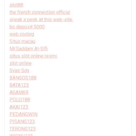
slot88
the french connection official
sneak a peek at this web-site.
bo deposit 5000
web coding
Situs macau
Mr.Saddam Al-Slfi
situs slot online resmi
slot online
Syair Sdy
BANSOS188
BATA123
AGAM69
POLO188
AKAI123
PEDANGWIN
PISANG123
TERONG123