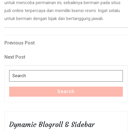
untuk mencoba permainan ini, sebaiknya bermain pada situs
judi online terpercaya dan memiliki lisensi resmi. Ingat selalu
untuk bermain dengan bijak dan bertanggung jawab.
Post
Previous
Previous Post
Post
navigation
Next
Next Post
Post
Search
for:
Search
Dynamic Blogroll & Sidebar