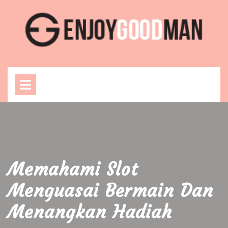
Skip
to
content
Open
Menu
Memahami Slot
Menguasai Bermain Dan
Menangkan Hadiah