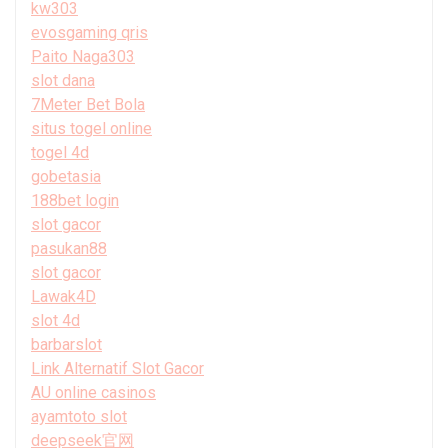
kw303
evosgaming qris
Paito Naga303
slot dana
7Meter Bet Bola
situs togel online
togel 4d
gobetasia
188bet login
slot gacor
pasukan88
slot gacor
Lawak4D
slot 4d
barbarslot
Link Alternatif Slot Gacor
AU online casinos
ayamtoto slot
deepseek官网