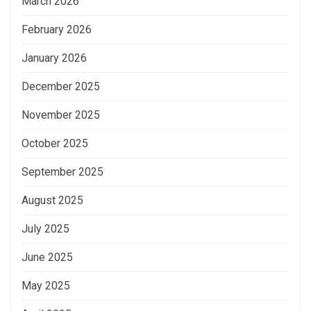
March 2026
February 2026
January 2026
December 2025
November 2025
October 2025
September 2025
August 2025
July 2025
June 2025
May 2025