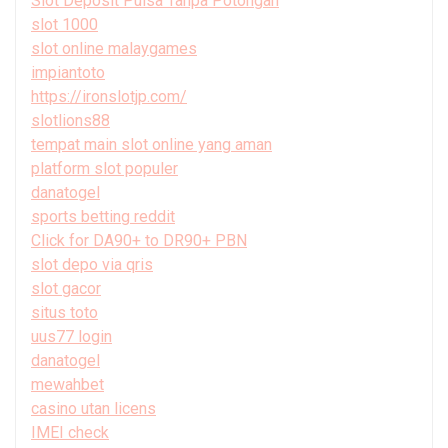
Slot Deposit Pulsa Tanpa Potongan
slot 1000
slot online malaygames
impiantoto
https://ironslotjp.com/
slotlions88
tempat main slot online yang aman
platform slot populer
danatogel
sports betting reddit
Click for DA90+ to DR90+ PBN
slot depo via qris
slot gacor
situs toto
uus77 login
danatogel
mewahbet
casino utan licens
IMEI check