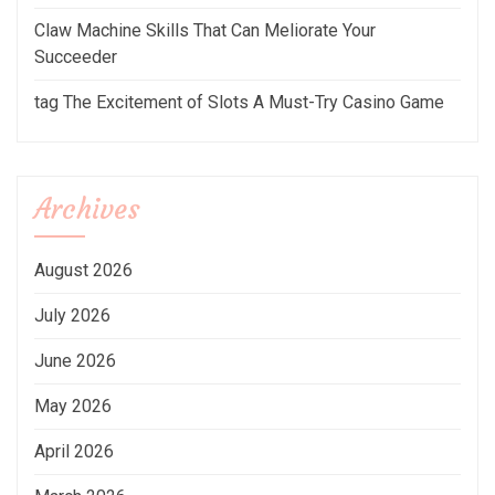
Claw Machine Skills That Can Meliorate Your
Succeeder
tag The Excitement of Slots A Must-Try Casino Game
Archives
August 2026
July 2026
June 2026
May 2026
April 2026