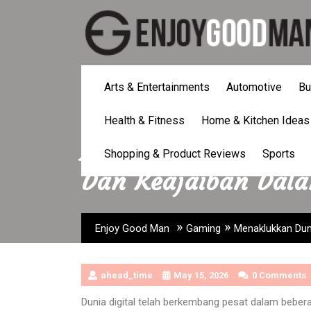
Skip
to
content
Arts & Entertainments
Automotive
Bu
Health & Fitness
Home & Kitchen Ideas
Menaklukkan Dunia
Shopping & Product Reviews
Sports
Dan Keajaiban Dal
»
»
Enjoy Good Man
Gaming
Menaklukkan Dun
ahead_time
May 15, 2026
0 Comments
Dunia digital telah berkembang pesat dalam bebera