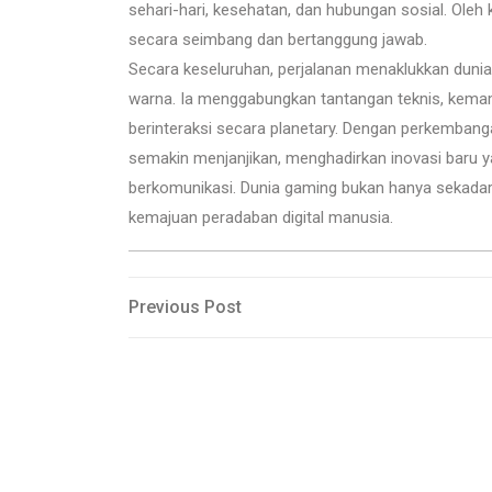
sehari-hari, kesehatan, dan hubungan sosial. Oleh 
secara seimbang dan bertanggung jawab.
Secara keseluruhan, perjalanan menaklukkan dunia
warna. Ia menggabungkan tantangan teknis, kemamp
berinteraksi secara planetary. Dengan perkembang
semakin menjanjikan, menghadirkan inovasi baru y
berkomunikasi. Dunia gaming bukan hanya sekadar
kemajuan peradaban digital manusia.
Post
Previous
Previous Post
Post
navigation