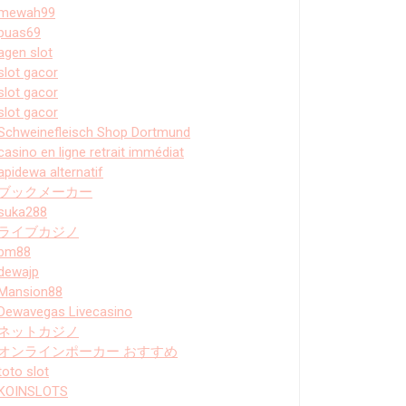
mewah99
puas69
agen slot
slot gacor
slot gacor
slot gacor
Schweinefleisch Shop Dortmund
casino en ligne retrait immédiat
apidewa alternatif
ブックメーカー
suka288
ライブカジノ
bm88
dewajp
Mansion88
Dewavegas Livecasino
ネットカジノ
オンラインポーカー おすすめ
toto slot
KOINSLOTS