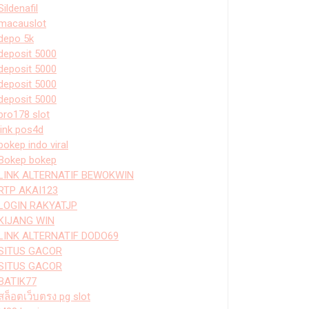
Sildenafil
macauslot
depo 5k
deposit 5000
deposit 5000
deposit 5000
deposit 5000
bro178 slot
link pos4d
bokep indo viral
Bokep bokep
LINK ALTERNATIF BEWOKWIN
RTP AKAI123
LOGIN RAKYATJP
KIJANG WIN
LINK ALTERNATIF DODO69
SITUS GACOR
SITUS GACOR
BATIK77
สล็อตเว็บตรง pg slot