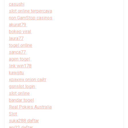
casushi
slot online terpercaya
non GamStop casinos
akurat79
bokep viral
laura77
togel online
sanca77
agen togel
link win178
kawijitu
кракен onion сайт
gsnslot login
slot online
bandar togel
Real Pokies Australia
Slot
suka288 daftar
api22 daftar