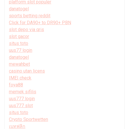
platform slot populer
danatogel
sports betting reddit
Click for DA90+ to DR90+ PBN
slot depo via qris
slot gacor
situs toto
uus77 login
danatogel
mewahbet
casino utan licens
IMEI check
foya88
memek sifilis
uus777 login
uus777 slot
situs toto
Crypto Sportwetten
เบทฟลิก