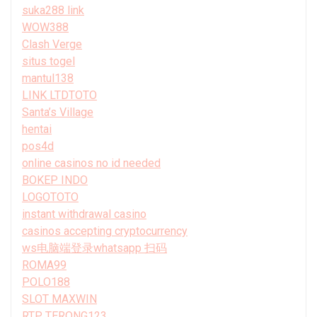
suka288 link
WOW388
Clash Verge
situs togel
mantul138
LINK LTDTOTO
Santa’s Village
hentai
pos4d
online casinos no id needed
BOKEP INDO
LOGOTOTO
instant withdrawal casino
casinos accepting cryptocurrency
ws电脑端登录whatsapp 扫码
ROMA99
POLO188
SLOT MAXWIN
RTP TERONG123