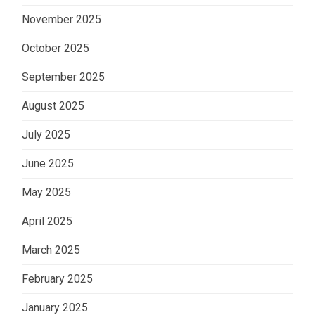
November 2025
October 2025
September 2025
August 2025
July 2025
June 2025
May 2025
April 2025
March 2025
February 2025
January 2025