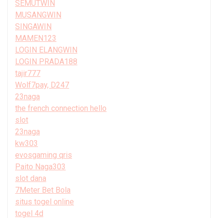
SEMUTWIN
MUSANGWIN
SINGAWIN
MAMEN123
LOGIN ELANGWIN
LOGIN PRADA188
tajir777
Wolf7pay, D247
23naga
the french connection hello
slot
23naga
kw303
evosgaming qris
Paito Naga303
slot dana
7Meter Bet Bola
situs togel online
togel 4d