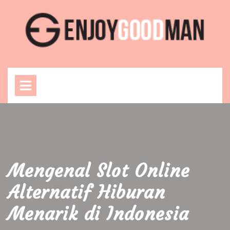
Skip
to
content
Open
Menu
Mengenal Slot Online
Alternatif Hiburan
Menarik di Indonesia