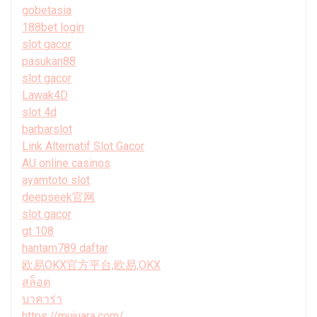
gobetasia
188bet login
slot gacor
pasukan88
slot gacor
Lawak4D
slot 4d
barbarslot
Link Alternatif Slot Gacor
AU online casinos
ayamtoto slot
deepseek官网
slot gacor
gt 108
hantam789 daftar
欧易OKX官方平台,欧易,OKX
สล็อต
บาคาร่า
https://mujuara.com/