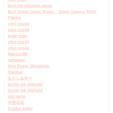
best non gamstop casino
Best Online Casino Bonus — Online Casinos Worth
Playing
situs pos4d
situs pos4d
bulan togel
situs pos4d
situs pos4d
Mansion88
taptapbet
Wild Bounty Showdown
Starzbet
토지노솔루션
pos4d link alternatif
pos4d link alternatif
slot demo
外围高端
Exodus wallet