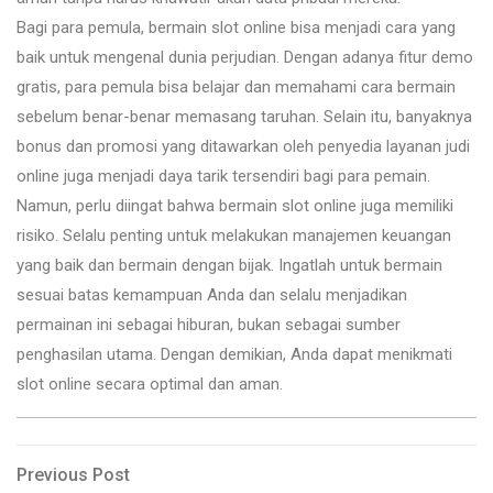
Bagi para pemula, bermain slot online bisa menjadi cara yang
baik untuk mengenal dunia perjudian. Dengan adanya fitur demo
gratis, para pemula bisa belajar dan memahami cara bermain
sebelum benar-benar memasang taruhan. Selain itu, banyaknya
bonus dan promosi yang ditawarkan oleh penyedia layanan judi
online juga menjadi daya tarik tersendiri bagi para pemain.
Namun, perlu diingat bahwa bermain slot online juga memiliki
risiko. Selalu penting untuk melakukan manajemen keuangan
yang baik dan bermain dengan bijak. Ingatlah untuk bermain
sesuai batas kemampuan Anda dan selalu menjadikan
permainan ini sebagai hiburan, bukan sebagai sumber
penghasilan utama. Dengan demikian, Anda dapat menikmati
slot online secara optimal dan aman.
Post
Previous
Previous Post