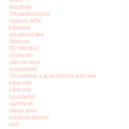
alexistogel
168 games asia toto
tokektoto daftar
pokerboya
slot deposit dana
Satta king
RTP RAKYATJP
sinolea.com
situs slot gacor
situs emakbet
This webpage is about strippers in my area
bokep indo
bokep indo
bocil ngentot
pos4d togel
ngentot anjing
pos4d link alternatif
togel