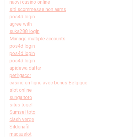
nuovi casino online
siti scommesse non aams
pos4d login
agree with
suka288 login
Manage multiple accounts
pos4d login
pos4d login
pos4d login
apidewa daftar
petirgacor
casino en ligne avec bonus Belgique
slot online
sungaitoto
situs togel
Sumsel toto
clash verge
Sildenafil
macauslot