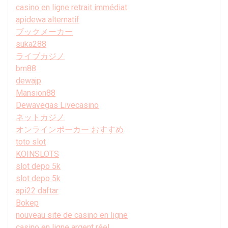
casino en ligne retrait immédiat
apidewa alternatif
ブックメーカー
suka288
ライブカジノ
bm88
dewajp
Mansion88
Dewavegas Livecasino
ネットカジノ
オンラインポーカー おすすめ
toto slot
KOINSLOTS
slot depo 5k
slot depo 5k
api22 daftar
Bokep
nouveau site de casino en ligne
casino en ligne argent réel