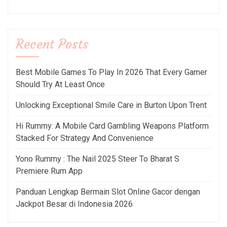
Recent Posts
Best Mobile Games To Play In 2026 That Every Gamer
Should Try At Least Once
Unlocking Exceptional Smile Care in Burton Upon Trent
Hi Rummy: A Mobile Card Gambling Weapons Platform
Stacked For Strategy And Convenience
Yono Rummy : The Nail 2025 Steer To Bharat S
Premiere Rum App
Panduan Lengkap Bermain Slot Online Gacor dengan
Jackpot Besar di Indonesia 2026