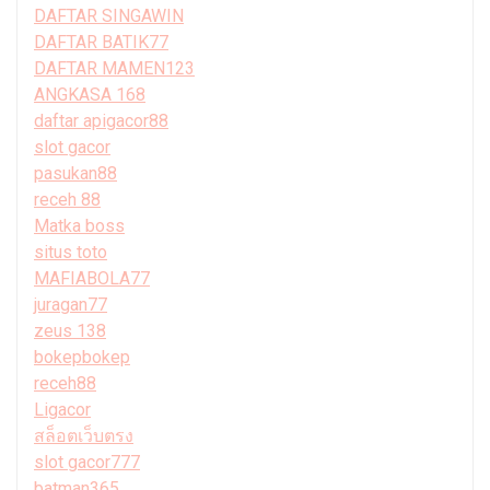
DAFTAR SINGAWIN
DAFTAR BATIK77
DAFTAR MAMEN123
ANGKASA 168
daftar apigacor88
slot gacor
pasukan88
receh 88
Matka boss
situs toto
MAFIABOLA77
juragan77
zeus 138
bokepbokep
receh88
Ligacor
สล็อตเว็บตรง
slot gacor777
batman365