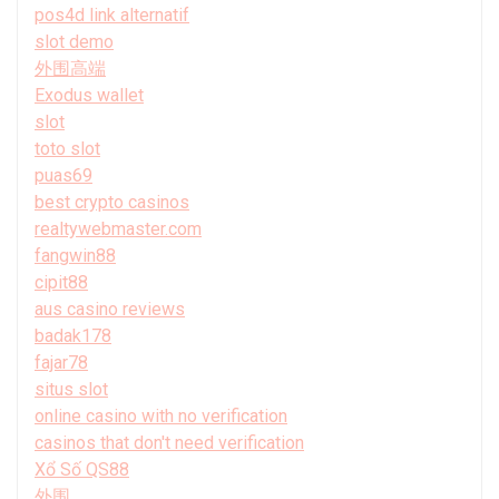
pos4d link alternatif
slot demo
外围高端
Exodus wallet
slot
toto slot
puas69
best crypto casinos
realtywebmaster.com
fangwin88
cipit88
aus casino reviews
badak178
fajar78
situs slot
online casino with no verification
casinos that don't need verification
Xổ Số QS88
外围