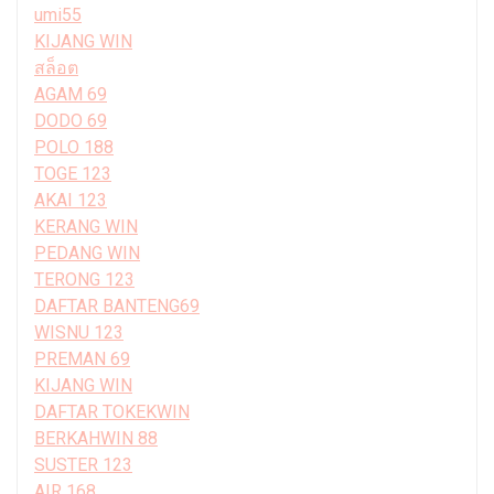
umi55
KIJANG WIN
สล็อต
AGAM 69
DODO 69
POLO 188
TOGE 123
AKAI 123
KERANG WIN
PEDANG WIN
TERONG 123
DAFTAR BANTENG69
WISNU 123
PREMAN 69
KIJANG WIN
DAFTAR TOKEKWIN
BERKAHWIN 88
SUSTER 123
AIR 168