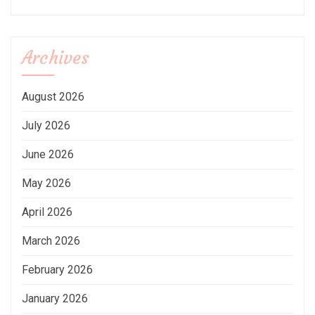
Archives
August 2026
July 2026
June 2026
May 2026
April 2026
March 2026
February 2026
January 2026