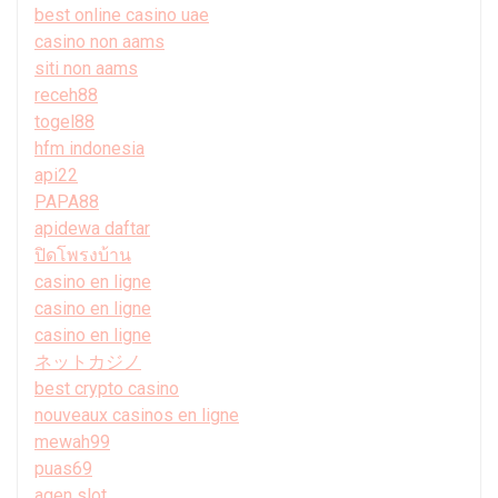
best online casino uae
casino non aams
siti non aams
receh88
togel88
hfm indonesia
api22
PAPA88
apidewa daftar
ปิดโพรงบ้าน
casino en ligne
casino en ligne
casino en ligne
ネットカジノ
best crypto casino
nouveaux casinos en ligne
mewah99
puas69
agen slot