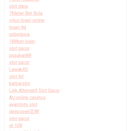
slot dana
7Meter Bet Bola
situs togel online
togel 4d
gobetasia
188bet login
slot gacor
pasukan88
slot gacor
Lawak4D
slot 4d
barbarslot
Link Alternatif Slot Gacor
AU online casinos
ayamtoto slot
deepseek官网
slot gacor
gt 108