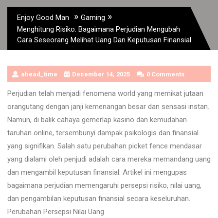
»
»
Enjoy Good Man
Gaming
Menghitung Risiko: Bagaimana Perjudian Mengubah
Cara Seseorang Melihat Uang Dan Keputusan Finansial
ahead_time
December 14, 2025
0 Comments
Perjudian telah menjadi fenomena world yang memikat jutaan
orangutang dengan janji kemenangan besar dan sensasi instan.
Namun, di balik cahaya gemerlap kasino dan kemudahan
taruhan online, tersembunyi dampak psikologis dan finansial
yang signifikan. Salah satu perubahan picket fence mendasar
yang dialami oleh penjudi adalah cara mereka memandang uang
dan mengambil keputusan finansial. Artikel ini mengupas
bagaimana perjudian memengaruhi persepsi risiko, nilai uang,
dan pengambilan keputusan finansial secara keseluruhan.
Perubahan Persepsi Nilai Uang