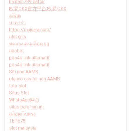
hantam789 daftar
欧易OKX官方平台,欧易,OKX
สล็อต
บาคาร่า
https://mujuara.com/
slot qris
ทดลองเล่นสล็อต pg
sbobet
pos4d link alternatif
pos4d link alternatif
Siti non AAMS
elenco casino non AAMS
toto slot
Situs Slot
WhatsApp网页
situs baru hari ini
สล็อตเว็บตรง
TEPE78
slot malaysia