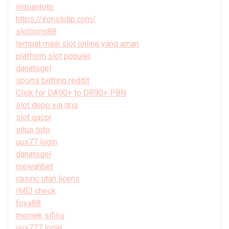
impiantoto
https://ironslotjp.com/
slotlions88
tempat main slot online yang aman
platform slot populer
danatogel
sports betting reddit
Click for DA90+ to DR90+ PBN
slot depo via qris
slot gacor
situs toto
uus77 login
danatogel
mewahbet
casino utan licens
IMEI check
foya88
memek sifilis
uus777 login