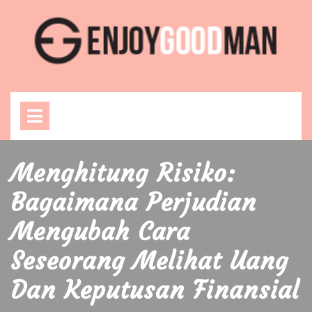
Skip
to
content
Open
Menu
Menghitung Risiko:
Bagaimana Perjudian
Mengubah Cara
Seseorang Melihat Uang
Dan Keputusan Finansial