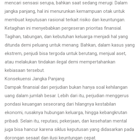
mencari sensasi serupa, bahkan saat sedang merugi. Dalam
jangka panjang, hal ini menurunkan kemampuan otak untuk
membuat keputusan rasional terkait risiko dan keuntungan.
Ketagihan ini menyebabkan pergeseran prioritas finansial.
Tagihan, tabungan, dan kebutuhan keluarga menjadi hal yang
ditunda demi peluang untuk menang. Bahkan, dalam kasus yang
ekstrem, penjudi bisa tergoda untuk berutang, menjual aset,
atau melakukan tindakan ilegal demi mempertahankan
kebiasaan tersebut.
Konsekuensi Jangka Panjang
Dampak finansial dari perjudian bukan hanya soal kehilangan
uang dalam jumlah besar. Lebih dari itu, perjudian menggerus
pondasi keuangan seseorang dari hilangnya kestabilan
ekonomi, rusaknya hubungan keluarga, hingga kebangkrutan
pribadi. Selain itu, reputasi, pekerjaan, dan kesehatan mental
juga bisa hancur karena siklus keputusan yang didasarkan pada
dorongan sesaat dan ilusi keuntungan cepat.