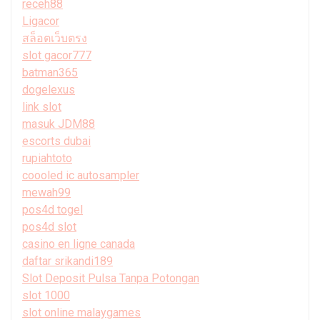
receh88
Ligacor
สล็อตเว็บตรง
slot gacor777
batman365
dogelexus
link slot
masuk JDM88
escorts dubai
rupiahtoto
coooled ic autosampler
mewah99
pos4d togel
pos4d slot
casino en ligne canada
daftar srikandi189
Slot Deposit Pulsa Tanpa Potongan
slot 1000
slot online malaygames