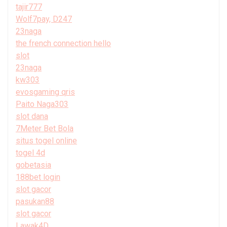
tajir777
Wolf7pay, D247
23naga
the french connection hello
slot
23naga
kw303
evosgaming qris
Paito Naga303
slot dana
7Meter Bet Bola
situs togel online
togel 4d
gobetasia
188bet login
slot gacor
pasukan88
slot gacor
Lawak4D