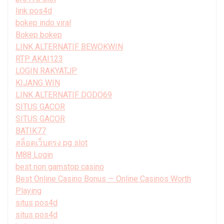
link pos4d
bokep indo viral
Bokep bokep
LINK ALTERNATIF BEWOKWIN
RTP AKAI123
LOGIN RAKYATJP
KIJANG WIN
LINK ALTERNATIF DODO69
SITUS GACOR
SITUS GACOR
BATIK77
สล็อตเว็บตรง pg slot
M88 Login
best non gamstop casino
Best Online Casino Bonus — Online Casinos Worth
Playing
situs pos4d
situs pos4d