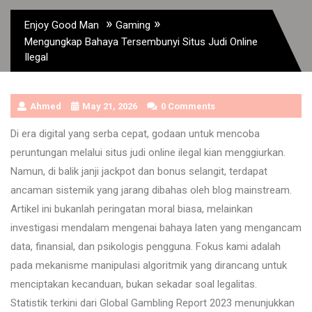
»
»
Enjoy Good Man
Gaming
Mengungkap Bahaya Tersembunyi Situs Judi Online
Ilegal
Ahmed
May 21, 2026
0 Comments
Di era digital yang serba cepat, godaan untuk mencoba
peruntungan melalui situs judi online ilegal kian menggiurkan.
Namun, di balik janji jackpot dan bonus selangit, terdapat
ancaman sistemik yang jarang dibahas oleh blog mainstream.
Artikel ini bukanlah peringatan moral biasa, melainkan
investigasi mendalam mengenai bahaya laten yang mengancam
data, finansial, dan psikologis pengguna. Fokus kami adalah
pada mekanisme manipulasi algoritmik yang dirancang untuk
menciptakan kecanduan, bukan sekadar soal legalitas.
Statistik terkini dari Global Gambling Report 2023 menunjukkan