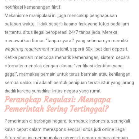
notifikasi kemenangan fiktif.
Mekanisme manipulasi ini juga mencakup penghapusan
batasan waktu. Tidak seperti kasino fisik yang tutup pada jam
tertentu, situs ilegal beroperasi 24/7 tanpa jeda. Mereka
menawarkan bonus “tanpa syarat” yang sebenarnya memiliki
wagering requirement
mustahil, seperti 50x lipat dari deposit.
Ketika pemain mencoba menarik kemenangan, sistem secara
otomatis menolak dengan alasan “verifikasi identitas yang
gagal”, memaksa pemain untuk terus bermain atau kehilangan
semua saldo. Ini adalah bentuk penipuan terstruktur yang jarang
diadili karena yurisdiksi lintas negara yang rumit.
Perangkap Regulasi: Mengapa
Pemerintah Sering Tertinggal?
Pemerintah di berbagai negara, termasuk Indonesia, seringkali
kalah cepat dalam merespons evolusi situs judi online ilegal.
Situs-situs ini menggunakan server di negara-negara dengan