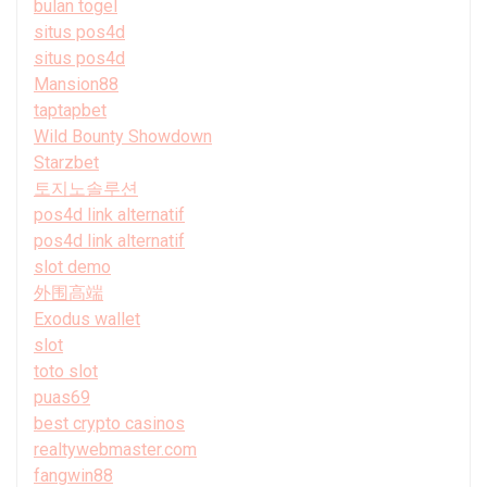
bulan togel
situs pos4d
situs pos4d
Mansion88
taptapbet
Wild Bounty Showdown
Starzbet
토지노솔루션
pos4d link alternatif
pos4d link alternatif
slot demo
外围高端
Exodus wallet
slot
toto slot
puas69
best crypto casinos
realtywebmaster.com
fangwin88