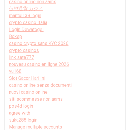
casinò online non aams
仮想通貨 カジノ
mantul138 login
crypto casino Italia
Login Dewatogel
Bokep
casino crypto sans KYC 2026
crypto casinos
link sate777
nouveau casino en ligne 2026
vu168
Slot Gacor Hari Ini
casino online senza documenti
nuovi casino online
siti scommesse non aams
pos4d login
agree with
suka288 login
Manage multiple accounts