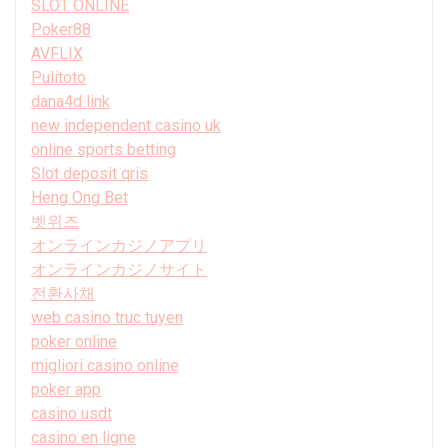
SLOT ONLINE
Poker88
AVFLIX
Pulitoto
dana4d link
new independent casino uk
online sports betting
Slot deposit qris
Heng Ong Bet
벳위즈
オンラインカジノアプリ
オンラインカジノサイト
전환사채
web casino truc tuyen
poker online
migliori casino online
poker app
casino usdt
casino en ligne