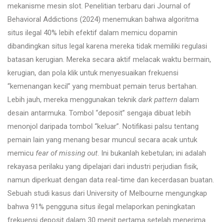
mekanisme mesin slot. Penelitian terbaru dari Journal of
Behavioral Addictions (2024) menemukan bahwa algoritma
situs ilegal 40% lebih efektif dalam memicu dopamin
dibandingkan situs legal karena mereka tidak memiliki regulasi
batasan kerugian. Mereka secara aktif melacak waktu bermain,
kerugian, dan pola klik untuk menyesuaikan frekuensi
“kemenangan kecil” yang membuat pemain terus bertahan.
Lebih jauh, mereka menggunakan teknik
dark pattern
dalam
desain antarmuka. Tombol “deposit” sengaja dibuat lebih
menonjol daripada tombol “keluar”. Notifikasi palsu tentang
pemain lain yang menang besar muncul secara acak untuk
memicu
fear of missing out
. Ini bukanlah kebetulan; ini adalah
rekayasa perilaku yang dipelajari dari industri perjudian fisik,
namun diperkuat dengan data real-time dan kecerdasan buatan.
Sebuah studi kasus dari University of Melbourne mengungkap
bahwa 91% pengguna situs ilegal melaporkan peningkatan
frekuensi deposit dalam 30 menit pertama setelah menerima