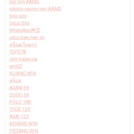
Siti non AAMS
elenco casino non AAMS
toto slot
Situs Slot
WhatsApp网页
situs baru hari ini
สล็อตเว็บตรง
TEPE78
slot malaysia
umi55
KIJANG WIN
สล็อต
AGAM 69
DODO 69
POLO 188
TOGE 123
AKAI 123
KERANG WIN
PEDANG WIN