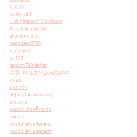
slot 4d
barbarslot
Link Alternatif Slot Gacor
AU online casinos
ayamtoto slot
deepseek官网
slot gacor
gt 108
hantam789 daftar
欧易OKX官方平台,欧易,OKX
สล็อต
บาคาร่า
https://mujuara.com/
slot qris
ทดลองเล่นสล็อต pg
sbobet
pos4d link alternatif
pos4d link alternatif