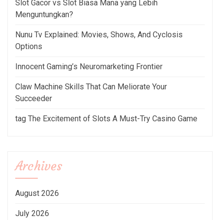
Slot Gacor vs Slot Biasa Mana yang Lebih
Menguntungkan?
Nunu Tv Explained: Movies, Shows, And Cyclosis
Options
Innocent Gaming’s Neuromarketing Frontier
Claw Machine Skills That Can Meliorate Your
Succeeder
tag The Excitement of Slots A Must-Try Casino Game
Archives
August 2026
July 2026