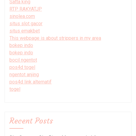
Satta king
RTP RAKYATJP
sinolea.com
situs slot gacor
situs emakbet
This webpage is about strippers in my area
bokep indo
bokep indo
bocil ngentot
pos4d togel
ngentot anjing
pos4d link alternatif
togel
Recent Posts