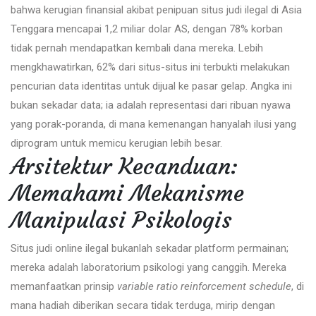
bahwa kerugian finansial akibat penipuan situs judi ilegal di Asia
Tenggara mencapai 1,2 miliar dolar AS, dengan 78% korban
tidak pernah mendapatkan kembali dana mereka. Lebih
mengkhawatirkan, 62% dari situs-situs ini terbukti melakukan
pencurian data identitas untuk dijual ke pasar gelap. Angka ini
bukan sekadar data; ia adalah representasi dari ribuan nyawa
yang porak-poranda, di mana kemenangan hanyalah ilusi yang
diprogram untuk memicu kerugian lebih besar.
Arsitektur Kecanduan:
Memahami Mekanisme
Manipulasi Psikologis
Situs judi online ilegal bukanlah sekadar platform permainan;
mereka adalah laboratorium psikologi yang canggih. Mereka
memanfaatkan prinsip
variable ratio reinforcement schedule
, di
mana hadiah diberikan secara tidak terduga, mirip dengan