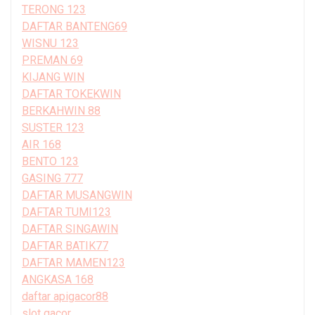
TERONG 123
DAFTAR BANTENG69
WISNU 123
PREMAN 69
KIJANG WIN
DAFTAR TOKEKWIN
BERKAHWIN 88
SUSTER 123
AIR 168
BENTO 123
GASING 777
DAFTAR MUSANGWIN
DAFTAR TUMI123
DAFTAR SINGAWIN
DAFTAR BATIK77
DAFTAR MAMEN123
ANGKASA 168
daftar apigacor88
slot gacor