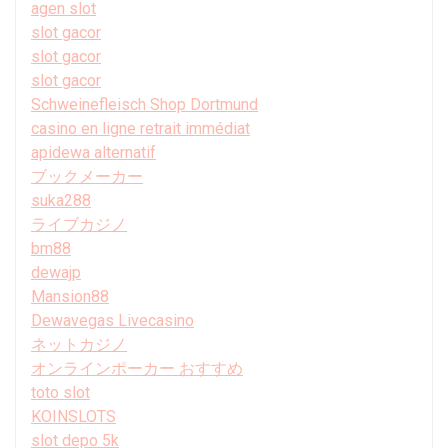
agen slot
slot gacor
slot gacor
slot gacor
Schweinefleisch Shop Dortmund
casino en ligne retrait immédiat
apidewa alternatif
ブックメーカー
suka288
ライブカジノ
bm88
dewajp
Mansion88
Dewavegas Livecasino
ネットカジノ
オンラインポーカー おすすめ
toto slot
KOINSLOTS
slot depo 5k