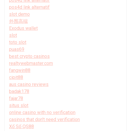
pos4d link alternatif
pos4d link alternatif
slot demo
外围高端
Exodus wallet
slot
toto slot
puas69
best crypto casinos
realtywebmaster.com
fangwin88
cipit88
aus casino reviews
badak178
fajar78
situs slot
online casino with no verification
casinos that don't need verification
Xổ Số QS88