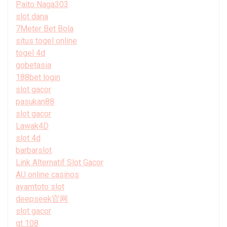
Paito Naga303
slot dana
7Meter Bet Bola
situs togel online
togel 4d
gobetasia
188bet login
slot gacor
pasukan88
slot gacor
Lawak4D
slot 4d
barbarslot
Link Alternatif Slot Gacor
AU online casinos
ayamtoto slot
deepseek官网
slot gacor
gt 108