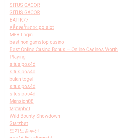
SITUS GACOR
SITUS GACOR
BATIK77
สล็อตเว็บตรง pg slot
M88 Login
best non gamstop casino
Best Online Casino Bonus — Online Casinos Worth
Playing
situs pos4d
situs pos4d
bulan togel
situs pos4d
situs pos4d
Mansion88
taptapbet
Wild Bounty Showdown
Starzbet
토지노솔루션