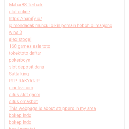
Mabar88 Terbaik
slot online
https://hapify.io/
jp mendadak muncul bikin pemain heboh di mahjong
wins 3
alexistogel
168 games asia toto
tokektoto daftar
pokerboya
slot deposit dana
Satta king
RTP RAKYATJP
sinolea.com
situs slot gacor
situs emakbet
This webpage is about strippers in my area
bokep indo
bokep indo