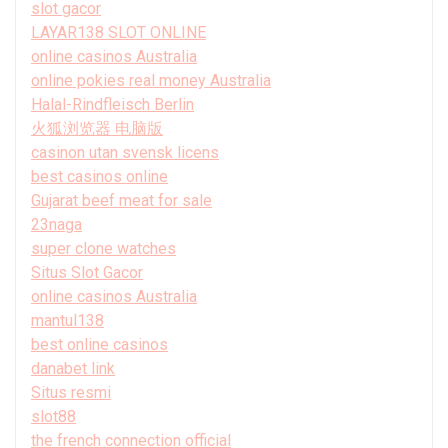
slot gacor
LAYAR138 SLOT ONLINE
online casinos Australia
online pokies real money Australia
Halal-Rindfleisch Berlin
火狐浏览器 电脑版
casinon utan svensk licens
best casinos online
Gujarat beef meat for sale
23naga
super clone watches
Situs Slot Gacor
online casinos Australia
mantul138
best online casinos
danabet link
Situs resmi
slot88
the french connection official