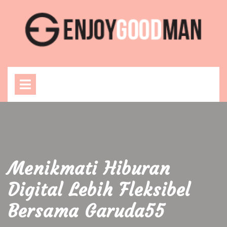
Skip
to
content
Open
Menu
Menikmati Hiburan
Digital Lebih Fleksibel
Bersama Garuda55