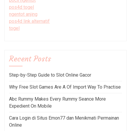
bocil ngentot
pos4d togel
ngentot anjing
pos4d link alternatif
togel
Recent Posts
Step-by-Step Guide to Slot Online Gacor
Why Free Slot Games Are A Of Import Way To Practise
Abc Rummy Makes Every Rummy Seance More
Expedient On Mobile
Cara Login di Situs Emon77 dan Menikmati Permainan
Online