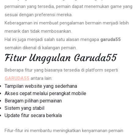
permainan yang tersedia, pemain dapat menemukan game yang
sesuai dengan preferensi mereka.
Keberagaman ini membuat pengalaman bermain menjadi lebih
menarik dan tidak membosankan.
Hal ini juga menjadi salah satu alasan mengapa
garuda55
semakin dikenal di kalangan pemain.
Fitur Unggulan Garuda55
Beberapa fitur yang biasanya tersedia di platform seperti
GARUDA55
antara lain:
Tampilan website yang sederhana
Akses cepat melalui perangkat mobile
Beragam pilihan permainan
Sistem yang stabil
Update fitur secara berkala
Fitur-fitur ini membantu meningkatkan kenyamanan pemain