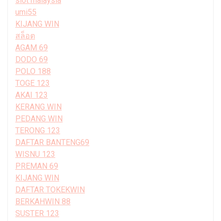
slot malaysia
umi55
KIJANG WIN
สล็อต
AGAM 69
DODO 69
POLO 188
TOGE 123
AKAI 123
KERANG WIN
PEDANG WIN
TERONG 123
DAFTAR BANTENG69
WISNU 123
PREMAN 69
KIJANG WIN
DAFTAR TOKEKWIN
BERKAHWIN 88
SUSTER 123