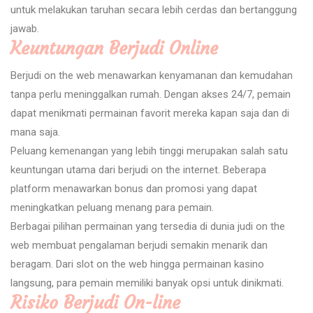
untuk melakukan taruhan secara lebih cerdas dan bertanggung
jawab.
Keuntungan Berjudi Online
Berjudi on the web menawarkan kenyamanan dan kemudahan
tanpa perlu meninggalkan rumah. Dengan akses 24/7, pemain
dapat menikmati permainan favorit mereka kapan saja dan di
mana saja.
Peluang kemenangan yang lebih tinggi merupakan salah satu
keuntungan utama dari berjudi on the internet. Beberapa
platform menawarkan bonus dan promosi yang dapat
meningkatkan peluang menang para pemain.
Berbagai pilihan permainan yang tersedia di dunia judi on the
web membuat pengalaman berjudi semakin menarik dan
beragam. Dari slot on the web hingga permainan kasino
langsung, para pemain memiliki banyak opsi untuk dinikmati.
Risiko Berjudi On-line