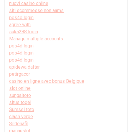
nuovi casino online
siti scommesse non aams
pos4d login
agree with
suka288 login
Manage multiple accounts
pos4d login
pos4d login
pos4d login
apidewa daftar
petirgacor
casino en ligne avec bonus Belgique
slot online
sungaitoto
situs togel
Sumsel toto
clash verge
Sildenafil
macauslot