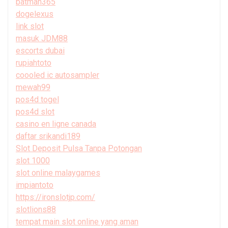
batman365
dogelexus
link slot
masuk JDM88
escorts dubai
rupiahtoto
coooled ic autosampler
mewah99
pos4d togel
pos4d slot
casino en ligne canada
daftar srikandi189
Slot Deposit Pulsa Tanpa Potongan
slot 1000
slot online malaygames
impiantoto
https://ironslotjp.com/
slotlions88
tempat main slot online yang aman