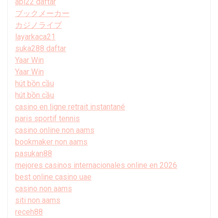
api22 daftar
ブックメーカー
カジノライブ
layarkaca21
suka288 daftar
Yaar Win
Yaar Win
hút bồn cầu
hút bồn cầu
casino en ligne retrait instantané
paris sportif tennis
casino online non aams
bookmaker non aams
pasukan88
mejores casinos internacionales online en 2026
best online casino uae
casino non aams
siti non aams
receh88