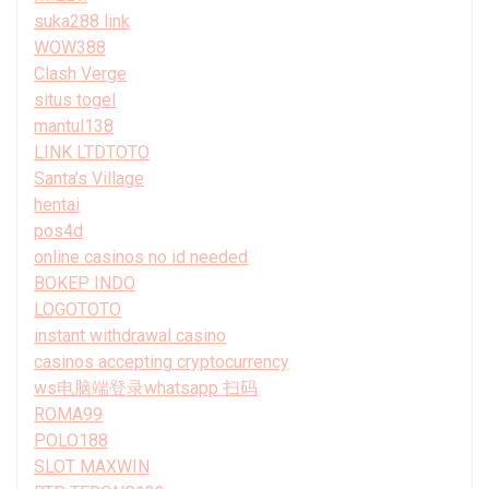
suka288 link
WOW388
Clash Verge
situs togel
mantul138
LINK LTDTOTO
Santa’s Village
hentai
pos4d
online casinos no id needed
BOKEP INDO
LOGOTOTO
instant withdrawal casino
casinos accepting cryptocurrency
ws电脑端登录whatsapp 扫码
ROMA99
POLO188
SLOT MAXWIN