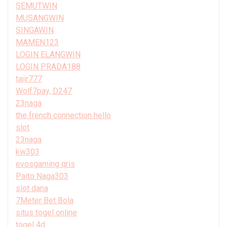
SEMUTWIN
MUSANGWIN
SINGAWIN
MAMEN123
LOGIN ELANGWIN
LOGIN PRADA188
tajir777
Wolf7pay, D247
23naga
the french connection hello
slot
23naga
kw303
evosgaming qris
Paito Naga303
slot dana
7Meter Bet Bola
situs togel online
togel 4d