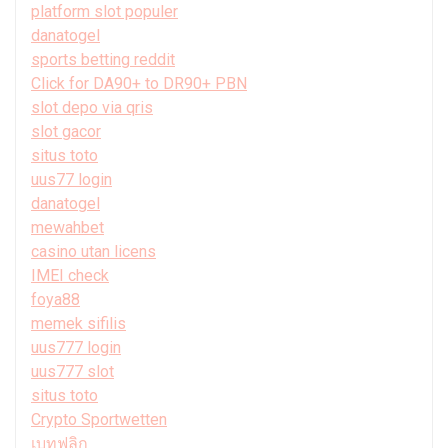
platform slot populer
danatogel
sports betting reddit
Click for DA90+ to DR90+ PBN
slot depo via qris
slot gacor
situs toto
uus77 login
danatogel
mewahbet
casino utan licens
IMEI check
foya88
memek sifilis
uus777 login
uus777 slot
situs toto
Crypto Sportwetten
เบทฟลิก