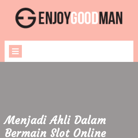
Skip
to
content
Open
Menu
Menjadi Ahli Dalam
Bermain Slot Online