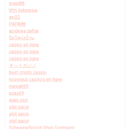
togel88
hfm indonesia
api22
PAPA88
apidewa daftar
ปิดโพรงบ้าน
casino en ligne
casino en ligne
casino en ligne
ネットカジノ
best crypto casino
nouveaux casinos en ligne
mewah99
puas69
agen slot
slot gacor
slot gacor
slot gacor
Schweinefleisch Shop Dortmund