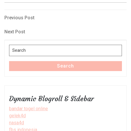
Post
Previous
Previous Post
Post
navigation
Next
Next Post
Post
Search
for:
Search
Dynamic Blogroll & Sidebar
bandar togel online
gelek4d
nasa4d
fbs indonesia