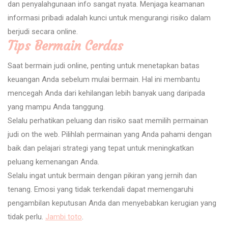
dan penyalahgunaan info sangat nyata. Menjaga keamanan
informasi pribadi adalah kunci untuk mengurangi risiko dalam
berjudi secara online.
Tips Bermain Cerdas
Saat bermain judi online, penting untuk menetapkan batas
keuangan Anda sebelum mulai bermain. Hal ini membantu
mencegah Anda dari kehilangan lebih banyak uang daripada
yang mampu Anda tanggung.
Selalu perhatikan peluang dan risiko saat memilih permainan
judi on the web. Pilihlah permainan yang Anda pahami dengan
baik dan pelajari strategi yang tepat untuk meningkatkan
peluang kemenangan Anda.
Selalu ingat untuk bermain dengan pikiran yang jernih dan
tenang. Emosi yang tidak terkendali dapat memengaruhi
pengambilan keputusan Anda dan menyebabkan kerugian yang
tidak perlu.
Jambi toto
.