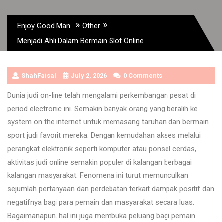
»
»
Enjoy Good Man
Other
Menjadi Ahli Dalam Bermain Slot Online
ShahFaisal
July 2, 2026
0 Comments
Dunia judi on-line telah mengalami perkembangan pesat di
period electronic ini. Semakin banyak orang yang beralih ke
system on the internet untuk memasang taruhan dan bermain
sport judi favorit mereka. Dengan kemudahan akses melalui
perangkat elektronik seperti komputer atau ponsel cerdas,
aktivitas judi online semakin populer di kalangan berbagai
kalangan masyarakat. Fenomena ini turut memunculkan
sejumlah pertanyaan dan perdebatan terkait dampak positif dan
negatifnya bagi para pemain dan masyarakat secara luas.
Bagaimanapun, hal ini juga membuka peluang bagi pemain