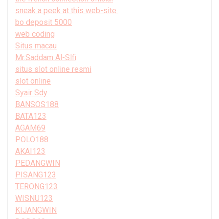
sneak a peek at this web-site.
bo deposit 5000
web coding
Situs macau
Mr.Saddam Al-Slfi
situs slot online resmi
slot online
Syair Sdy
BANSOS188
BATA123
AGAM69
POLO188
AKAI123
PEDANGWIN
PISANG123
TERONG123
WISNU123
KIJANGWIN