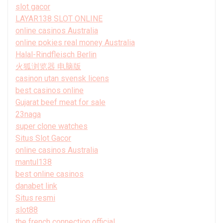
slot gacor
LAYAR138 SLOT ONLINE
online casinos Australia
online pokies real money Australia
Halal-Rindfleisch Berlin
火狐浏览器 电脑版
casinon utan svensk licens
best casinos online
Gujarat beef meat for sale
23naga
super clone watches
Situs Slot Gacor
online casinos Australia
mantul138
best online casinos
danabet link
Situs resmi
slot88
the french connection official