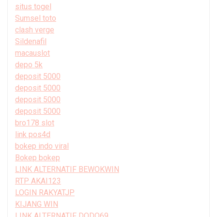
situs togel
Sumsel toto
clash verge
Sildenafil
macauslot
depo 5k
deposit 5000
deposit 5000
deposit 5000
deposit 5000
bro178 slot
link pos4d
bokep indo viral
Bokep bokep
LINK ALTERNATIF BEWOKWIN
RTP AKAI123
LOGIN RAKYATJP
KIJANG WIN
LINK ALTERNATIF DODO69