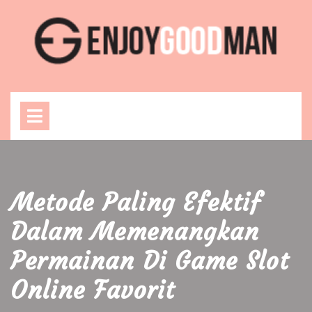
Skip
to
content
Open
Menu
Metode Paling Efektif
Dalam Memenangkan
Permainan Di Game Slot
Online Favorit