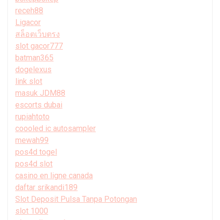
receh88
Ligacor
สล็อตเว็บตรง
slot gacor777
batman365
dogelexus
link slot
masuk JDM88
escorts dubai
rupiahtoto
coooled ic autosampler
mewah99
pos4d togel
pos4d slot
casino en ligne canada
daftar srikandi189
Slot Deposit Pulsa Tanpa Potongan
slot 1000