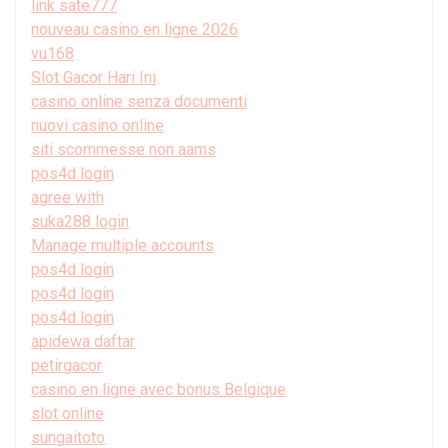
link sate777
nouveau casino en ligne 2026
vu168
Slot Gacor Hari Ini
casino online senza documenti
nuovi casino online
siti scommesse non aams
pos4d login
agree with
suka288 login
Manage multiple accounts
pos4d login
pos4d login
pos4d login
apidewa daftar
petirgacor
casino en ligne avec bonus Belgique
slot online
sungaitoto