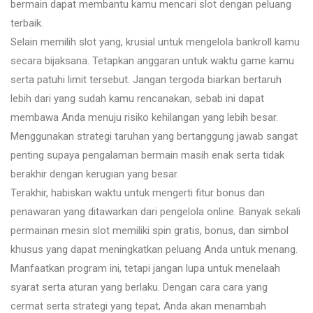
bermain dapat membantu kamu mencari slot dengan peluang
terbaik.
Selain memilih slot yang, krusial untuk mengelola bankroll kamu
secara bijaksana. Tetapkan anggaran untuk waktu game kamu
serta patuhi limit tersebut. Jangan tergoda biarkan bertaruh
lebih dari yang sudah kamu rencanakan, sebab ini dapat
membawa Anda menuju risiko kehilangan yang lebih besar.
Menggunakan strategi taruhan yang bertanggung jawab sangat
penting supaya pengalaman bermain masih enak serta tidak
berakhir dengan kerugian yang besar.
Terakhir, habiskan waktu untuk mengerti fitur bonus dan
penawaran yang ditawarkan dari pengelola online. Banyak sekali
permainan mesin slot memiliki spin gratis, bonus, dan simbol
khusus yang dapat meningkatkan peluang Anda untuk menang.
Manfaatkan program ini, tetapi jangan lupa untuk menelaah
syarat serta aturan yang berlaku. Dengan cara cara yang
cermat serta strategi yang tepat, Anda akan menambah