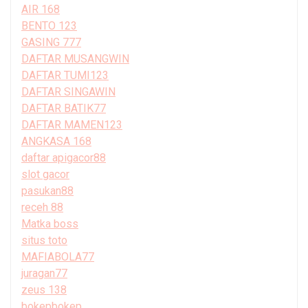
AIR 168
BENTO 123
GASING 777
DAFTAR MUSANGWIN
DAFTAR TUMI123
DAFTAR SINGAWIN
DAFTAR BATIK77
DAFTAR MAMEN123
ANGKASA 168
daftar apigacor88
slot gacor
pasukan88
receh 88
Matka boss
situs toto
MAFIABOLA77
juragan77
zeus 138
bokepbokep