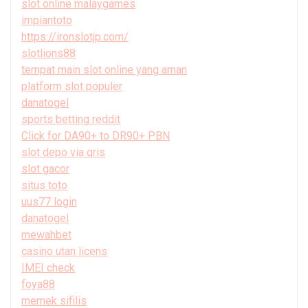
slot online malaygames
impiantoto
https://ironslotjp.com/
slotlions88
tempat main slot online yang aman
platform slot populer
danatogel
sports betting reddit
Click for DA90+ to DR90+ PBN
slot depo via qris
slot gacor
situs toto
uus77 login
danatogel
mewahbet
casino utan licens
IMEI check
foya88
memek sifilis