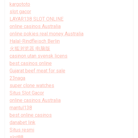
kargototo
slot gacor
LAYAR138 SLOT ONLINE
online casinos Australia
online pokies real money Australia
Halal-Rindfleisch Berlin
火狐浏览器 电脑版
casinon utan svensk licens
best casinos online
Gujarat beef meat for sale
23naga
super clone watches
Situs Slot Gacor
online casinos Australia
mantul138
best online casinos
danabet link
Situs resmi
slot88