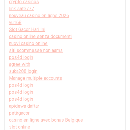
crypto casinos
link sate777
nouveau casino en ligne 2026
vu168
Slot Gacor Hari Ini
casino online senza documenti
nuovi casino online
siti scommesse non aams
pos4d login
agree with
suka288 login
Manage multiple accounts
pos4d login
pos4d login
pos4d login
apidewa daftar
petirgacor
casino en ligne avec bonus Belgique
slot online