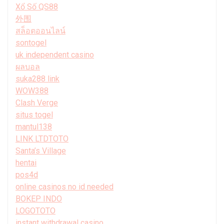
Xổ Số QS88
外围
สล็อตออนไลน์
sontogel
uk independent casino
ผลบอล
suka288 link
WOW388
Clash Verge
situs togel
mantul138
LINK LTDTOTO
Santa’s Village
hentai
pos4d
online casinos no id needed
BOKEP INDO
LOGOTOTO
instant withdrawal casino