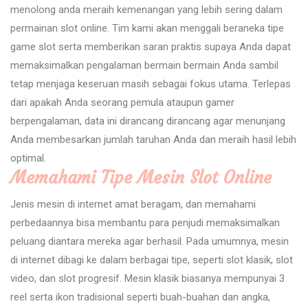
menolong anda meraih kemenangan yang lebih sering dalam
permainan slot online. Tim kami akan menggali beraneka tipe
game slot serta memberikan saran praktis supaya Anda dapat
memaksimalkan pengalaman bermain bermain Anda sambil
tetap menjaga keseruan masih sebagai fokus utama. Terlepas
dari apakah Anda seorang pemula ataupun gamer
berpengalaman, data ini dirancang dirancang agar menunjang
Anda membesarkan jumlah taruhan Anda dan meraih hasil lebih
optimal.
Memahami Tipe Mesin Slot Online
Jenis mesin di internet amat beragam, dan memahami
perbedaannya bisa membantu para penjudi memaksimalkan
peluang diantara mereka agar berhasil. Pada umumnya, mesin
di internet dibagi ke dalam berbagai tipe, seperti slot klasik, slot
video, dan slot progresif. Mesin klasik biasanya mempunyai 3
reel serta ikon tradisional seperti buah-buahan dan angka,