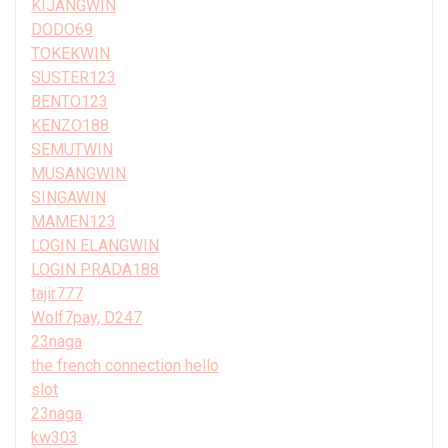
KIJANGWIN
DODO69
TOKEKWIN
SUSTER123
BENTO123
KENZO188
SEMUTWIN
MUSANGWIN
SINGAWIN
MAMEN123
LOGIN ELANGWIN
LOGIN PRADA188
tajir777
Wolf7pay, D247
23naga
the french connection hello
slot
23naga
kw303