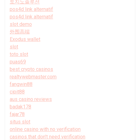
토지노솔루션
pos4d link alternatif
pos4d link alternatif
slot demo
外围高端
Exodus wallet
slot
toto slot
puas69
best crypto casinos
realtywebmaster.com
fangwin88
cipit88
aus casino reviews
badak178
fajar78
situs slot
online casino with no verification
casinos that don't need verification