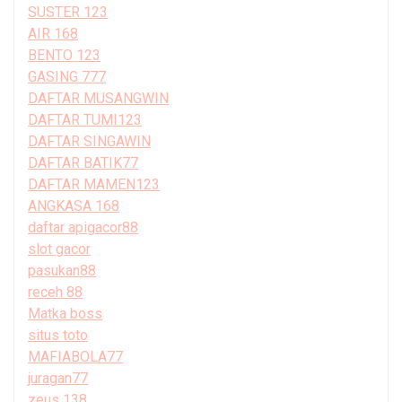
SUSTER 123
AIR 168
BENTO 123
GASING 777
DAFTAR MUSANGWIN
DAFTAR TUMI123
DAFTAR SINGAWIN
DAFTAR BATIK77
DAFTAR MAMEN123
ANGKASA 168
daftar apigacor88
slot gacor
pasukan88
receh 88
Matka boss
situs toto
MAFIABOLA77
juragan77
zeus 138