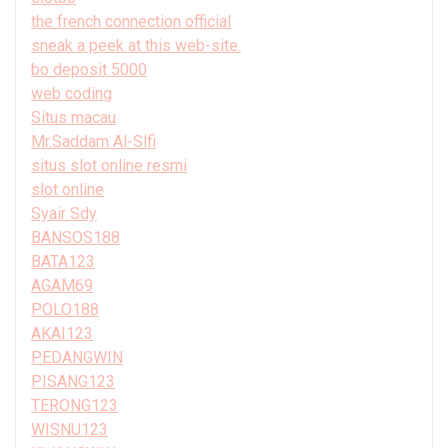
the french connection official
sneak a peek at this web-site.
bo deposit 5000
web coding
Situs macau
Mr.Saddam Al-Slfi
situs slot online resmi
slot online
Syair Sdy
BANSOS188
BATA123
AGAM69
POLO188
AKAI123
PEDANGWIN
PISANG123
TERONG123
WISNU123