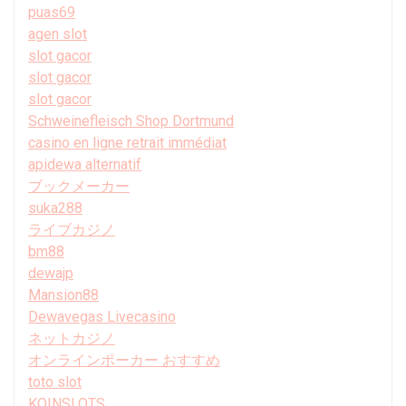
puas69
agen slot
slot gacor
slot gacor
slot gacor
Schweinefleisch Shop Dortmund
casino en ligne retrait immédiat
apidewa alternatif
ブックメーカー
suka288
ライブカジノ
bm88
dewajp
Mansion88
Dewavegas Livecasino
ネットカジノ
オンラインポーカー おすすめ
toto slot
KOINSLOTS