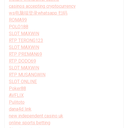
casinos accepting cryptocurrency
ws电脑端登录whatsapp 扫码
ROMA99
POLO188
SLOT MAXWIN
RTP TERONG123
SLOT MAXWIN
RTP PREMAN69
RTP DODO69
SLOT MAXWIN
RTP MUSANGWIN
SLOT ONLINE
Poker88
AVFLIX
Pulitoto
dana4d link
new independent casino uk
online sports betting