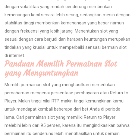
dengan volatilitas yang rendah cenderung memberikan
kemenangan kecil secara lebih sering, sedangkan mesin dengan
stabilitas tinggi memberikan kemenangan yang besar namun
dengan frekuensi yang lebih jarang. Menentukan slot yang
sesuai dengan cara berjudi dan harapan keuntungan merupakan
tindakan yang krusial untuk memperbaiki sensasi bermain slot
di internet.
Panduan Memilih Permainan Slot
yang Menguntungkan
Memilih permainan slot yang menghasilkan memerlukan
pemahaman mengenai persentase pembayaran atau Return to
Player. Makin tinggi nilai RTP, makin tinggi kemungkinan kamu
untuk mendapat kembali beberapa dari bet Anda di periode
lama. Cari permainan slot yang memiliki Return to Player
melebihi lebih dari 95 persen, karena itu mengindikasikan bahwa
permainan itu cenderung lebih menghasilkan untuk pemain.