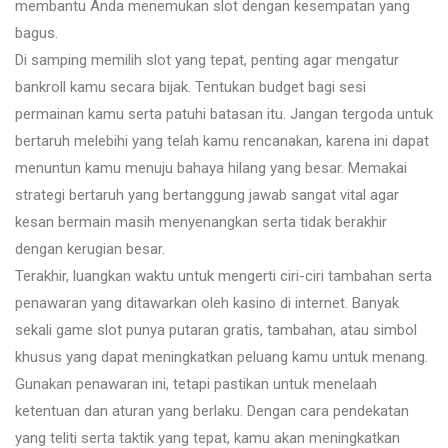
membantu Anda menemukan slot dengan kesempatan yang
bagus.
Di samping memilih slot yang tepat, penting agar mengatur
bankroll kamu secara bijak. Tentukan budget bagi sesi
permainan kamu serta patuhi batasan itu. Jangan tergoda untuk
bertaruh melebihi yang telah kamu rencanakan, karena ini dapat
menuntun kamu menuju bahaya hilang yang besar. Memakai
strategi bertaruh yang bertanggung jawab sangat vital agar
kesan bermain masih menyenangkan serta tidak berakhir
dengan kerugian besar.
Terakhir, luangkan waktu untuk mengerti ciri-ciri tambahan serta
penawaran yang ditawarkan oleh kasino di internet. Banyak
sekali game slot punya putaran gratis, tambahan, atau simbol
khusus yang dapat meningkatkan peluang kamu untuk menang.
Gunakan penawaran ini, tetapi pastikan untuk menelaah
ketentuan dan aturan yang berlaku. Dengan cara pendekatan
yang teliti serta taktik yang tepat, kamu akan meningkatkan