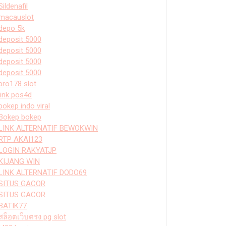
Sildenafil
macauslot
depo 5k
deposit 5000
deposit 5000
deposit 5000
deposit 5000
bro178 slot
link pos4d
bokep indo viral
Bokep bokep
LINK ALTERNATIF BEWOKWIN
RTP AKAI123
LOGIN RAKYATJP
KIJANG WIN
LINK ALTERNATIF DODO69
SITUS GACOR
SITUS GACOR
BATIK77
สล็อตเว็บตรง pg slot