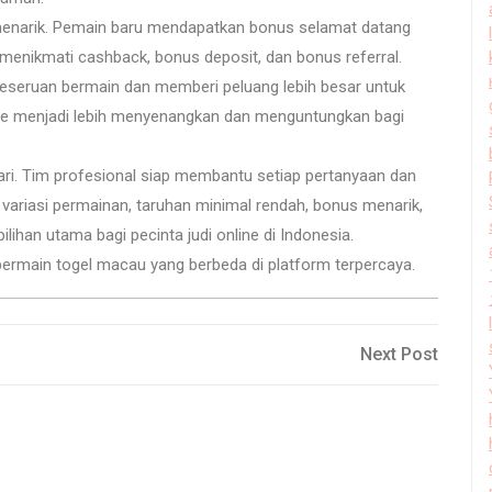
enarik. Pemain baru mendapatkan bonus selamat datang
nikmati cashback, bonus deposit, dan bonus referral.
eseruan bermain dan memberi peluang lebih besar untuk
ine menjadi lebih menyenangkan dan menguntungkan bagi
ri. Tim profesional siap membantu setiap pertanyaan dan
variasi permainan, taruhan minimal rendah, bonus menarik,
lihan utama bagi pecinta judi online di Indonesia.
rmain togel macau yang berbeda di platform terpercaya.
Next
Next Post
Post