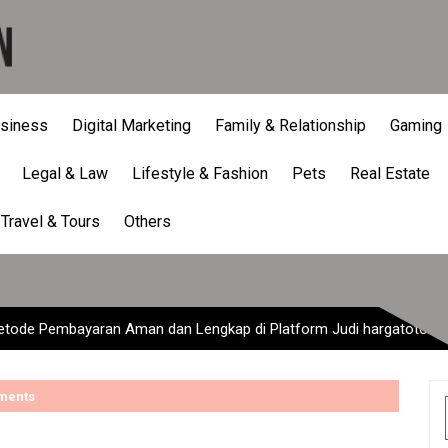
siness
Digital Marketing
Family & Relationship
Gaming
Legal & Law
Lifestyle & Fashion
Pets
Real Estate
 Aman dan Lengkap di Plat
Travel & Tours
Others
tode Pembayaran Aman dan Lengkap di Platform Judi hargatoto
ments