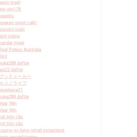
agen togel
link win178
kawijitu
кракен onion сайт
gsnslot login
slot online
bandar togel
Real Pokies Australia
Slot
suka288 daftar
api22 daftar
ブックメーカー
カジノライブ
layarkaca21
suka288 daftar
Yaar Win
Yaar Win
hút bồn cầu
hút bồn cầu
casino en ligne retrait instantané
paris sportif tennis