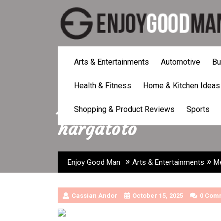
Skip
to
content
Arts & Entertainments
Automotive
Bu
Health & Fitness
Home & Kitchen Ideas
Metode Pembayaran
Shopping & Product Reviews
Sports
hargatoto
»
»
Enjoy Good Man
Arts & Entertainments
Me
Cassian Andor
October 15, 2025
0 Com