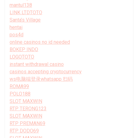
mantul138
LINK LTDTOTO
Santa’s Village
hentai
pos4d
online casinos no id needed
BOKEP INDO
LOGOTOTO
instant withdrawal casino
casinos accepting cryptocurrency
ws电脑端登录whatsapp 扫码
ROMA99
POLO188
SLOT MAXWIN
RTP TERONG123
SLOT MAXWIN
RTP PREMAN69
RTP DODO69