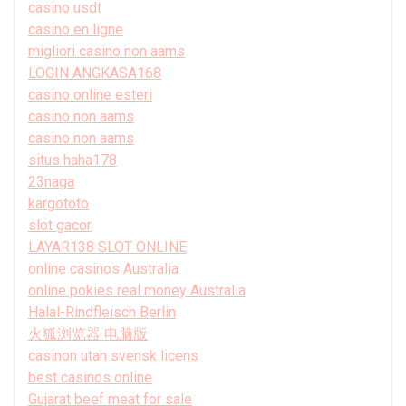
casino usdt
casino en ligne
migliori casino non aams
LOGIN ANGKASA168
casino online esteri
casino non aams
casino non aams
situs haha178
23naga
kargototo
slot gacor
LAYAR138 SLOT ONLINE
online casinos Australia
online pokies real money Australia
Halal-Rindfleisch Berlin
火狐浏览器 电脑版
casinon utan svensk licens
best casinos online
Gujarat beef meat for sale