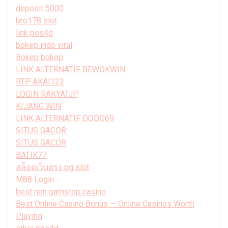
deposit 5000
bro178 slot
link pos4d
bokep indo viral
Bokep bokep
LINK ALTERNATIF BEWOKWIN
RTP AKAI123
LOGIN RAKYATJP
KIJANG WIN
LINK ALTERNATIF DODO69
SITUS GACOR
SITUS GACOR
BATIK77
สล็อตเว็บตรง pg slot
M88 Login
best non gamstop casino
Best Online Casino Bonus — Online Casinos Worth
Playing