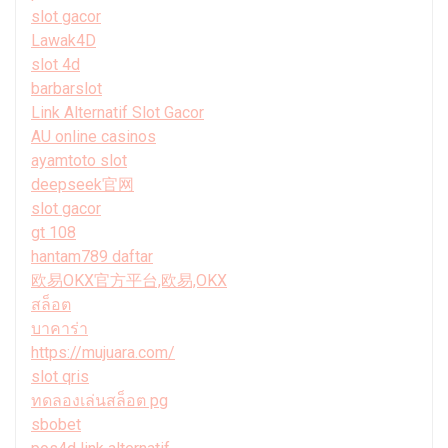
slot gacor
Lawak4D
slot 4d
barbarslot
Link Alternatif Slot Gacor
AU online casinos
ayamtoto slot
deepseek官网
slot gacor
gt 108
hantam789 daftar
欧易OKX官方平台,欧易,OKX
สล็อต
บาคาร่า
https://mujuara.com/
slot qris
ทดลองเล่นสล็อต pg
sbobet