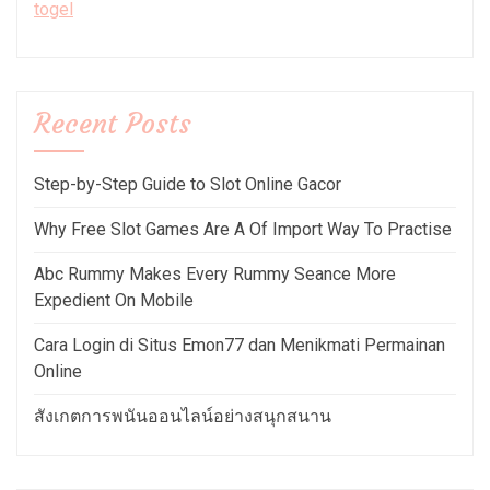
togel
Recent Posts
Step-by-Step Guide to Slot Online Gacor
Why Free Slot Games Are A Of Import Way To Practise
Abc Rummy Makes Every Rummy Seance More
Expedient On Mobile
Cara Login di Situs Emon77 dan Menikmati Permainan
Online
สังเกตการพนันออนไลน์อย่างสนุกสนาน