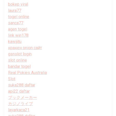
bokep viral
laura77
togel online
sanca77
agen togel
link win178
kawijitu
кракен onion сайт
gsnslot login
slot online
bandar togel
Real Pokies Australia
Slot
suka288 daftar
api22 daftar
ブックメーカー
カジノライブ
layarkaca21