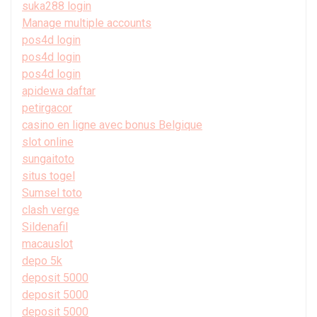
suka288 login
Manage multiple accounts
pos4d login
pos4d login
pos4d login
apidewa daftar
petirgacor
casino en ligne avec bonus Belgique
slot online
sungaitoto
situs togel
Sumsel toto
clash verge
Sildenafil
macauslot
depo 5k
deposit 5000
deposit 5000
deposit 5000