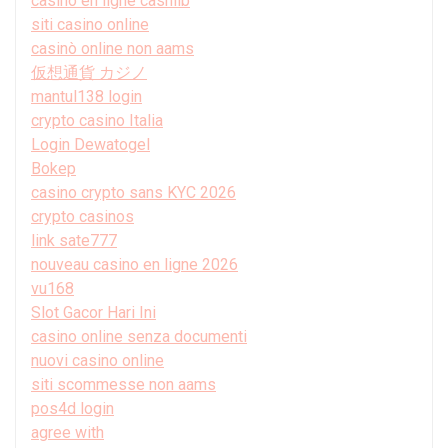
casino en ligne cashlib
siti casino online
casinò online non aams
仮想通貨 カジノ
mantul138 login
crypto casino Italia
Login Dewatogel
Bokep
casino crypto sans KYC 2026
crypto casinos
link sate777
nouveau casino en ligne 2026
vu168
Slot Gacor Hari Ini
casino online senza documenti
nuovi casino online
siti scommesse non aams
pos4d login
agree with