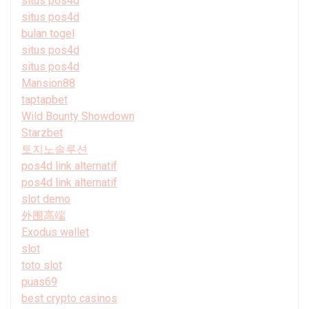
situs pos4d
situs pos4d
bulan togel
situs pos4d
situs pos4d
Mansion88
taptapbet
Wild Bounty Showdown
Starzbet
토지노솔루션
pos4d link alternatif
pos4d link alternatif
slot demo
外围高端
Exodus wallet
slot
toto slot
puas69
best crypto casinos