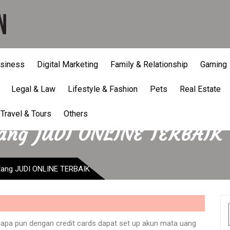
siness
Digital Marketing
Family & Relationship
Gaming
Legal & Law
Lifestyle & Fashion
Pets
Real Estate
Travel & Tours
Others
tang JUDI ONLINE TERBAIK
ntang JUDI ONLINE TERBAIK
Siapa pun dengan credit cards dapat set up akun mata uang