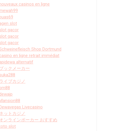
nouveaux casinos en ligne
mewah99
puas69
agen slot
slot gacor
slot gacor
slot gacor
Schweinefleisch Shop Dortmund
casino en ligne retrait immédiat
apidewa alternatif
ブックメーカー
suka288
ライブカジノ
bm88
dewajp
Mansion88
Dewavegas Livecasino
ネットカジノ
オンラインポーカー おすすめ
toto slot