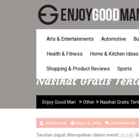
Skip
to
content
Arts & Entertainments
Automotive
Bu
Health & Fitness
Home & Kitchen Ideas
Shopping & Product Reviews
Sports
Nasihat Gratis Ten
»
»
Enjoy Good Man
Other
Nasihat Gratis Te
ShahFaisal
May 13, 2026
0 Comments
Taruhan dapat ditempatkan dalam menit
ribut4d
. 