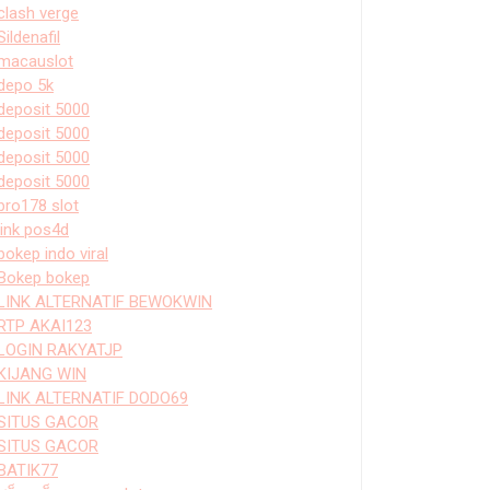
clash verge
Sildenafil
macauslot
depo 5k
deposit 5000
deposit 5000
deposit 5000
deposit 5000
bro178 slot
link pos4d
bokep indo viral
Bokep bokep
LINK ALTERNATIF BEWOKWIN
RTP AKAI123
LOGIN RAKYATJP
KIJANG WIN
LINK ALTERNATIF DODO69
SITUS GACOR
SITUS GACOR
BATIK77