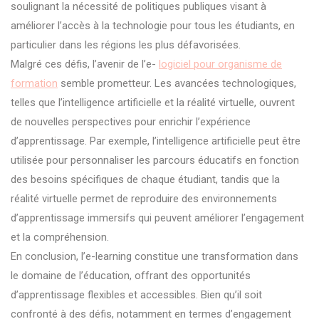
soulignant la nécessité de politiques publiques visant à
améliorer l’accès à la technologie pour tous les étudiants, en
particulier dans les régions les plus défavorisées.
Malgré ces défis, l’avenir de l’e-
logiciel pour organisme de
formation
semble prometteur. Les avancées technologiques,
telles que l’intelligence artificielle et la réalité virtuelle, ouvrent
de nouvelles perspectives pour enrichir l’expérience
d’apprentissage. Par exemple, l’intelligence artificielle peut être
utilisée pour personnaliser les parcours éducatifs en fonction
des besoins spécifiques de chaque étudiant, tandis que la
réalité virtuelle permet de reproduire des environnements
d’apprentissage immersifs qui peuvent améliorer l’engagement
et la compréhension.
En conclusion, l’e-learning constitue une transformation dans
le domaine de l’éducation, offrant des opportunités
d’apprentissage flexibles et accessibles. Bien qu’il soit
confronté à des défis, notamment en termes d’engagement