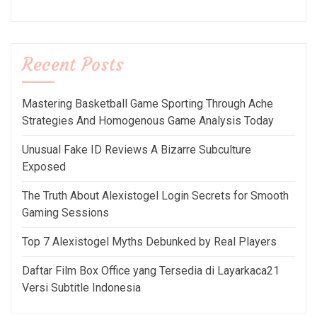
Recent Posts
Mastering Basketball Game Sporting Through Ache
Strategies And Homogenous Game Analysis Today
Unusual Fake ID Reviews A Bizarre Subculture
Exposed
The Truth About Alexistogel Login Secrets for Smooth
Gaming Sessions
Top 7 Alexistogel Myths Debunked by Real Players
Daftar Film Box Office yang Tersedia di Layarkaca21
Versi Subtitle Indonesia