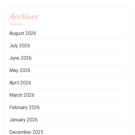
Archives
August 2026
July 2026
June 2026
May 2026
April 2026
March 2026
February 2026
January 2026
December 2025