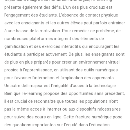
présente également des défis. L’un des plus cruciaux est
l’engagement des étudiants. L’absence de contact physique
avec les enseignants et les autres élèves peut parfois entraîner
à une baisse de la motivation. Pour remédier ce problème, de
nombreuses plateformes intègrent des éléments de
gamification et des exercices interactifs qui encouragent les
étudiants à participer activement. De plus, les enseignants sont
de plus en plus préparés pour créer un environnement virtuel
propice à l’apprentissage, en utilisant des outils numériques
pour favoriser l’interaction et l’implication des apprenants.
Un autre défi majeur est l’inégalité d’accès à la technologie.
Bien que l’e-learning propose des opportunités sans précédent,
il est crucial de reconnaître que toutes les populations n’ont
pas le même accès à Internet ou aux dispositifs nécessaires
pour suivre des cours en ligne. Cette fracture numérique pose
des questions importantes sur l’équité dans l’éducation,