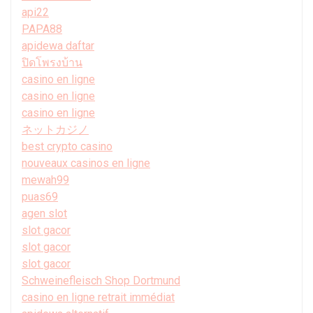
api22
PAPA88
apidewa daftar
ปิดโพรงบ้าน
casino en ligne
casino en ligne
casino en ligne
ネットカジノ
best crypto casino
nouveaux casinos en ligne
mewah99
puas69
agen slot
slot gacor
slot gacor
slot gacor
Schweinefleisch Shop Dortmund
casino en ligne retrait immédiat