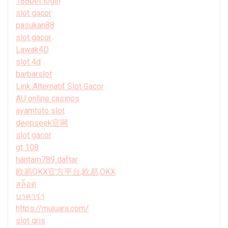
188bet login
slot gacor
pasukan88
slot gacor
Lawak4D
slot 4d
barbarslot
Link Alternatif Slot Gacor
AU online casinos
ayamtoto slot
deepseek官网
slot gacor
gt 108
hantam789 daftar
欧易OKX官方平台,欧易,OKX
สล็อต
บาคาร่า
https://mujuara.com/
slot qris