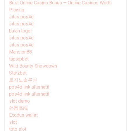
Best Online Casino Bonus — Online Casinos Worth
Playing
situs pos4d
situs pos4d
bulan togel
situs pos4d
situs pos4d
Mansion88
taptapbet
Wild Bounty Showdown
Starzbet
토지노솔루션
pos4d link alternatif
pos4d link alternatif
slot demo
外围高端
Exodus wallet
slot
toto slot