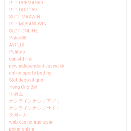
RTP PREMAN69
RTP DODO69
SLOT MAXWIN
RTP MUSANGWIN
SLOT ONLINE
Poker88
AVFLIX
Pulitoto
dana4d link
new independent casino uk
online sports betting
Slot deposit qris
Heng Ong Bet
벳위즈
オンラインカジノアプリ
オンラインカジノサイト
전환사채
web casino truc tuyen
poker online