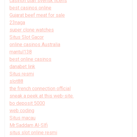
casinon utan svensk licens
best casinos online
Gujarat beef meat for sale
23naga
super clone watches
Situs Slot Gacor
online casinos Australia
mantul138
best online casinos
danabet link
Situs resmi
slot88
the french connection official
sneak a peek at this web-site.
bo deposit 5000
web coding
Situs macau
Mr.Saddam Al-Slfi
situs slot online resmi