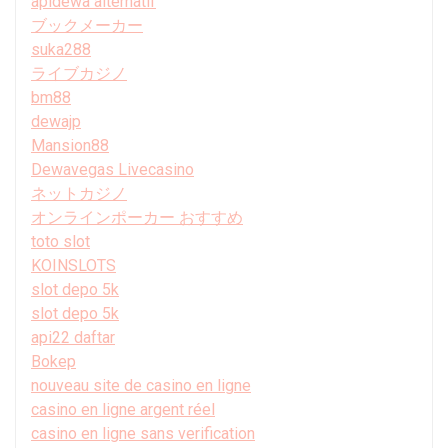
apidewa alternatif
ブックメーカー
suka288
ライブカジノ
bm88
dewajp
Mansion88
Dewavegas Livecasino
ネットカジノ
オンラインポーカー おすすめ
toto slot
KOINSLOTS
slot depo 5k
slot depo 5k
api22 daftar
Bokep
nouveau site de casino en ligne
casino en ligne argent réel
casino en ligne sans verification