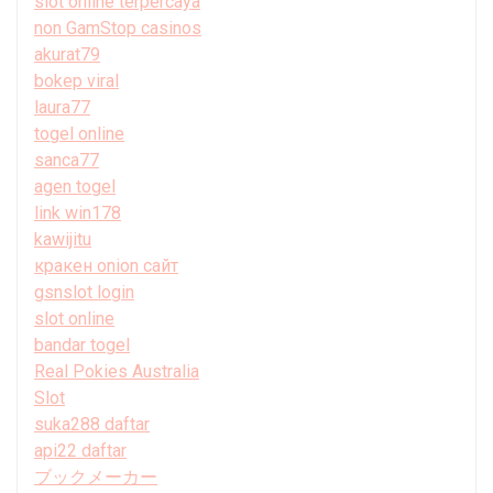
slot online terpercaya
non GamStop casinos
akurat79
bokep viral
laura77
togel online
sanca77
agen togel
link win178
kawijitu
кракен onion сайт
gsnslot login
slot online
bandar togel
Real Pokies Australia
Slot
suka288 daftar
api22 daftar
ブックメーカー