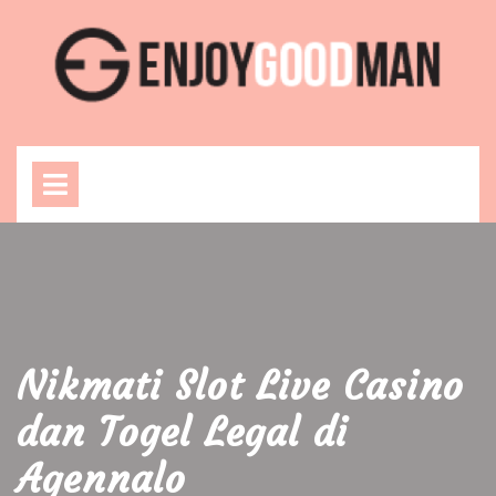
Skip
to
content
Open
Menu
Nikmati Slot Live Casino
dan Togel Legal di
Agennalo