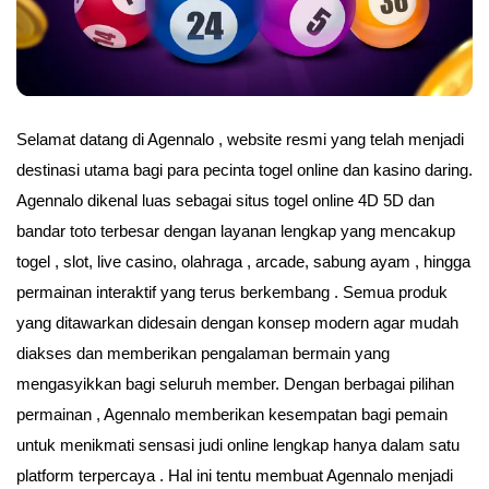
Selamat
datang di
Agennalo , website
resmi yang
telah
menjadi
destinasi
utama
bagi para
pecinta
togel online
dan
kasino daring.
Agennalo
dikenal
luas
sebagai
situs
togel online 4D 5D
dan
bandar
toto
terbesar
dengan
layanan
lengkap yang
mencakup
togel , slot, live casino,
olahraga , arcade,
sabung
ayam ,
hingga
permainan
interaktif yang
terus
berkembang .
Semua
produk
yang
ditawarkan
didesain
dengan
konsep modern agar
mudah
diakses
dan
memberikan
pengalaman
bermain yang
mengasyikkan
bagi
seluruh member.
Dengan
berbagai
pilihan
permainan ,
Agennalo
memberikan
kesempatan
bagi
pemain
untuk
menikmati
sensasi
judi online
lengkap
hanya
dalam
satu
platform
terpercaya . Hal
ini
tentu
membuat
Agennalo
menjadi