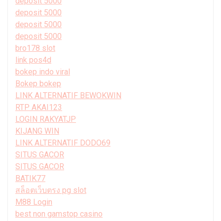
deposit 5000
deposit 5000
deposit 5000
deposit 5000
bro178 slot
link pos4d
bokep indo viral
Bokep bokep
LINK ALTERNATIF BEWOKWIN
RTP AKAI123
LOGIN RAKYATJP
KIJANG WIN
LINK ALTERNATIF DODO69
SITUS GACOR
SITUS GACOR
BATIK77
สล็อตเว็บตรง pg slot
M88 Login
best non gamstop casino