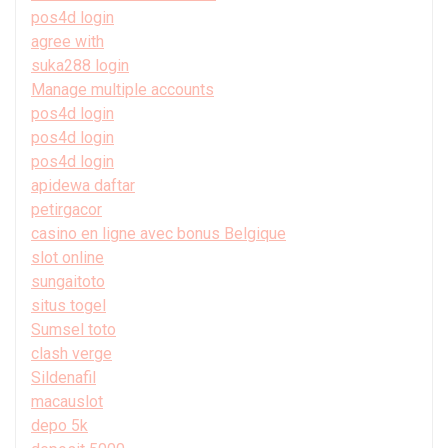
pos4d login
agree with
suka288 login
Manage multiple accounts
pos4d login
pos4d login
pos4d login
apidewa daftar
petirgacor
casino en ligne avec bonus Belgique
slot online
sungaitoto
situs togel
Sumsel toto
clash verge
Sildenafil
macauslot
depo 5k