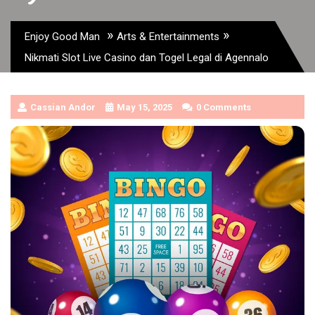
»
»
Enjoy Good Man
Arts & Entertainments
Nikmati Slot Live Casino dan Togel Legal di Agennalo
Cassian Andor
May 15, 2025
0 Comments