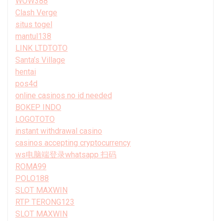
WOW388
Clash Verge
situs togel
mantul138
LINK LTDTOTO
Santa’s Village
hentai
pos4d
online casinos no id needed
BOKEP INDO
LOGOTOTO
instant withdrawal casino
casinos accepting cryptocurrency
ws电脑端登录whatsapp 扫码
ROMA99
POLO188
SLOT MAXWIN
RTP TERONG123
SLOT MAXWIN