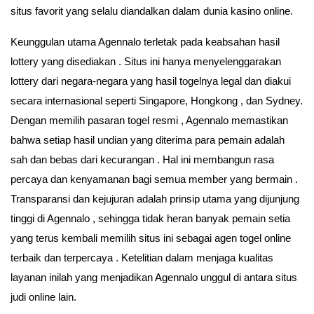
situs
favorit yang
selalu
diandalkan
dalam
dunia
kasino online.
Keunggulan
utama
Agennalo
terletak
pada
keabsahan
hasil
lottery yang
disediakan .
Situs
ini
hanya
menyelenggarakan
lottery
dari
negara-negara yang
hasil
togelnya legal
dan
diakui
secara
internasional
seperti Singapore,
Hongkong ,
dan Sydney.
Dengan
memilih
pasaran
togel
resmi ,
Agennalo
memastikan
bahwa
setiap
hasil
undian yang
diterima para
pemain
adalah
sah
dan
bebas
dari
kecurangan . Hal
ini
membangun rasa
percaya
dan
kenyamanan
bagi
semua member yang
bermain .
Transparansi
dan
kejujuran
adalah
prinsip
utama yang
dijunjung
tinggi di
Agennalo ,
sehingga
tidak
heran
banyak
pemain
setia
yang
terus
kembali
memilih
situs
ini
sebagai
agen
togel online
terbaik
dan
terpercaya .
Ketelitian
dalam
menjaga
kualitas
layanan
inilah yang
menjadikan
Agennalo
unggul di
antara
situs
judi online lain.