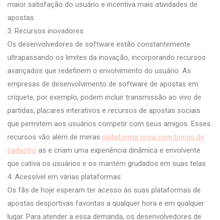
maior satisfação do usuário e incentiva mais atividades de
apostas.
3. Recursos inovadores:
Os desenvolvedores de software estão constantemente
ultrapassando os limites da inovação, incorporando recursos
avançados que redefinem o envolvimento do usuário. As
empresas de desenvolvimento de software de apostas em
críquete, por exemplo, podem incluir transmissão ao vivo de
partidas, placares interativos e recursos de apostas sociais
que permitem aos usuários competir com seus amigos. Esses
recursos vão além de meras
plataforma nova com bonus de
cadastro
as e criam uma experiência dinâmica e envolvente
que cativa os usuários e os mantém grudados em suas telas.
4. Acessível em várias plataformas:
Os fãs de hoje esperam ter acesso às suas plataformas de
apostas desportivas favoritas a qualquer hora e em qualquer
lugar. Para atender a essa demanda, os desenvolvedores de