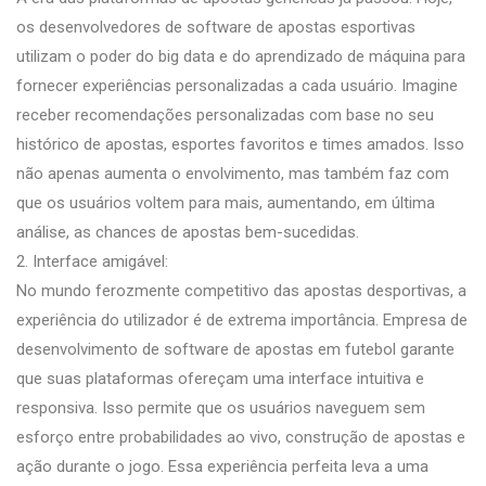
os desenvolvedores de software de apostas esportivas
utilizam o poder do big data e do aprendizado de máquina para
fornecer experiências personalizadas a cada usuário. Imagine
receber recomendações personalizadas com base no seu
histórico de apostas, esportes favoritos e times amados. Isso
não apenas aumenta o envolvimento, mas também faz com
que os usuários voltem para mais, aumentando, em última
análise, as chances de apostas bem-sucedidas.
2. Interface amigável:
No mundo ferozmente competitivo das apostas desportivas, a
experiência do utilizador é de extrema importância.
Empresa de
desenvolvimento de software de apostas em futebol
garante
que suas plataformas ofereçam uma interface intuitiva e
responsiva. Isso permite que os usuários naveguem sem
esforço entre probabilidades ao vivo, construção de apostas e
ação durante o jogo. Essa experiência perfeita leva a uma