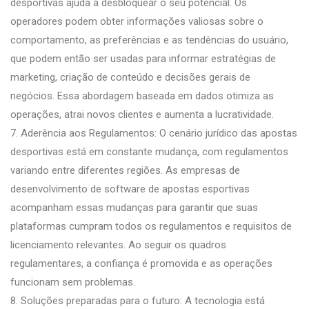
desportivas ajuda a desbloquear o seu potencial. Os
operadores podem obter informações valiosas sobre o
comportamento, as preferências e as tendências do usuário,
que podem então ser usadas para informar estratégias de
marketing, criação de conteúdo e decisões gerais de
negócios. Essa abordagem baseada em dados otimiza as
operações, atrai novos clientes e aumenta a lucratividade.
7. Aderência aos Regulamentos: O cenário jurídico das apostas
desportivas está em constante mudança, com regulamentos
variando entre diferentes regiões. As empresas de
desenvolvimento de software de apostas esportivas
acompanham essas mudanças para garantir que suas
plataformas cumpram todos os regulamentos e requisitos de
licenciamento relevantes. Ao seguir os quadros
regulamentares, a confiança é promovida e as operações
funcionam sem problemas.
8. Soluções preparadas para o futuro: A tecnologia está