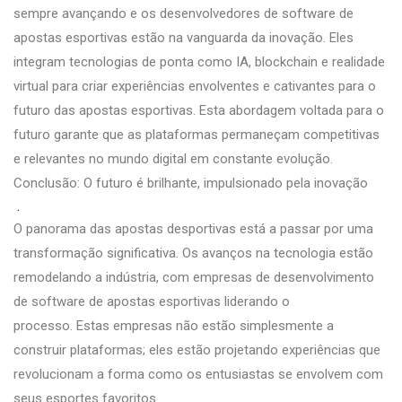
sempre avançando e os desenvolvedores de software de
apostas esportivas estão na vanguarda da inovação. Eles
integram tecnologias de ponta como IA, blockchain e realidade
virtual para criar experiências envolventes e cativantes para o
futuro das apostas esportivas. Esta abordagem voltada para o
futuro garante que as plataformas permaneçam competitivas
e relevantes no mundo digital em constante evolução.
Conclusão: O futuro é brilhante, impulsionado pela inovação
.
O panorama das apostas desportivas está a passar por uma
transformação significativa. Os avanços na tecnologia estão
remodelando a indústria, com empresas de desenvolvimento
de software de apostas esportivas liderando o
processo. Estas empresas não estão simplesmente a
construir plataformas; eles estão projetando experiências que
revolucionam a forma como os entusiastas se envolvem com
seus esportes favoritos.