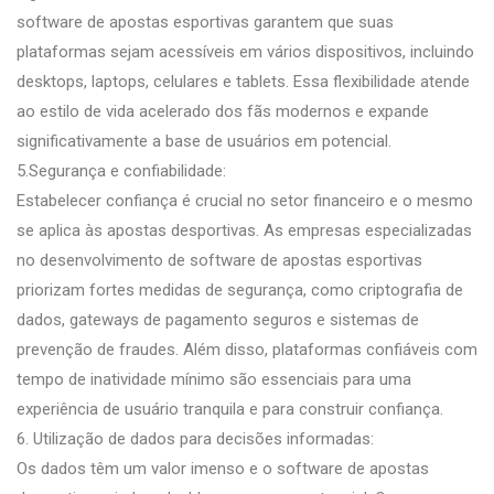
software de apostas esportivas garantem que suas
plataformas sejam acessíveis em vários dispositivos, incluindo
desktops, laptops, celulares e tablets. Essa flexibilidade atende
ao estilo de vida acelerado dos fãs modernos e expande
significativamente a base de usuários em potencial.
5.Segurança e confiabilidade:
Estabelecer confiança é crucial no setor financeiro e o mesmo
se aplica às apostas desportivas. As empresas especializadas
no desenvolvimento de software de apostas esportivas
priorizam fortes medidas de segurança, como criptografia de
dados, gateways de pagamento seguros e sistemas de
prevenção de fraudes. Além disso, plataformas confiáveis ​​com
tempo de inatividade mínimo são essenciais para uma
experiência de usuário tranquila e para construir confiança.
6. Utilização de dados para decisões informadas:
Os dados têm um valor imenso e o software de apostas