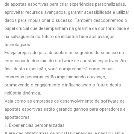
de apostas esportivas para criar experiências personalizadas,
aproveitar recursos avançados, garantir acessibilidade e utilizar
dados para impulsionar o sucesso. Também descobriremos o
papel crucial que desempenham na garantia da conformidade e
na salvaguarda do futuro da indústria face aos avanços
tecnológicos.
Esteja preparado para descobrir os segredos do sucesso no
emocionante domínio do software de apostas esportivas. Ao
final desta expedição, você compreenderá como essas
empresas pioneiras estão impulsionando o avanço,
promovendo o engajamento e influenciando o futuro desta
indústria dinâmica.
Veja como as empresas de desenvolvimento de software de
apostas esportivas estão gerando ganhos para operadores e
apostadores:
1. Experiências personalizadas:
A era das plataformas de apostas genéricas já passou. Hoje,