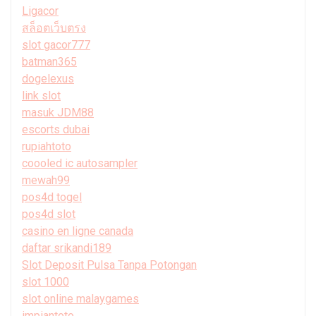
Ligacor
สล็อตเว็บตรง
slot gacor777
batman365
dogelexus
link slot
masuk JDM88
escorts dubai
rupiahtoto
coooled ic autosampler
mewah99
pos4d togel
pos4d slot
casino en ligne canada
daftar srikandi189
Slot Deposit Pulsa Tanpa Potongan
slot 1000
slot online malaygames
impiantoto