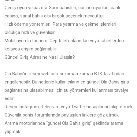
Geniş oyun yelpazesi: Spor bahisleri, casino oyunları, canlı
casino, sanal bahis gibi birçok seçenek mevcuttur.
Hızlı ödeme yöntemleri: Para yatırma ve çekme işlemleri
oldukça hızlı ve güvenlidir.
Mobil uyumlu tasarım: Cep telefonlarından veya tabletlerden
kolayca erişim sağlanabilir.
Güncel Giriş Adresine Nasıl Ulaşılır?
Ola Bahis’in resmi web adresi zaman zaman BTK tarafından
engellenebilir. Bu nedenle kullanıcıların en güncel Ola Bahis giriş
bağlantısına ulaşabilmesi için şu yöntemleri kullanması tavsiye
edilir:
Resmi Instagram, Telegram veya Twitter hesaplarını takip etmek
Güvenilir bahis forumlarında paylaşılan linklere göz atmak
Arama motorlarında “güncel Ola Bahis giriş” şeklinde arama
yapmak