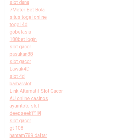
slot dana
7Meter Bet Bola
situs togel online
togel 4d
gobetasia
188bet login
slot gacor
pasukan88
slot gacor
Lawak4D
slot 4d
barbarslot
Link Alternatif Slot Gacor
AU online casinos
ayamtoto slot
deepseek官网
slot gacor
gt 108
hantam789 daftar