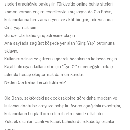
siteleri aracılığıyla paylaşılır. Türkiye’de online bahis siteleri
zaman zaman erişim engelleriyle karşılaşsa da Ola Bahis,
kullanıcılarına her zaman yeni ve aktif bir giriş adresi sunar.
Giriş yapmak için:
Güncel Ola Bahis giriş adresine ulaşın.
Ana sayfada sağ üst köşede yer alan “Giriş Yap” butonuna
tıklayın.
Kullanıcı adınızı ve şifrenizi girerek hesabınıza kolayca erişin.
Kayıtlı olmayan kullanıcılar için “Üye Ol” seçeneğiyle birkaç
adımda hesap oluşturmak da mümkündür.
Neden Ola Bahis Tercih Edilmeli?
Ola Bahis, sektördeki pek çok rakibine göre daha modern ve
kullanıcı dostu bir arayüze sahiptir. Ayrıca aşağıdaki avantajlar,
kullanıcıların bu platformu tercih etmesinde etkili olur:
Yüksek oranlar: Canlı ve klasik bahislerde rekabetçi oranlar
sunar.