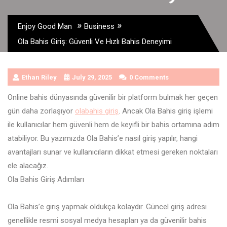
»
»
Enjoy Good Man
Business
Ola Bahis Giriş: Güvenli Ve Hızlı Bahis Deneyimi
Ethan Riley
July 29, 2025
0 Comments
Online bahis dünyasında güvenilir bir platform bulmak her geçen
gün daha zorlaşıyor
olabahis giriş
. Ancak Ola Bahis giriş işlemi
ile kullanıcılar hem güvenli hem de keyifli bir bahis ortamına adım
atabiliyor. Bu yazımızda Ola Bahis’e nasıl giriş yapılır, hangi
avantajları sunar ve kullanıcıların dikkat etmesi gereken noktaları
ele alacağız.
Ola Bahis Giriş Adımları
Ola Bahis’e giriş yapmak oldukça kolaydır. Güncel giriş adresi
genellikle resmi sosyal medya hesapları ya da güvenilir bahis