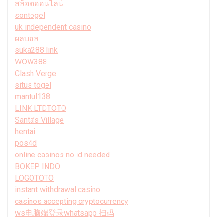
สล็อตออนไลน์
sontogel
uk independent casino
ผลบอล
suka288 link
WOW388
Clash Verge
situs togel
mantul138
LINK LTDTOTO
Santa’s Village
hentai
pos4d
online casinos no id needed
BOKEP INDO
LOGOTOTO
instant withdrawal casino
casinos accepting cryptocurrency
ws电脑端登录whatsapp 扫码