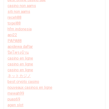
casino non aams
siti non aams
receh88
togel88
hfm indonesia
api22
PAPA88
apidewa daftar
ปิดโพรงบ้าน
casino en ligne
casino en ligne
casino en ligne
ネットカジノ
best crypto casino
nouveaux casinos en ligne
mewah99
puas69
agen slot