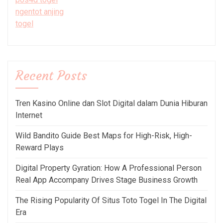
ngentot anjing
togel
Recent Posts
Tren Kasino Online dan Slot Digital dalam Dunia Hiburan
Internet
Wild Bandito Guide Best Maps for High-Risk, High-
Reward Plays
Digital Property Gyration: How A Professional Person
Real App Accompany Drives Stage Business Growth
The Rising Popularity Of Situs Toto Togel In The Digital
Era