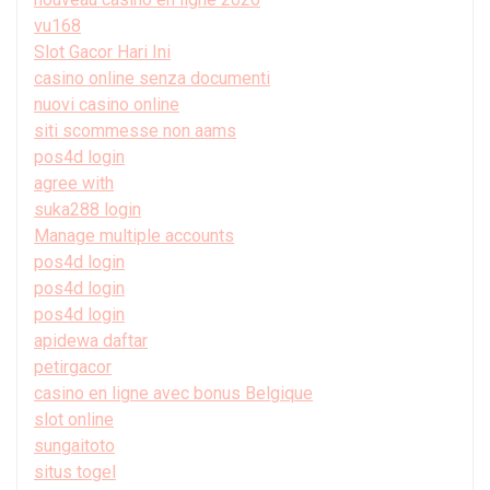
vu168
Slot Gacor Hari Ini
casino online senza documenti
nuovi casino online
siti scommesse non aams
pos4d login
agree with
suka288 login
Manage multiple accounts
pos4d login
pos4d login
pos4d login
apidewa daftar
petirgacor
casino en ligne avec bonus Belgique
slot online
sungaitoto
situs togel