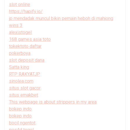
slot online
https://hapify.io/
jp mendadak muncul bikin pemain heboh di mahjong
wins 3
alexistogel
168 games asia toto
tokektoto daftar
pokerboya
slot deposit dana
Satta king
RTP RAKYATJP
sinolea.com
situs slot gacor
situs emakbet
This webpage is about strippers in my area
bokep indo
bokep indo
bocil ngentot
pos4d togel