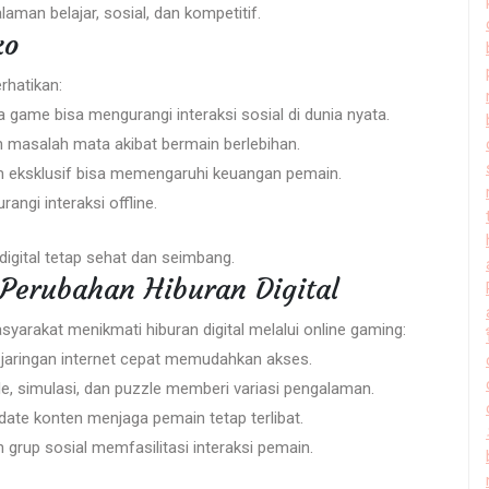
alaman belajar, sosial, dan kompetitif.
ko
rhatikan:
 game bisa mengurangi interaksi sosial di dunia nyata.
an masalah mata akibat bermain berlebihan.
m eksklusif bisa memengaruhi keuangan pemain.
angi interaksi offline.
 digital tetap sehat dan seimbang.
Perubahan Hiburan Digital
rakat menikmati hiburan digital melalui online gaming:
jaringan internet cepat memudahkan akses.
le, simulasi, dan puzzle memberi variasi pengalaman.
date konten menjaga pemain tetap terlibat.
 grup sosial memfasilitasi interaksi pemain.