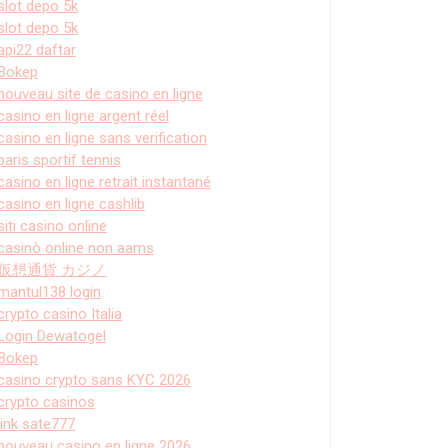
slot depo 5k
slot depo 5k
api22 daftar
Bokep
nouveau site de casino en ligne
casino en ligne argent réel
casino en ligne sans verification
paris sportif tennis
casino en ligne retrait instantané
casino en ligne cashlib
siti casino online
casinò online non aams
仮想通貨 カジノ
mantul138 login
crypto casino Italia
Login Dewatogel
Bokep
casino crypto sans KYC 2026
crypto casinos
link sate777
nouveau casino en ligne 2026