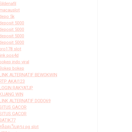
Sildenafil
macauslot
depo 5k
deposit 5000
deposit 5000
deposit 5000
deposit 5000
bro178 slot
link pos4d
bokep indo viral
Bokep bokep
LINK ALTERNATIF BEWOKWIN
RTP AKAI123
LOGIN RAKYATJP
KIJANG WIN
LINK ALTERNATIF DODO69
SITUS GACOR
SITUS GACOR
BATIK77
สล็อตเว็บตรง pg slot