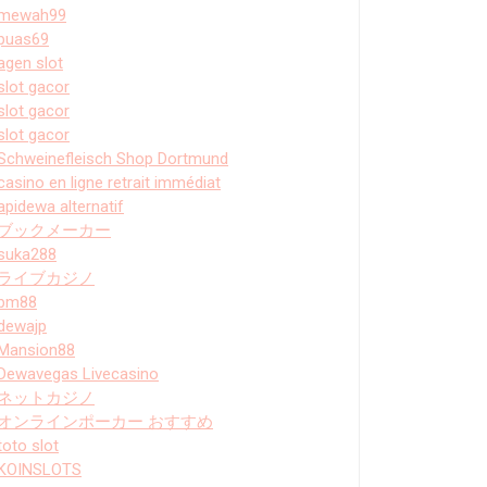
mewah99
puas69
agen slot
slot gacor
slot gacor
slot gacor
Schweinefleisch Shop Dortmund
casino en ligne retrait immédiat
apidewa alternatif
ブックメーカー
suka288
ライブカジノ
bm88
dewajp
Mansion88
Dewavegas Livecasino
ネットカジノ
オンラインポーカー おすすめ
toto slot
KOINSLOTS