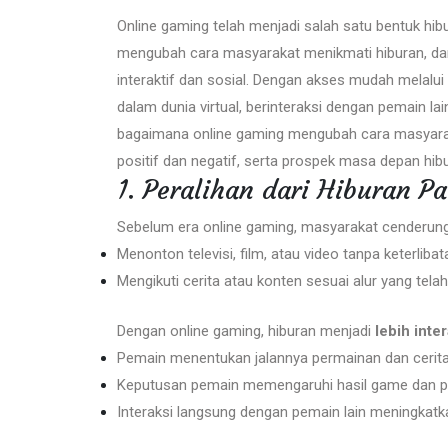
Online gaming telah menjadi salah satu bentuk hibu
mengubah cara masyarakat menikmati hiburan, dar
interaktif dan sosial. Dengan akses mudah melalui
dalam dunia virtual, berinteraksi dengan pemain l
bagaimana online gaming mengubah cara masyaraka
positif dan negatif, serta prospek masa depan hibur
1. Peralihan dari Hiburan Pa
Sebelum era online gaming, masyarakat cenderung
Menonton televisi, film, atau video tanpa keterliba
Mengikuti cerita atau konten sesuai alur yang telah
Dengan online gaming, hiburan menjadi
lebih inter
Pemain menentukan jalannya permainan dan cerita
Keputusan pemain memengaruhi hasil game dan p
Interaksi langsung dengan pemain lain meningkatkan