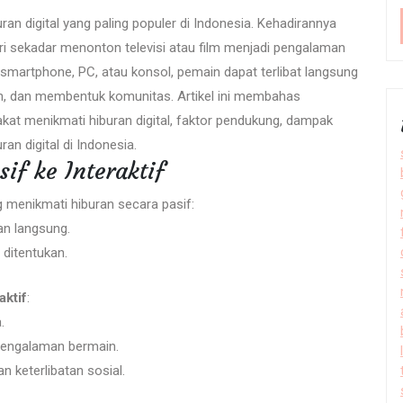
ran digital yang paling populer di Indonesia. Kehadirannya
i sekadar menonton televisi atau film menjadi pengalaman
 smartphone, PC, atau konsol, pemain dapat terlibat langsung
ain, dan membentuk komunitas. Artikel ini membahas
t menikmati hiburan digital, faktor pendukung, dampak
an digital di Indonesia.
sif ke Interaktif
 menikmati hiburan secara pasif:
tan langsung.
 ditentukan.
aktif
:
.
engalaman bermain.
 keterlibatan sosial.