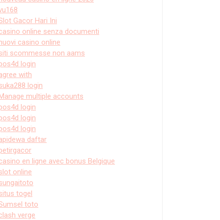
vu168
Slot Gacor Hari Ini
casino online senza documenti
nuovi casino online
siti scommesse non aams
pos4d login
agree with
suka288 login
Manage multiple accounts
pos4d login
pos4d login
pos4d login
apidewa daftar
petirgacor
casino en ligne avec bonus Belgique
slot online
sungaitoto
situs togel
Sumsel toto
clash verge