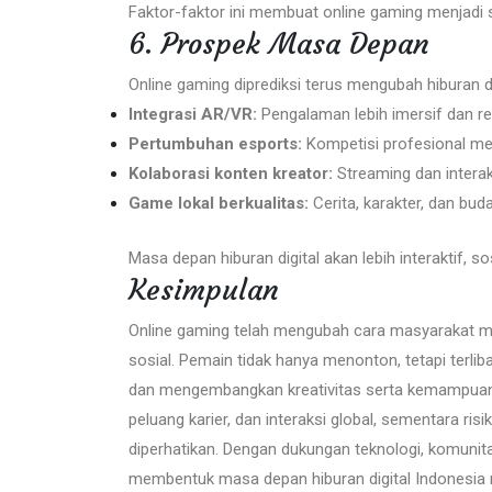
Faktor-faktor ini membuat online gaming menjadi sal
6. Prospek Masa Depan
Online gaming diprediksi terus mengubah hiburan di
Integrasi AR/VR:
Pengalaman lebih imersif dan rea
Pertumbuhan esports:
Kompetisi profesional men
Kolaborasi konten kreator:
Streaming dan interak
Game lokal berkualitas:
Cerita, karakter, dan bu
Masa depan hiburan digital akan lebih interaktif, so
Kesimpulan
Online gaming telah mengubah cara masyarakat meni
sosial. Pemain tidak hanya menonton, tetapi terli
dan mengembangkan kreativitas serta kemampuan s
peluang karier, dan interaksi global, sementara ri
diperhatikan. Dengan dukungan teknologi, komunita
membentuk masa depan hiburan digital Indonesia men