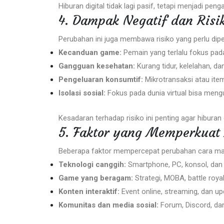
Hiburan digital tidak lagi pasif, tetapi menjadi peng
4. Dampak Negatif dan Risi
Perubahan ini juga membawa risiko yang perlu dipe
Kecanduan game:
Pemain yang terlalu fokus pada
Gangguan kesehatan:
Kurang tidur, kelelahan, d
Pengeluaran konsumtif:
Mikrotransaksi atau ite
Isolasi sosial:
Fokus pada dunia virtual bisa mengur
Kesadaran terhadap risiko ini penting agar hiburan
5. Faktor yang Memperkuat 
Beberapa faktor mempercepat perubahan cara masya
Teknologi canggih:
Smartphone, PC, konsol, dan 
Game yang beragam:
Strategi, MOBA, battle roya
Konten interaktif:
Event online, streaming, dan up
Komunitas dan media sosial:
Forum, Discord, dan