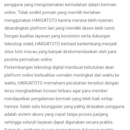
pengguna yang mengutamakan kemudahan dalam bermain
online. Tidak sedikit pemain yang memilih bertahan
menggunakan HARGATOTO karena merasa lebih nyaman
dibandingkan platform lain yang memiliki akses lebih rumit.
Dengan kualitas layanan yang konsisten serta dukungan
teknologi stabil, HARGATOTO berhasil berkembang menjadi
situs toto macau yang banyak direkomendasikan oleh para
pecinta permainan online.
Perkembangan teknologi digital membuat kebutuhan akan
platform online berkualitas semakin meningkat dari waktu ke
waktu. HARGATOTO memahami perubahan tersebut dengan
terus menghadirkan inovasi terbaru agar para member
mendapatkan pengalaman bermain yang lebih baik setiap
harinya. Salah satu keunggulan yang paling dirasakan pengguna
adalah sistem akses yang cepat tanpa proses panjang
sehingga seluruh layanan dapat digunakan secara praktis.
Selain itu, platform ini juga menyediakan dukungan mobile