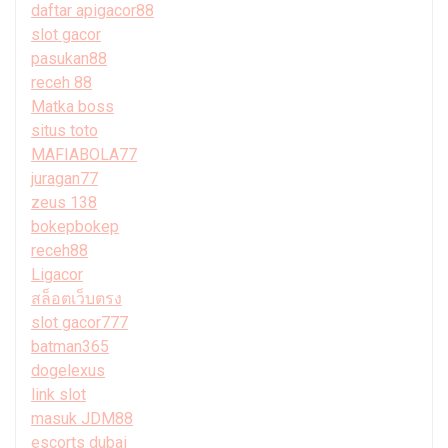
daftar apigacor88
slot gacor
pasukan88
receh 88
Matka boss
situs toto
MAFIABOLA77
juragan77
zeus 138
bokepbokep
receh88
Ligacor
สล็อตเว็บตรง
slot gacor777
batman365
dogelexus
link slot
masuk JDM88
escorts dubai