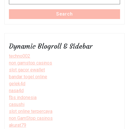
for:
Search
Dynamic Blogroll & Sidebar
techno002
non gamstop casinos
slot gacor ewallet
bandar togel online
gelek4d
nasa4d
fbs indonesia
casushi
slot online terpercaya
non GamStop casinos
akurat79