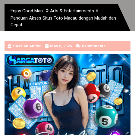
»
»
Enjoy Good Man
Arts & Entertainments
Panduan Akses Situs Toto Macau dengan Mudah dan
Cepat
Cassian Andor
May 8, 2026
0 Comments