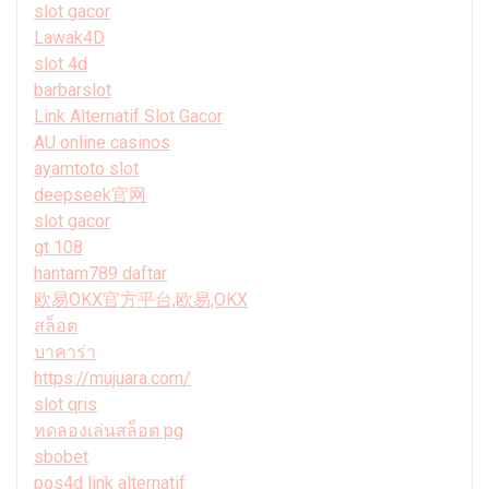
slot gacor
Lawak4D
slot 4d
barbarslot
Link Alternatif Slot Gacor
AU online casinos
ayamtoto slot
deepseek官网
slot gacor
gt 108
hantam789 daftar
欧易OKX官方平台,欧易,OKX
สล็อต
บาคาร่า
https://mujuara.com/
slot qris
ทดลองเล่นสล็อต pg
sbobet
pos4d link alternatif