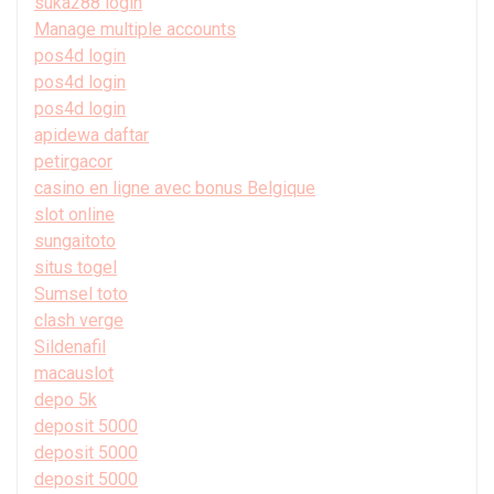
suka288 login
Manage multiple accounts
pos4d login
pos4d login
pos4d login
apidewa daftar
petirgacor
casino en ligne avec bonus Belgique
slot online
sungaitoto
situs togel
Sumsel toto
clash verge
Sildenafil
macauslot
depo 5k
deposit 5000
deposit 5000
deposit 5000