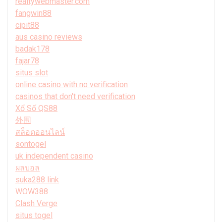
realtywebmaster.com
fangwin88
cipit88
aus casino reviews
badak178
fajar78
situs slot
online casino with no verification
casinos that don't need verification
Xổ Số QS88
外围
สล็อตออนไลน์
sontogel
uk independent casino
ผลบอล
suka288 link
WOW388
Clash Verge
situs togel