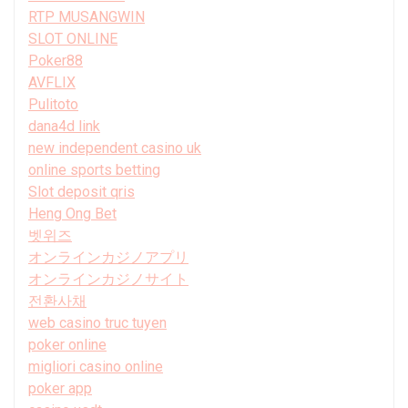
RTP MUSANGWIN
SLOT ONLINE
Poker88
AVFLIX
Pulitoto
dana4d link
new independent casino uk
online sports betting
Slot deposit qris
Heng Ong Bet
벳위즈
オンラインカジノアプリ
オンラインカジノサイト
전환사채
web casino truc tuyen
poker online
migliori casino online
poker app