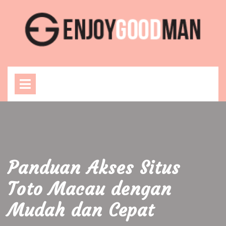
Skip
to
content
Open
Menu
Panduan Akses Situs
Toto Macau dengan
Mudah dan Cepat