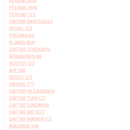
KERANG WIN
PEDANG WIN
TERONG 123
DAFTAR BANTENG69
WISNU 123
PREMAN 69
KIJANG WIN
DAFTAR TOKEKWIN
BERKAHWIN 88
SUSTER 123
AIR 168
BENTO 123
GASING 777
DAFTAR MUSANGWIN
DAFTAR TUMI123
DAFTAR SINGAWIN
DAFTAR BATIK77
DAFTAR MAMEN123
ANGKASA 168