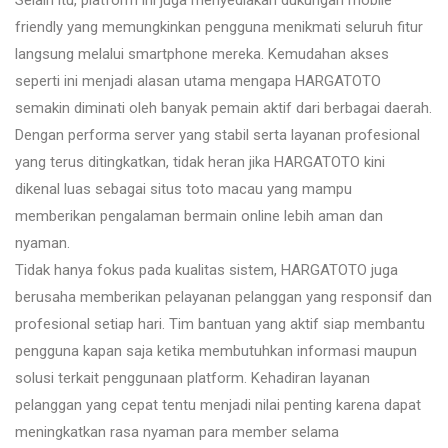
friendly yang memungkinkan pengguna menikmati seluruh fitur
langsung melalui smartphone mereka. Kemudahan akses
seperti ini menjadi alasan utama mengapa HARGATOTO
semakin diminati oleh banyak pemain aktif dari berbagai daerah.
Dengan performa server yang stabil serta layanan profesional
yang terus ditingkatkan, tidak heran jika HARGATOTO kini
dikenal luas sebagai situs toto macau yang mampu
memberikan pengalaman bermain online lebih aman dan
nyaman.
Tidak hanya fokus pada kualitas sistem, HARGATOTO juga
berusaha memberikan pelayanan pelanggan yang responsif dan
profesional setiap hari. Tim bantuan yang aktif siap membantu
pengguna kapan saja ketika membutuhkan informasi maupun
solusi terkait penggunaan platform. Kehadiran layanan
pelanggan yang cepat tentu menjadi nilai penting karena dapat
meningkatkan rasa nyaman para member selama