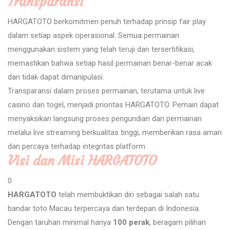
Transparansi
HARGATOTO berkomitmen penuh terhadap prinsip fair play
dalam setiap aspek operasional. Semua permainan
menggunakan sistem yang telah teruji dan tersertifikasi,
memastikan bahwa setiap hasil permainan benar-benar acak
dan tidak dapat dimanipulasi.
Transparansi dalam proses permainan, terutama untuk live
casino dan togel, menjadi prioritas HARGATOTO. Pemain dapat
menyaksikan langsung proses pengundian dan permainan
melalui live streaming berkualitas tinggi, memberikan rasa aman
dan percaya terhadap integritas platform.
Visi dan Misi HARGATOTO
0
HARGATOTO
telah membuktikan diri sebagai salah satu
bandar toto Macau terpercaya dan terdepan di Indonesia.
Dengan taruhan minimal hanya
100 perak
, beragam pilihan