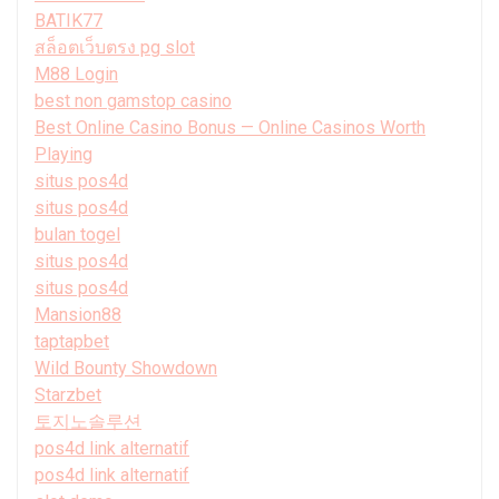
BATIK77
สล็อตเว็บตรง pg slot
M88 Login
best non gamstop casino
Best Online Casino Bonus — Online Casinos Worth
Playing
situs pos4d
situs pos4d
bulan togel
situs pos4d
situs pos4d
Mansion88
taptapbet
Wild Bounty Showdown
Starzbet
토지노솔루션
pos4d link alternatif
pos4d link alternatif