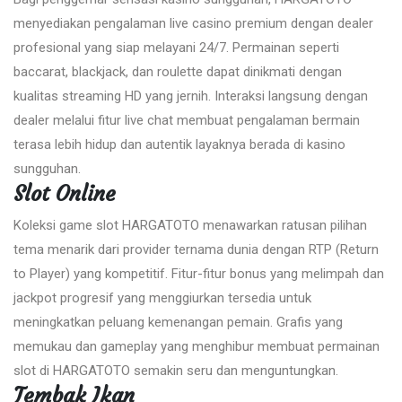
menyediakan pengalaman live casino premium dengan dealer
profesional yang siap melayani 24/7. Permainan seperti
baccarat, blackjack, dan roulette dapat dinikmati dengan
kualitas streaming HD yang jernih. Interaksi langsung dengan
dealer melalui fitur live chat membuat pengalaman bermain
terasa lebih hidup dan autentik layaknya berada di kasino
sungguhan.
Slot Online
Koleksi game slot HARGATOTO menawarkan ratusan pilihan
tema menarik dari provider ternama dunia dengan RTP (Return
to Player) yang kompetitif. Fitur-fitur bonus yang melimpah dan
jackpot progresif yang menggiurkan tersedia untuk
meningkatkan peluang kemenangan pemain. Grafis yang
memukau dan gameplay yang menghibur membuat permainan
slot di HARGATOTO semakin seru dan menguntungkan.
Tembak Ikan