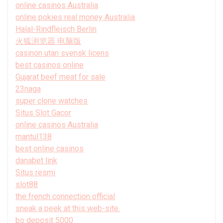
online casinos Australia
online pokies real money Australia
Halal-Rindfleisch Berlin
火狐浏览器 电脑版
casinon utan svensk licens
best casinos online
Gujarat beef meat for sale
23naga
super clone watches
Situs Slot Gacor
online casinos Australia
mantul138
best online casinos
danabet link
Situs resmi
slot88
the french connection official
sneak a peek at this web-site.
bo deposit 5000